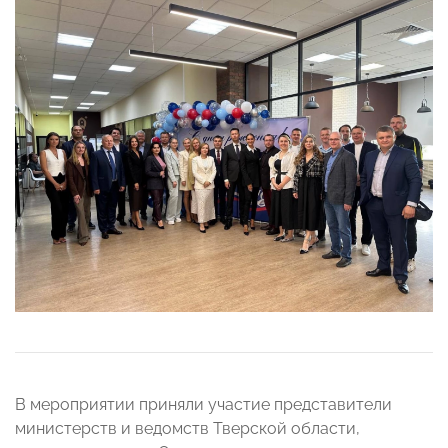
В мероприятии приняли участие представители
министерств и ведомств Тверской области,