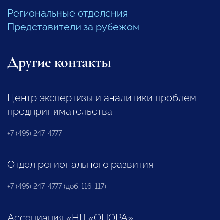
Региональные отделения
Представители за рубежом
Другие контакты
Центр экспертизы и аналитики проблем
предпринимательства
+7 (495) 247-4777
Отдел регионального развития
+7 (495) 247-4777 (доб. 116, 117)
Ассоциация «НП «ОПОРА»