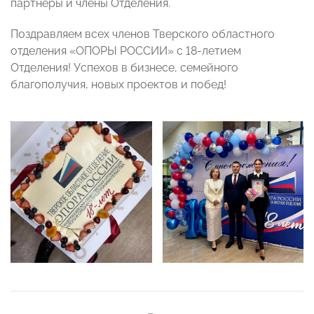
партнеры и члены Отделения.
Поздравляем всех членов Тверского областного
отделения «ОПОРЫ РОССИИ» с 18-летием
Отделения! Успехов в бизнесе, семейного
благополучия, новых проектов и побед!