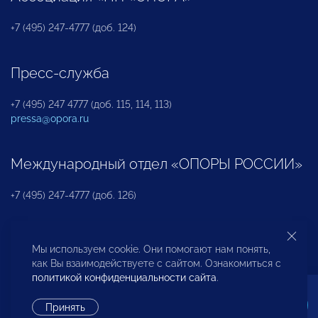
+7 (495) 247-4777 (доб. 124)
Пресс-служба
+7 (495) 247 4777 (доб. 115, 114, 113)
pressa@opora.ru
Международный отдел «ОПОРЫ РОССИИ»
+7 (495) 247-4777 (доб. 126)
Бюро по защите прав предпринимателей и
Мы используем cookie. Они помогают нам понять,
инвесторов
как Вы взаимодействуете с сайтом. Ознакомиться с
политикой конфиденциальности сайта
.
+7 (495) 247-4777 (доб. 122)
Принять