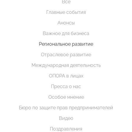
Все
Главные события
Анонсы
Важное для бизнеса
Региональное развитие
Отраслевое развитие
Международная деятельность
ОПОРА в лицах
Пресса о нас
Особое мнение
Бюро по защите прав предпринимателей
Видео
Поздравления