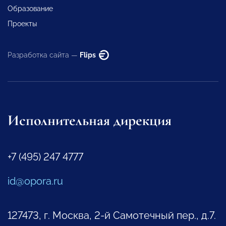
Образование
Проекты
Разработка сайта —
Flips
Исполнительная дирекция
+7 (495) 247 4777
id@opora.ru
127473, г. Москва, 2-й Самотечный пер., д.7.