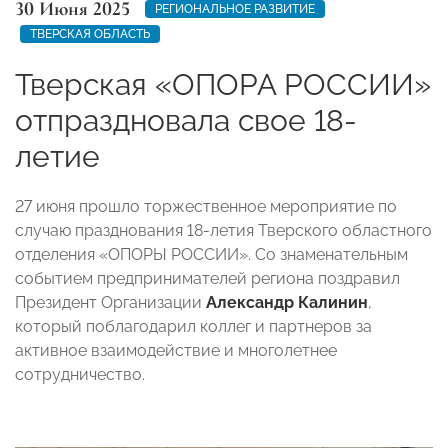
30 Июня 2025
РЕГИОНАЛЬНОЕ РАЗВИТИЕ
ТВЕРСКАЯ ОБЛАСТЬ
Тверская «ОПОРА РОССИИ»
отпраздновала свое 18-
летие
27 июня прошло торжественное мероприятие по
случаю празднования 18-летия Тверского областного
отделения «ОПОРЫ РОССИИ». Со знаменательным
событием предпринимателей региона поздравил
Президент Организации
Александр Калинин
,
который поблагодарил коллег и партнеров за
активное взаимодействие и многолетнее
сотрудничество.