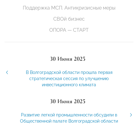
Поддержка МСП. Антикризисные меры
СВОй бизнес
ОПОРА — СТАРТ
30 Июня 2025
В Волгоградской области прошла первая
стратегическая сессия по улучшению
инвестиционного климата
30 Июня 2025
Развитие легкой промышленности обсудили в
Общественной палате Волгоградской области