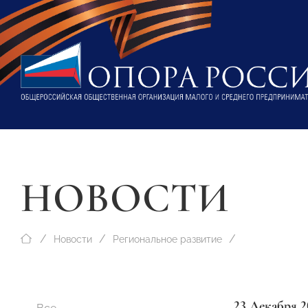
НОВОСТИ
Новости
Региональное развитие
23 Декабря 2