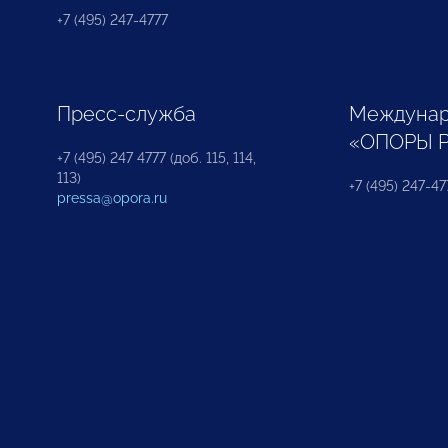
+7 (495) 247-4777
Пресс-служба
Междунар
«ОПОРЫ 
+7 (495) 247 4777 (доб. 115, 114,
113)
+7 (495) 247-47
pressa@opora.ru