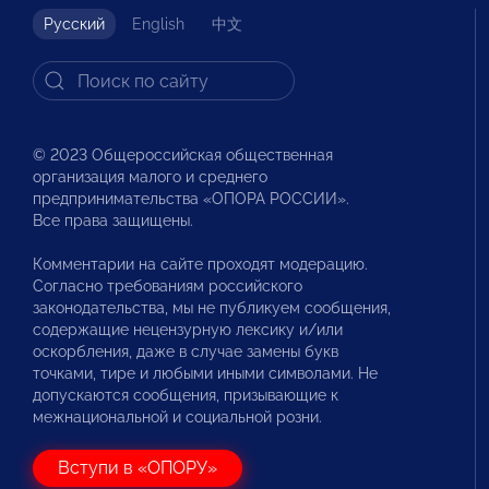
Русский
English
中文
© 2023 Общероссийская общественная
организация малого и среднего
предпринимательства «ОПОРА РОССИИ».
Все права защищены.
Комментарии на сайте проходят модерацию.
Согласно требованиям российского
законодательства, мы не публикуем сообщения,
содержащие нецензурную лексику и/или
оскорбления, даже в случае замены букв
точками, тире и любыми иными символами. Не
допускаются сообщения, призывающие к
межнациональной и социальной розни.
Вступи в «ОПОРУ»