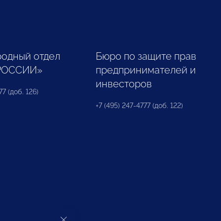
одный отдел
Бюро по защите прав
РОССИИ»
предпринимателей и
инвесторов
77 (доб. 126)
+7 (495) 247-4777 (доб. 122)