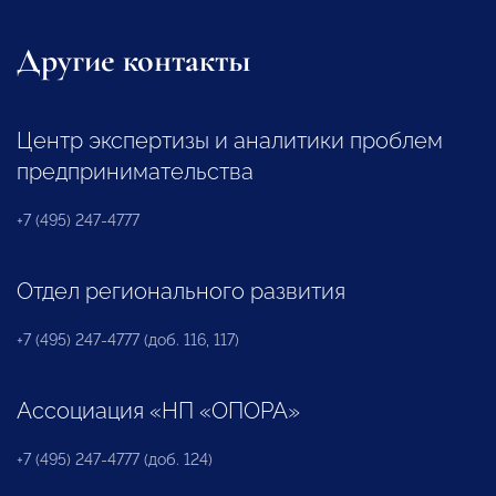
Другие контакты
Центр экспертизы и аналитики проблем
предпринимательства
+7 (495) 247-4777
Отдел регионального развития
+7 (495) 247-4777 (доб. 116, 117)
Ассоциация «НП «ОПОРА»
+7 (495) 247-4777 (доб. 124)