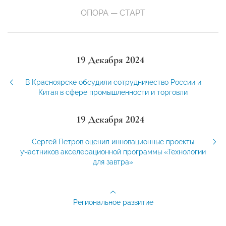
ОПОРА — СТАРТ
19 Декабря 2024
В Красноярске обсудили сотрудничество России и
Китая в сфере промышленности и торговли
19 Декабря 2024
Сергей Петров оценил инновационные проекты
участников акселерационной программы «Технологии
для завтра»
Региональное развитие