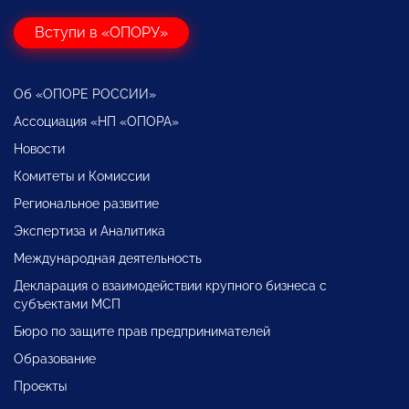
Вступи в «ОПОРУ»
Об «ОПОРЕ РОССИИ»
Ассоциация «НП «ОПОРА»
Новости
Комитеты и Комиссии
Региональное развитие
Экспертиза и Аналитика
Международная деятельность
Декларация о взаимодействии крупного бизнеса с
субъектами МСП
Бюро по защите прав предпринимателей
Образование
Проекты