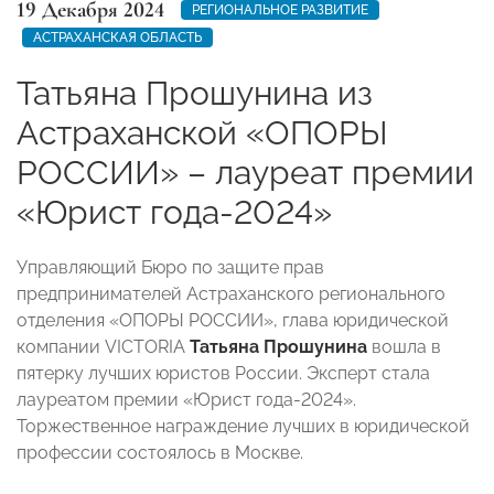
19 Декабря 2024
РЕГИОНАЛЬНОЕ РАЗВИТИЕ
АСТРАХАНСКАЯ ОБЛАСТЬ
Татьяна Прошунина из
Астраханской «ОПОРЫ
РОССИИ» – лауреат премии
«Юрист года-2024»
Управляющий Бюро по защите прав
предпринимателей Астраханского регионального
отделения «ОПОРЫ РОССИИ», глава юридической
компании VICTORIA
Татьяна Прошунина
вошла в
пятерку лучших юристов России. Эксперт стала
лауреатом премии «Юрист года-2024».
Торжественное награждение лучших в юридической
профессии состоялось в Москве.