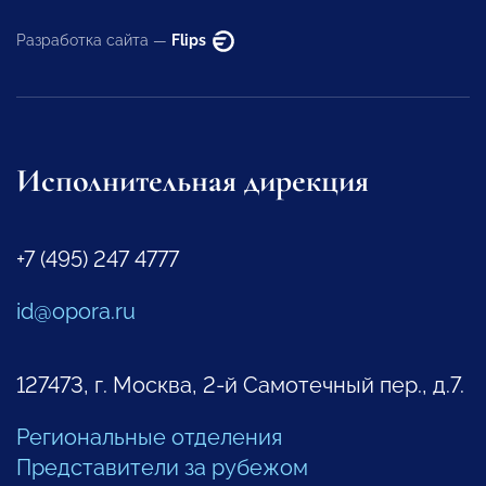
Разработка сайта —
Flips
Исполнительная дирекция
+7 (495) 247 4777
id@opora.ru
127473, г. Москва, 2-й Самотечный пер., д.7.
Региональные отделения
Представители за рубежом