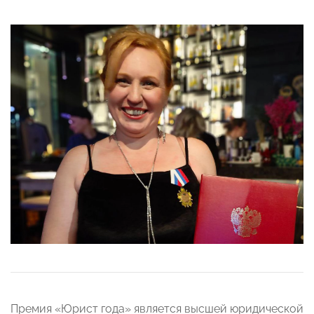
Премия «Юрист года» является высшей юридической