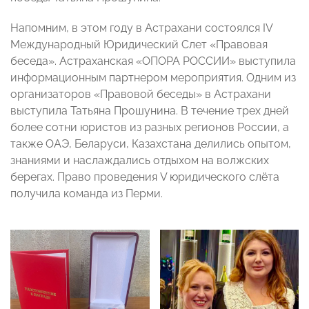
Напомним, в этом году в Астрахани состоялся IV
Международный Юридический Слет «Правовая
беседа». Астраханская «ОПОРА РОССИИ» выступила
информационным партнером мероприятия. Одним из
организаторов «Правовой беседы» в Астрахани
выступила Татьяна Прошунина. В течение трех дней
более сотни юристов из разных регионов России, а
также ОАЭ, Беларуси, Казахстана делились опытом,
знаниями и наслаждались отдыхом на волжских
берегах. Право проведения V юридического слёта
получила команда из Перми.