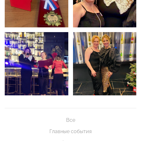
Все
Главные события