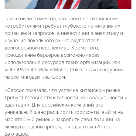
Также было отмечено, что работа с китайскими
потребителями требует глубокого понимания их
привычек и запросов, а инвестиции в аналитику и
изучение локального рынка окупаются в
долгосрочной перспективе. Кроме того,
преодоление барьеров возможно через
использование ресурсов таких организаций, как
«ОПОРА РОССИИ» и Mates-China, а также крупных
маркетинговых платформ.
«Сессия показала, что успех на китайском рынке
требует готовности к гибкости, инновационности и
адаптации. Для российских компаний это
уникальный шанс расширить горизонты, выйти на
масштабный рынок и закрепить свои позиции на
международной арене», — подытожил Антон
Баклашов.