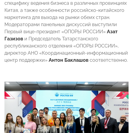
специфику ведения бизнеса в различных провинциях
Китая, а также особенности российско-китайского
маркетинга для выхода на рынки обеих стран.
Модераторами панельных дискуссий выступили
Первый вице-президент «ОПОРЫ РОССИИ»
Азат
Газизов
и Председатель Татарстанского
республиканского отделения «ОПОРЫ РОССИИ»,
директор АНО «Координационный-информационный
центр поддержки»
Антон Баклашов
соответственно.