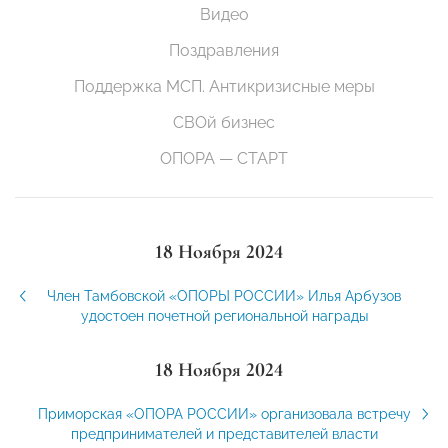
Видео
Поздравления
Поддержка МСП. Антикризисные меры
СВОй бизнес
ОПОРА — СТАРТ
18 Ноября 2024
Член Тамбовской «ОПОРЫ РОССИИ» Илья Арбузов
удостоен почетной региональной награды
18 Ноября 2024
Приморская «ОПОРА РОССИИ» организовала встречу
предпринимателей и представителей власти