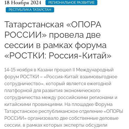
18 Ноября 2024
РЕГИОНАЛЬНОЕ РАЗВИТИЕ
РЕСПУБЛИКА ТАТАРСТАН
Татарстанская «ОПОРА
РОССИИ» провела две
сессии в рамках форума
«РОСТКИ: Россия-Китай»
14-15 ноября в Казани прошел II Международный
форум РОСТКИ – «Россия-Китай: взаимовыгодное
сотрудничество», который является ежегодной
платформой для развития экономического
сотрудничества между российскими регионами и
китайскими провинциями. На площадке Форума
Татарстанское республиканское отделение «ОПОРЫ
РОССИИ» организовало две собственные деловые
сессии, в рамках которых эксперты обсудили