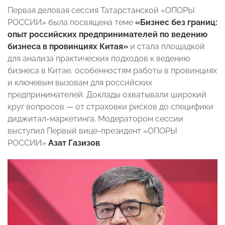
Первая деловая сессия Татарстанской «ОПОРЫ
РОССИИ» была посвящена теме
«Бизнес без границ:
опыт российских предпринимателей по ведению
бизнеса в провинциях Китая»
и стала площадкой
для анализа практических подходов к ведению
бизнеса в Китае, особенностям работы в провинциях
и ключевым вызовам для российских
предпринимателей. Доклады охватывали широкий
круг вопросов — от страховки рисков до специфики
диджитал-маркетинга. Модератором сессии
выступил Первый вице-президент «ОПОРЫ
РОССИИ»
Азат Газизов
.