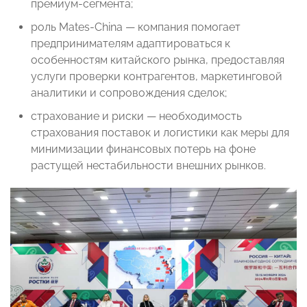
премиум-сегмента;
роль Mates-China — компания помогает
предпринимателям адаптироваться к
особенностям китайского рынка, предоставляя
услуги проверки контрагентов, маркетинговой
аналитики и сопровождения сделок;
страхование и риски — необходимость
страхования поставок и логистики как меры для
минимизации финансовых потерь на фоне
растущей нестабильности внешних рынков.