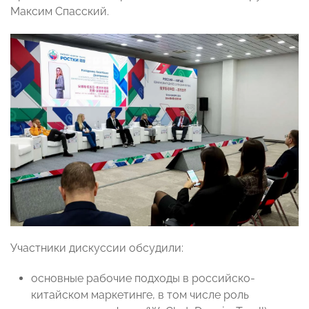
Максим Спасский.
Участники дискуссии обсудили:
основные рабочие подходы в российско-
китайском маркетинге, в том числе роль