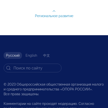
Региональное развитие
Русский
English
中文
© 2023 Общероссийская общественная организация малого
и среднего предпринимательства «ОПОРА РОССИИ».
Все права защищены.
Комментарии на сайте проходят модерацию. Согласно