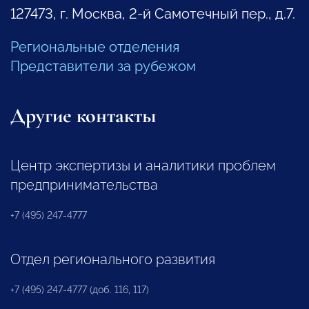
127473, г. Москва, 2-й Самотечный пер., д.7.
Региональные отделения
Представители за рубежом
Другие контакты
Центр экспертизы и аналитики проблем
предпринимательства
+7 (495) 247-4777
Отдел регионального развития
+7 (495) 247-4777 (доб. 116, 117)