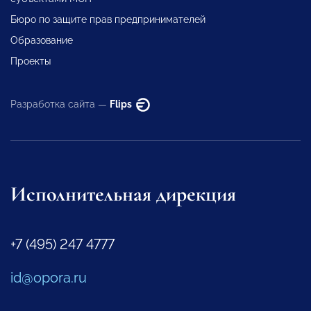
Бюро по защите прав предпринимателей
Образование
Проекты
Разработка сайта —
Flips
Исполнительная дирекция
+7 (495) 247 4777
id@opora.ru