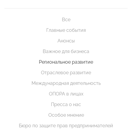
Все
Главные события
Анонсы
Важное для бизнеса
Региональное развитие
Отраслевое развитие
Международная деятельность
ОПОРА в лицах
Пресса о нас
Особое мнение
Бюро по защите прав предпринимателей