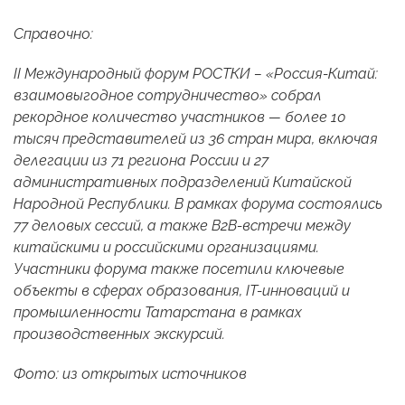
Справочно:
II Международный форум РОСТКИ – «Россия-Китай:
взаимовыгодное сотрудничество» собрал
рекордное количество участников — более 10
тысяч представителей из 36 стран мира, включая
делегации из 71 региона России и 27
административных подразделений Китайской
Народной Республики. В рамках форума состоялись
77 деловых сессий, а также B2B-встречи между
китайскими и российскими организациями.
Участники форума также посетили ключевые
объекты в сферах образования, IT-инноваций и
промышленности Татарстана в рамках
производственных экскурсий.
Фото: из открытых источников