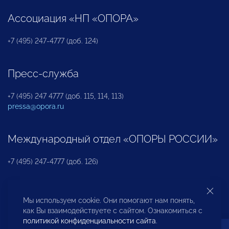
Ассоциация «НП «ОПОРА»
+7 (495) 247-4777 (доб. 124)
Пресс-служба
+7 (495) 247 4777 (доб. 115, 114, 113)
pressa@opora.ru
Международный отдел «ОПОРЫ РОССИИ»
+7 (495) 247-4777 (доб. 126)
Бюро по защите прав предпринимателей и
Мы используем cookie. Они помогают нам понять,
инвесторов
как Вы взаимодействуете с сайтом. Ознакомиться с
политикой конфиденциальности сайта
.