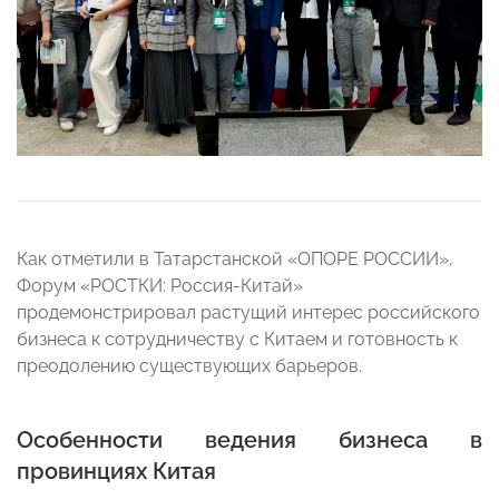
Как отметили в Татарстанской «ОПОРЕ РОССИИ»,
Форум «РОСТКИ: Россия-Китай»
продемонстрировал растущий интерес российского
бизнеса к сотрудничеству с Китаем и готовность к
преодолению существующих барьеров.
Особенности ведения бизнеса в
провинциях Китая