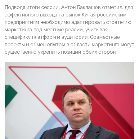
Подводя итоги сессии, Антон Баклашов отметил, для
эффективного выхода на рынок Китая российским
предприятиям необходимо адаптировать стратегию
маркетинга под местные реалии, учитывая
специфику платформ и аудитории. Совместные
проекты и обмен опытом в области маркетинга могут
существенно укрепить позиции обеих сторон.