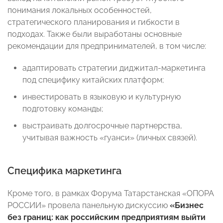
понимания локальных особенностей,
стратегического планирования и гибкости в
подходах. Также были выработаны основные
рекомендации для предпринимателей, в том числе:
адаптировать стратегии диджитал-маркетинга
под специфику китайских платформ;
инвестировать в языковую и культурную
подготовку команды;
выстраивать долгосрочные партнерства,
учитывая важность «гуанси» (личных связей).
Специфика маркетинга
Кроме того, в рамках Форума Татарстанская «ОПОРА
РОССИИ» провела панельную дискуссию
«Бизнес
без границ: как российским предприятиям выйти