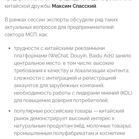
китайской дружбы
Максим Спасский
.
В рамках сессии эксперты обсудили ряд таких
актуальных вопросов для предпринимателей
сектора МСП, как:
трудности с китайскими рекламными
платформами (WeChat, Douyin, Baidu Ads) заняло
центральное место, в том числе: высокие
требования к качеству и локализации контента;
сложности с интеграцией и регистрацией
аккаунтов для зарубежных компаний;
необходимость работы с лидерами мнений (KOL)
для повышения доверия потребителей;
популярные российские товары — китайский
рынок демонстрирует высокий интерес к
натуральным продуктам (мёд, молочные товары),
промышленным полуфабрикатам и косметике