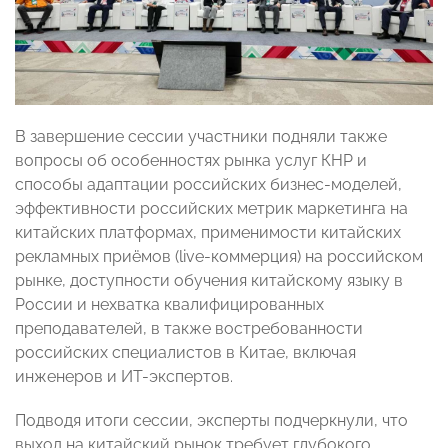
В завершение сессии участники подняли также
вопросы об особенностях рынка услуг КНР и
способы адаптации российских бизнес-моделей,
эффективности российских метрик маркетинга на
китайских платформах, применимости китайских
рекламных приёмов (live-коммерция) на российском
рынке, доступности обучения китайскому языку в
России и нехватка квалифицированных
преподавателей, в также востребованности
российских специалистов в Китае, включая
инженеров и ИТ-экспертов.
Подводя итоги сессии, эксперты подчеркнули, что
выход на китайский рынок требует глубокого