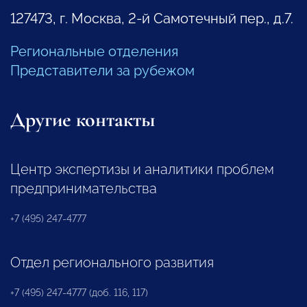
127473, г. Москва, 2-й Самотечный пер., д.7.
Региональные отделения
Представители за рубежом
Другие контакты
Центр экспертизы и аналитики проблем
предпринимательства
+7 (495) 247-4777
Отдел регионального развития
+7 (495) 247-4777 (доб. 116, 117)