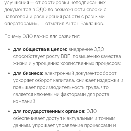
улучшения — от сортировки неподписанных
документов в ЭДО до возможности сверки с
налоговой и расширения работы с разными
операторами», — отметил Антон Баклашов.
Почему ЭДО важно для развития:
для общества в целом:
внедрение ЭДО
способствует росту ВВП, повышению качества
жизни и упрощению хозяйственных процессов;
для бизнеса:
электронный документооборот
ускоряет оборот капитала, снижает издержки и
повышает производительность труда, что
является ключевыми факторами для роста
компаний;
для государственных органов:
ЭДО
обеспечивает доступ к актуальным и точным
данным, упрощает управление процессами и