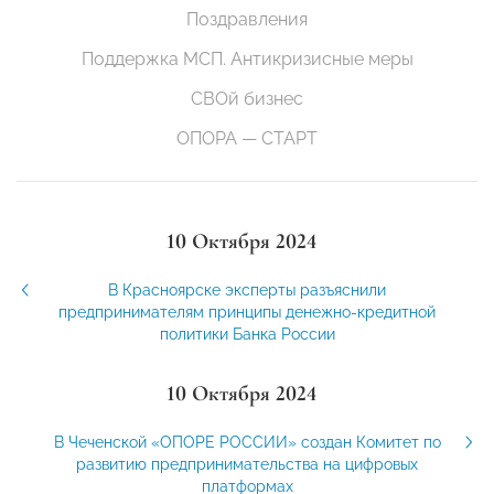
Поздравления
Поддержка МСП. Антикризисные меры
СВОй бизнес
ОПОРА — СТАРТ
10 Октября 2024
В Красноярске эксперты разъяснили
предпринимателям принципы денежно-кредитной
политики Банка России
10 Октября 2024
В Чеченской «ОПОРЕ РОССИИ» создан Комитет по
развитию предпринимательства на цифровых
платформах