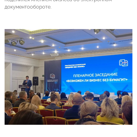
документообороте.