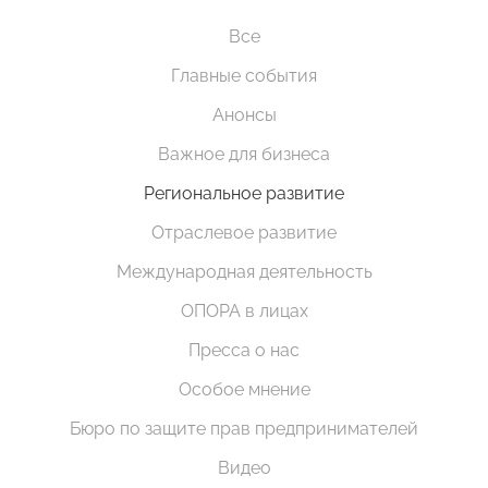
Все
Главные события
Анонсы
Важное для бизнеса
Региональное развитие
Отраслевое развитие
Международная деятельность
ОПОРА в лицах
Пресса о нас
Особое мнение
Бюро по защите прав предпринимателей
Видео