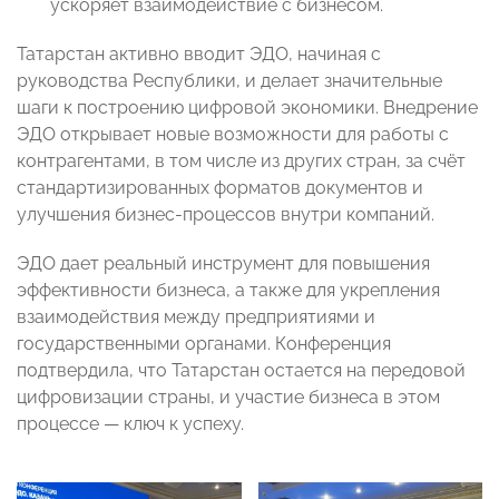
ускоряет взаимодействие с бизнесом.
Татарстан активно вводит ЭДО, начиная с
руководства Республики, и делает значительные
шаги к построению цифровой экономики. Внедрение
ЭДО открывает новые возможности для работы с
контрагентами, в том числе из других стран, за счёт
стандартизированных форматов документов и
улучшения бизнес-процессов внутри компаний.
ЭДО дает реальный инструмент для повышения
эффективности бизнеса, а также для укрепления
взаимодействия между предприятиями и
государственными органами. Конференция
подтвердила, что Татарстан остается на передовой
цифровизации страны, и участие бизнеса в этом
процессе — ключ к успеху.