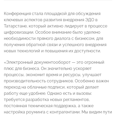
Конференция стала площадкой для обсуждения
ключевых аспектов развития внедрения ЭДО в
Татарстане, который активно лидирует в процессе
цифровизации. Особое внимание было уделено
необходимости прямого диалога с бизнесом, для
получения обратной связи и успешного внедрения
новых технологий и повышения их доступности.
«Электронный документооборот — это огромный
плюс для бизнеса. Он значительно ускоряет
процессы, экономит время и ресурсы, улучшает
производительность сотрудников. Особенно важен
переход на облачные подписи, который делает
работу еще удобнее. Однако есть и вызовы:
требуется разработка новых регламентов,
постоянная техническая поддержка, а также
настройка роуминга с контрагентами. Мы видим пути