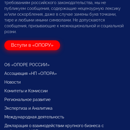
требованиям российского законодательства, мы не
публикуем сообщения, содержащие нецензурную лексику
и/или оскорбления, даже в случае замены букв точками,
тире и любыми иными символами. Не допускаются
сообщения, призывающие к межнациональной и социальной
розни.
Вступи в «ОПОРУ»
Об «ОПОРЕ РОССИИ»
Ассоциация «НП «ОПОРА»
Новости
Комитеты и Комиссии
Региональное развитие
Экспертиза и Аналитика
Международная деятельность
Декларация о взаимодействии крупного бизнеса с