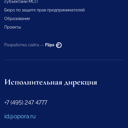
субъектами МСП
Бюро по защите прав предпринимателей
Образование
Проекты
Разработка сайта —
Flips
Исполнительная дирекция
+7 (495) 247 4777
id@opora.ru