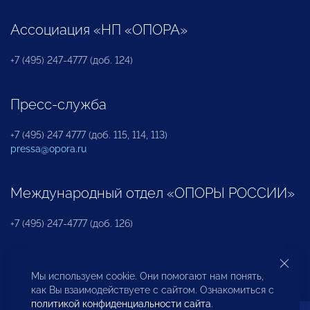
Ассоциация «НП «ОПОРА»
+7 (495) 247-4777 (доб. 124)
Пресс-служба
+7 (495) 247 4777 (доб. 115, 114, 113)
pressa@opora.ru
Международный отдел «ОПОРЫ РОССИИ»
+7 (495) 247-4777 (доб. 126)
Бюро по защите прав предпринимателей и
Мы используем cookie. Они помогают нам понять,
инвесторов
как Вы взаимодействуете с сайтом. Ознакомиться с
политикой конфиденциальности сайта
.