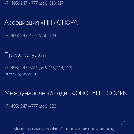
+7 (495) 247-4777 (доб. 116, 117)
Ассоциация «НП «ОПОРА»
+7 (495) 247-4777 (доб. 124)
Пресс-служба
+7 (495) 247 4777 (доб. 115, 114, 113)
pressa@opora.ru
Международный отдел «ОПОРЫ РОССИИ»
+7 (495) 247-4777 (доб. 126)
Бюро по защите прав предпринимателей и
Мы используем cookie. Они помогают нам понять,
инвесторов