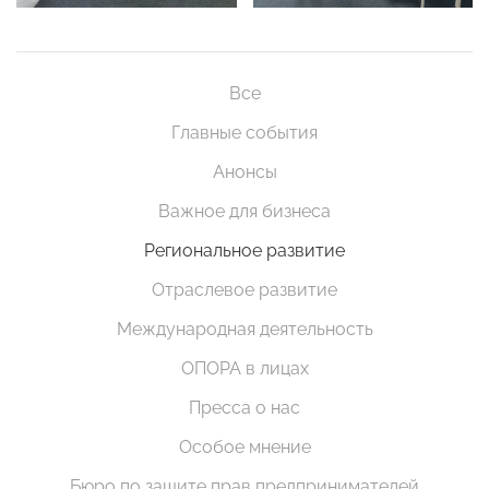
Все
Главные события
Анонсы
Важное для бизнеса
Региональное развитие
Отраслевое развитие
Международная деятельность
ОПОРА в лицах
Пресса о нас
Особое мнение
Бюро по защите прав предпринимателей