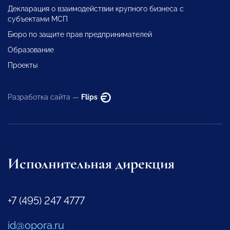
Декларация о взаимодействии крупного бизнеса с
субъектами МСП
Бюро по защите прав предпринимателей
Образование
Проекты
Разработка сайта —
Flips
Исполнительная дирекция
+7 (495) 247 4777
id@opora.ru