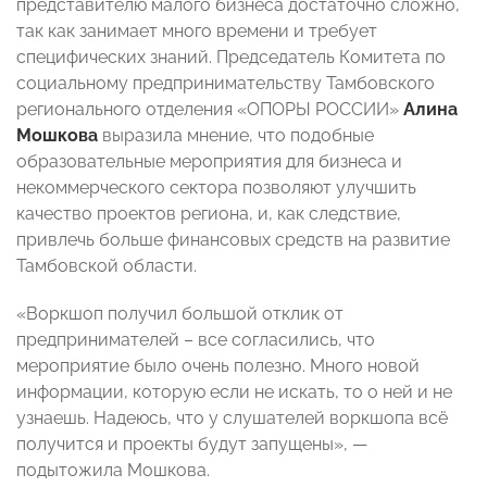
представителю малого бизнеса достаточно сложно,
так как занимает много времени и требует
специфических знаний. Председатель Комитета по
социальному предпринимательству Тамбовского
регионального отделения «ОПОРЫ РОССИИ»
Алина
Мошкова
выразила мнение, что подобные
образовательные мероприятия для бизнеса и
некоммерческого сектора позволяют улучшить
качество проектов региона, и, как следствие,
привлечь больше финансовых средств на развитие
Тамбовской области.
«Воркшоп получил большой отклик от
предпринимателей – все согласились, что
мероприятие было очень полезно. Много новой
информации, которую если не искать, то о ней и не
узнаешь. Надеюсь, что у слушателей воркшопа всё
получится и проекты будут запущены», —
подытожила Мошкова.