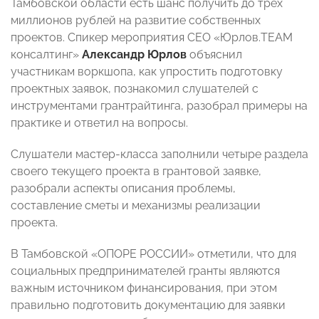
Тамбовской области есть шанс получить до трех
миллионов рублей на развитие собственных
проектов. Спикер мероприятия CEO «Юрлов.TEAM
консалтинг»
Александр Юрлов
объяснил
участникам воркшопа, как упростить подготовку
проектных заявок, познакомил слушателей с
инструментами грантрайтинга, разобрал примеры на
практике и ответил на вопросы.
Слушатели мастер-класса заполнили четыре раздела
своего текущего проекта в грантовой заявке,
разобрали аспекты описания проблемы,
составление сметы и механизмы реализации
проекта.
В Тамбовской «ОПОРЕ РОССИИ» отметили, что для
социальных предпринимателей гранты являются
важным источником финансирования, при этом
правильно подготовить документацию для заявки