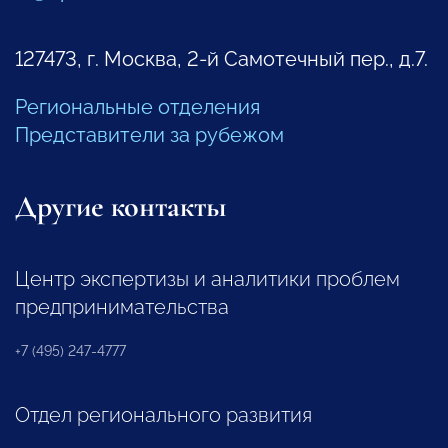
127473, г. Москва, 2-й Самотечный пер., д.7.
Региональные отделения
Представители за рубежом
Другие контакты
Центр экспертизы и аналитики проблем
предпринимательства
+7 (495) 247-4777
Отдел регионального развития