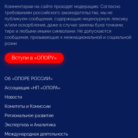
Комментарии на сайте проходят модерацию. Согласно
требованиям российского законодательства, мы не
публикуем сообщения, содержащие нецензурную лексику
и/или оскорбления, даже в случае замены букв точками,
тире и любыми иными символами. Не допускаются
сообщения, призывающие к межнациональной и социальной
розни.
Вступи в «ОПОРУ»
Об «ОПОРЕ РОССИИ»
Ассоциация «НП «ОПОРА»
Новости
Комитеты и Комиссии
Региональное развитие
Экспертиза и Аналитика
Международная деятельность