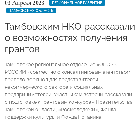
03 Апреля 2023
РЕГИОНАЛЬНОЕ РАЗВИТИЕ
ТАМБОВСКАЯ ОБЛАСТЬ
Тамбовским НКО рассказали
о возможностях получения
грантов
Тамбовское региональное отделение «ОПОРЫ
РОССИИ» совместно с консалтинговым агентством
провело воркшоп для представителей
некоммерческого сектора и социальных
предпринимателей. Участникам встречи рассказали
о подготовке к грантовым конкурсам Правительства
Тамбовской области, «Росмолодежи», Фонда
поддержки культуры и Фонда Потанина.