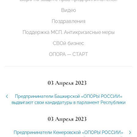
Видео
Поздравления
Поддержка МСП. Антикризисные меры
СВОй бизнес
ОПОРА — СТАРТ
03 Апреля 2023
Предприниматели Башкирской «ОПОРЫ РОССИИ»
выдвигают свои кандидатуры в парламент Республики
03 Апреля 2023
Предприниматели Кемеровской «ОПОРЫ РОССИИ»