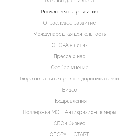
Важное для бизнеса
Региональное развитие
Отраслевое развитие
Международная деятельность
ОПОРА в лицах
Пресса о нас
Особое мнение
Бюро по защите прав предпринимателей
Видео
Поздравления
Поддержка МСП. Антикризисные меры
СВОй бизнес
ОПОРА — СТАРТ