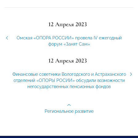
12 Апреля 2023
Омская «ОПОРА РОССИИ» провела IV ежегодный
форум «Занят Сам»
12 Апреля 2023
Финансовые советники Вологодского и Астраханского
отделений «ОПОРЫ РОСИИ» обсудили возможности
негосударственных пенсионных фондов
Региональное развитие