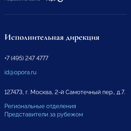
Исполнительная дирекция
+7 (495) 247 4777
id@opora.ru
127473, г. Москва, 2-й Самотечный пер., д.7.
Региональные отделения
Представители за рубежом