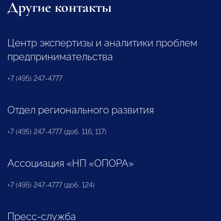
Другие контакты
Центр экспертизы и аналитики проблем
предпринимательства
+7 (495) 247-4777
Отдел регионального развития
+7 (495) 247-4777 (доб. 116, 117)
Ассоциация «НП «ОПОРА»
+7 (495) 247-4777 (доб. 124)
Пресс-служба