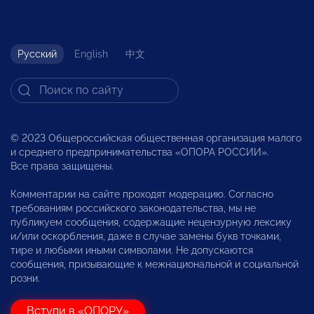
Русский
English
中文
© 2023 Общероссийская общественная организация малого
и среднего предпринимательства «ОПОРА РОССИИ».
Все права защищены.
Комментарии на сайте проходят модерацию. Согласно
требованиям российского законодательства, мы не
публикуем сообщения, содержащие нецензурную лексику
и/или оскорбления, даже в случае замены букв точками,
тире и любыми иными символами. Не допускаются
сообщения, призывающие к межнациональной и социальной
розни.
Вступи в «ОПОРУ»