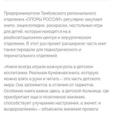
Предприниматели Тамбовского регионального
отделения «ОПОРЫ РОССИИ» регулярно закупают
книги, энциклопедии, раскраски, настольные игры
для детей, которые находятся на в
реабилитационном центре и хирургическом
отделении. В этот раз проект расширили: часть книг
также передали для педиатрического и
перинатального отделений.
«Книги всегда играли важную роль в детском
воспитании. Реальная бумажная книга, которую
можно взять в руки и читать – это часть детского
мира. Она запомнится, в отличие от гаджетов.
Особенно книга важна здесь, в детской больнице, где
приобретает еще и позитивное значение,
способствует улучшению настроения, а значит, и
выздоровлению» – объяснила значение проекта