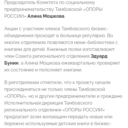
Председатель Комитета по социальному
предпринимательству Тамбовской «ОПОРЫ
РОССИИ»
Алина Мошкова
.
Акции с участием членов Тамбовского бизнес-
объединения проходят в больнице регулярно. Во
многих отделениях появляются мини-библиотеки с
книгами для детей. Книжные полки изготавливает
член Совета регионального отделения
Эдуард
Бунин
, а Алина Мошкова ежеквартально проверяет
их состояние и пополняет книгами.
В реготделении отметили, что к проекту начали
присоединяться не только члены Тамбовской
«ОПОРЫ», но и другие предприниматели и граждане.
Исполнительная дирекция Тамбовского
регионального отделения «ОПОРЫ РОССИИ»
предлагает всем желающим передать новые или
бережно используемые детские книги в бизнес-