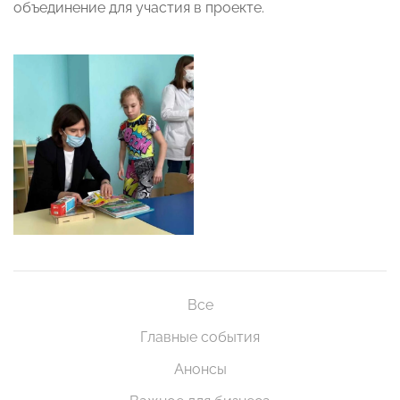
объединение для участия в проекте.
Все
Главные события
Анонсы