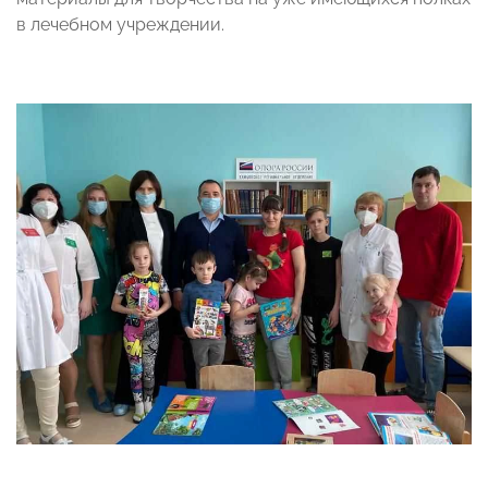
в лечебном учреждении.