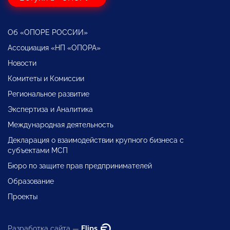
Об «ОПОРЕ РОССИИ»
Ассоциация «НП «ОПОРА»
Новости
Комитеты и Комиссии
Региональное развитие
Экспертиза и Аналитика
Международная деятельность
Декларация о взаимодействии крупного бизнеса с
субъектами МСП
Бюро по защите прав предпринимателей
Образование
Проекты
Разработка сайта —
Flips