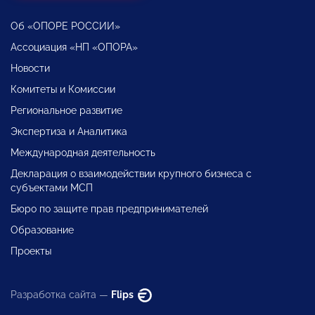
Об «ОПОРЕ РОССИИ»
Ассоциация «НП «ОПОРА»
Новости
Комитеты и Комиссии
Региональное развитие
Экспертиза и Аналитика
Международная деятельность
Декларация о взаимодействии крупного бизнеса с
субъектами МСП
Бюро по защите прав предпринимателей
Образование
Проекты
Разработка сайта —
Flips