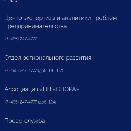
Центр экспертизы и аналитики проблем
предпринимательства
+7 (495) 247-4777
Отдел регионального развития
+7 (495) 247-4777 (доб. 116, 117)
Ассоциация «НП «ОПОРА»
+7 (495) 247-4777 (доб. 124)
Пресс-служба