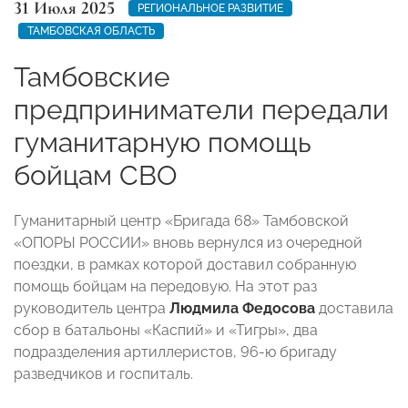
31 Июля 2025
РЕГИОНАЛЬНОЕ РАЗВИТИЕ
ТАМБОВСКАЯ ОБЛАСТЬ
Тамбовские
предприниматели передали
гуманитарную помощь
бойцам СВО
Гуманитарный центр «Бригада 68» Тамбовской
«ОПОРЫ РОССИИ» вновь вернулся из очередной
поездки, в рамках которой доставил собранную
помощь бойцам на передовую. На этот раз
руководитель центра
Людмила Федосова
доставила
сбор в батальоны «Каспий» и «Тигры», два
подразделения артиллеристов, 96-ю бригаду
разведчиков и госпиталь.