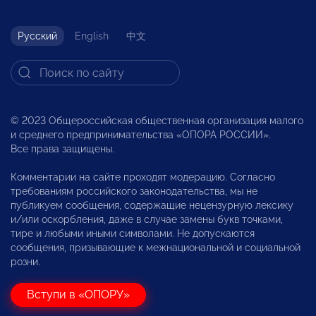
Русский
English
中文
© 2023 Общероссийская общественная организация малого
и среднего предпринимательства «ОПОРА РОССИИ».
Все права защищены.
Комментарии на сайте проходят модерацию. Согласно
требованиям российского законодательства, мы не
публикуем сообщения, содержащие нецензурную лексику
и/или оскорбления, даже в случае замены букв точками,
тире и любыми иными символами. Не допускаются
сообщения, призывающие к межнациональной и социальной
розни.
Вступи в «ОПОРУ»