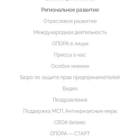
Региональное развитие
Отраслевое развитие
Международная деятельность
ОПОРА в лицах
Пресса о нас
Особое мнение
Бюро по защите прав предпринимателей
Видео
Поздравления
Поддержка МСП. Антикризисные меры
СВОй бизнес
ОПОРА — СТАРТ