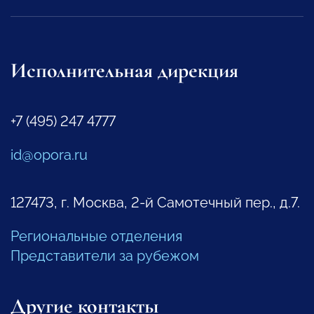
Исполнительная дирекция
+7 (495) 247 4777
id@opora.ru
127473, г. Москва, 2-й Самотечный пер., д.7.
Региональные отделения
Представители за рубежом
Другие контакты