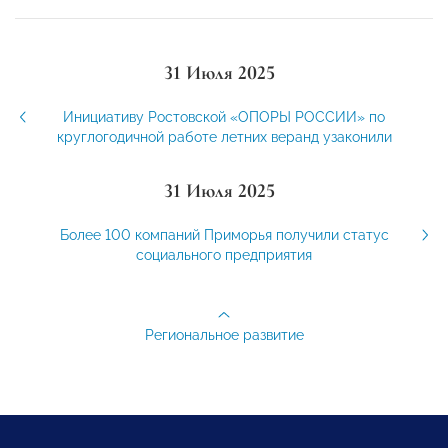
31 Июля 2025
Инициативу Ростовской «ОПОРЫ РОССИИ» по
круглогодичной работе летних веранд узаконили
31 Июля 2025
Более 100 компаний Приморья получили статус
социального предприятия
Региональное развитие