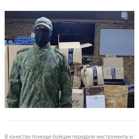
В качестве помощи бойцам передали инструменты и