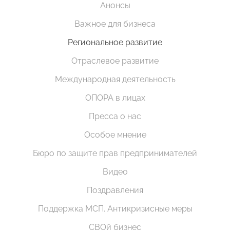
Анонсы
Важное для бизнеса
Региональное развитие
Отраслевое развитие
Международная деятельность
ОПОРА в лицах
Пресса о нас
Особое мнение
Бюро по защите прав предпринимателей
Видео
Поздравления
Поддержка МСП. Антикризисные меры
СВОй бизнес