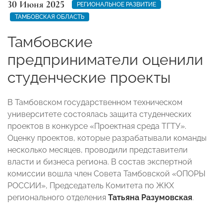
30 Июня 2025
РЕГИОНАЛЬНОЕ РАЗВИТИЕ
ТАМБОВСКАЯ ОБЛАСТЬ
Тамбовские
предприниматели оценили
студенческие проекты
В Тамбовском государственном техническом
университете состоялась защита студенческих
проектов в конкурсе «Проектная среда ТГТУ».
Оценку проектов, которые разрабатывали команды
несколько месяцев, проводили представители
власти и бизнеса региона. В состав экспертной
комиссии вошла член Совета Тамбовской «ОПОРЫ
РОССИИ», Председатель Комитета по ЖКХ
регионального отделения
Татьяна Разумовская
.