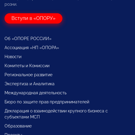
розни.
Вступи в «ОПОРУ»
Об «ОПОРЕ РОССИИ»
Ассоциация «НП «ОПОРА»
Новости
Комитеты и Комиссии
Региональное развитие
Экспертиза и Аналитика
Международная деятельность
Бюро по защите прав предпринимателей
Декларация о взаимодействии крупного бизнеса с
субъектами МСП
Образование
Проекты