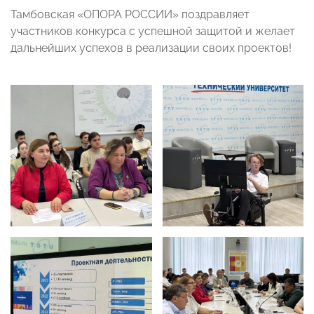
Тамбовская «ОПОРА РОССИИ» поздравляет
участников конкурса с успешной защитой и желает
дальнейших успехов в реализации своих проектов!