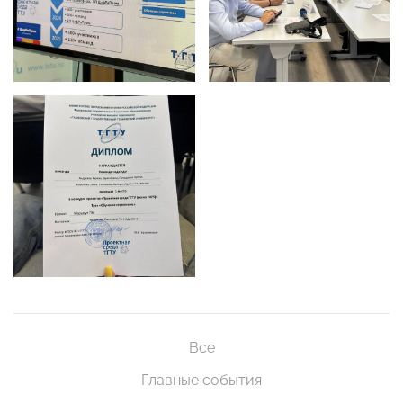
Все
Главные события