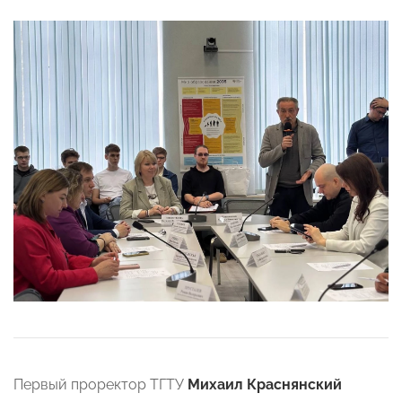
Первый проректор ТГТУ
Михаил Краснянский