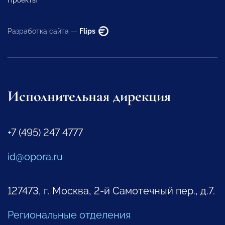
Разработка сайта —
Flips
Исполнительная дирекция
+7 (495) 247 4777
id@opora.ru
127473, г. Москва, 2-й Самотечный пер., д.7.
Региональные отделения