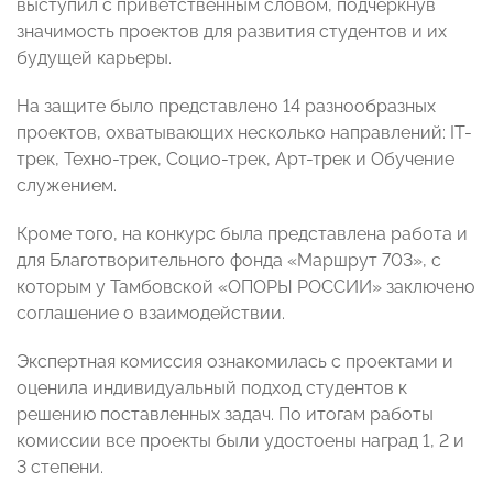
выступил с приветственным словом, подчеркнув
значимость проектов для развития студентов и их
будущей карьеры.
На защите было представлено 14 разнообразных
проектов, охватывающих несколько направлений: IT-
трек, Техно-трек, Социо-трек, Арт-трек и Обучение
служением.
Кроме того, на конкурс была представлена работа и
для Благотворительного фонда «Маршрут 703», с
которым у Тамбовской «ОПОРЫ РОССИИ» заключено
соглашение о взаимодействии.
Экспертная комиссия ознакомилась с проектами и
оценила индивидуальный подход студентов к
решению поставленных задач. По итогам работы
комиссии все проекты были удостоены наград 1, 2 и
3 степени.