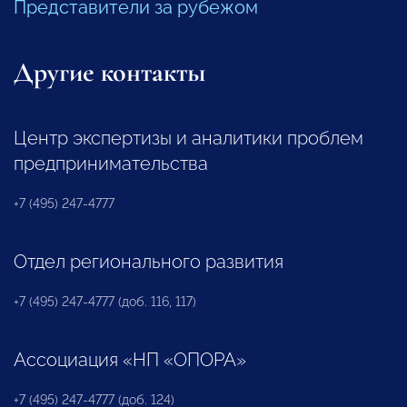
Представители за рубежом
Другие контакты
Центр экспертизы и аналитики проблем
предпринимательства
+7 (495) 247-4777
Отдел регионального развития
+7 (495) 247-4777 (доб. 116, 117)
Ассоциация «НП «ОПОРА»
+7 (495) 247-4777 (доб. 124)