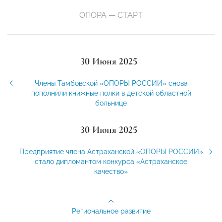
ОПОРА — СТАРТ
30 Июня 2025
Члены Тамбовской «ОПОРЫ РОССИИ» снова
пополнили книжные полки в детской областной
больнице
30 Июня 2025
Предприятие члена Астраханской «ОПОРЫ РОССИИ»
стало дипломантом конкурса «Астраханское
качество»
Региональное развитие