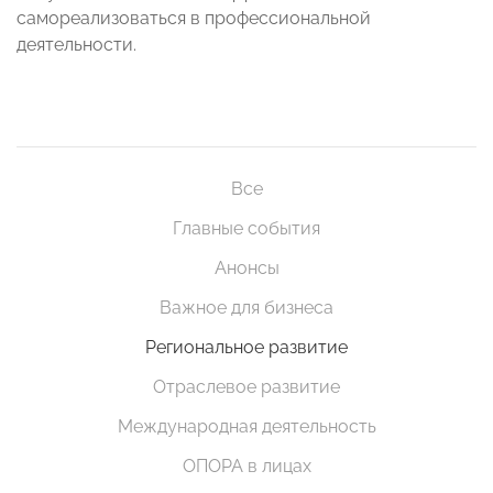
самореализоваться в профессиональной
деятельности.
Все
Главные события
Анонсы
Важное для бизнеса
Региональное развитие
Отраслевое развитие
Международная деятельность
ОПОРА в лицах