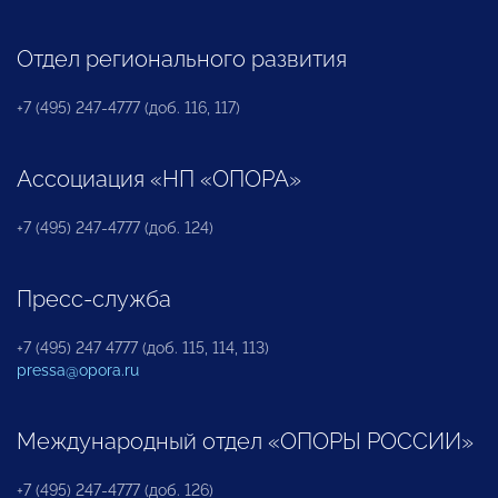
Отдел регионального развития
+7 (495) 247-4777 (доб. 116, 117)
Ассоциация «НП «ОПОРА»
+7 (495) 247-4777 (доб. 124)
Пресс-служба
+7 (495) 247 4777 (доб. 115, 114, 113)
pressa@opora.ru
Международный отдел «ОПОРЫ РОССИИ»
+7 (495) 247-4777 (доб. 126)