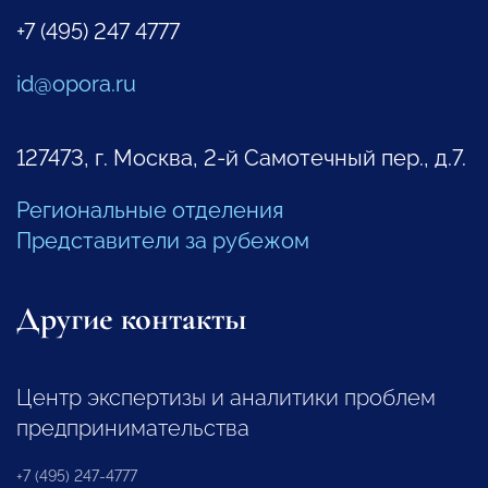
+7 (495) 247 4777
id@opora.ru
127473, г. Москва, 2-й Самотечный пер., д.7.
Региональные отделения
Представители за рубежом
Другие контакты
Центр экспертизы и аналитики проблем
предпринимательства
+7 (495) 247-4777