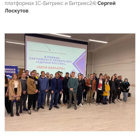
платформах 1С-Битрикс и Битрикс24)
Сергей
Лоскутов
.