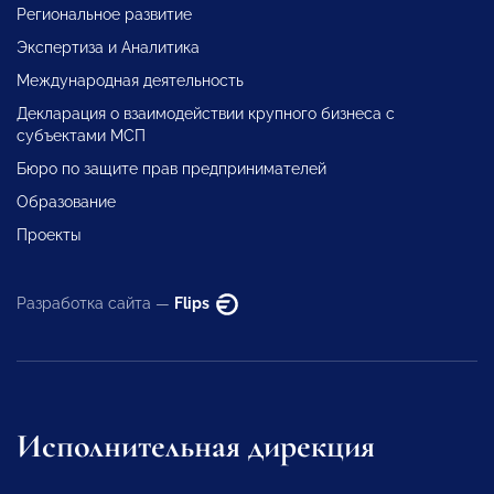
Региональное развитие
Экспертиза и Аналитика
Международная деятельность
Декларация о взаимодействии крупного бизнеса с
субъектами МСП
Бюро по защите прав предпринимателей
Образование
Проекты
Разработка сайта —
Flips
Исполнительная дирекция