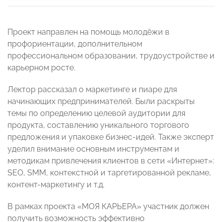
Проект направлен на помощь молодёжи в
профориентации, дополнительном
профессиональном образовании, трудоустройстве и
карьерном росте.
Лектор рассказал о маркетинге и пиаре для
начинающих предпринимателей. Были раскрыты
темы по определению целевой аудитории для
продукта, составлению уникального торгового
предложения и упаковке бизнес-идей. Также эксперт
уделил внимание основным инструментам и
методикам привлечения клиентов в сети «Интернет»:
SEO, SMM, контекстной и таргетированной рекламе,
контент-маркетингу и т.д.
В рамках проекта «МОЯ КАРЬЕРА» участник должен
получить возможность эффективно