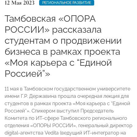
12 Мая 2023
РЕГИОНАЛЬНОЕ РАЗВИТИЕ
Тамбовская «ОПОРА
РОССИИ» рассказала
студентам о продвижении
бизнеса в рамках проекта
«Моя карьера с “Единой
Россией”»
11 мая в Тамбовском государственном университете
имени Г.Р. Державина прошла очередная лекция для
студентов в рамках проекта «Моя карьера с “Единой
Россией”». Спикером выступил Председатель
Комитета по ИТ-сфере Тамбовского регионального
отделения «ОПОРЫ РОССИИ», генеральный директор
digital-агентства Vedita (ведущий ИТ-интегратор на