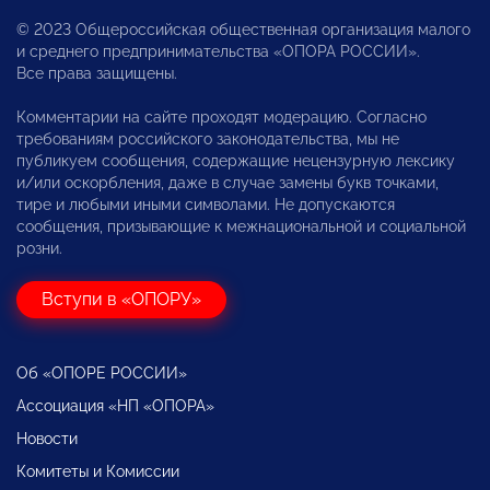
© 2023 Общероссийская общественная организация малого
и среднего предпринимательства «ОПОРА РОССИИ».
Все права защищены.
Комментарии на сайте проходят модерацию. Согласно
требованиям российского законодательства, мы не
публикуем сообщения, содержащие нецензурную лексику
и/или оскорбления, даже в случае замены букв точками,
тире и любыми иными символами. Не допускаются
сообщения, призывающие к межнациональной и социальной
розни.
Вступи в «ОПОРУ»
Об «ОПОРЕ РОССИИ»
Ассоциация «НП «ОПОРА»
Новости
Комитеты и Комиссии