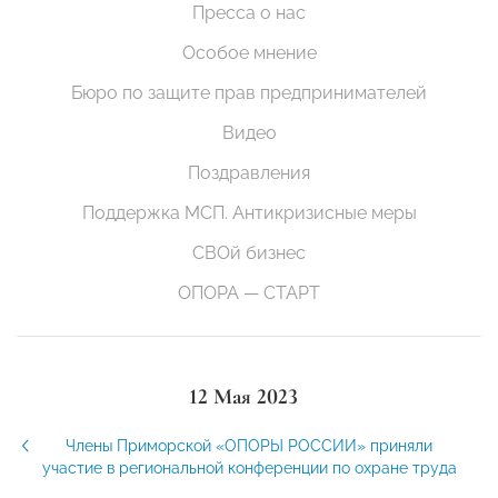
Пресса о нас
Особое мнение
Бюро по защите прав предпринимателей
Видео
Поздравления
Поддержка МСП. Антикризисные меры
СВОй бизнес
ОПОРА — СТАРТ
12 Мая 2023
Члены Приморской «ОПОРЫ РОССИИ» приняли
участие в региональной конференции по охране труда