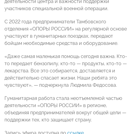
деятельности центра и важности поддержки
участников специальной военной операции.
С 2022 года предприниматели Тамбовского
отделения «ОПОРЫ РОССИИ» на регулярной основе
участвуют в гуманитарных поездках, передают
бойцам необходимые средства и оборудование.
«Даже самая маленькая помощь сегодня важна. Кто-
то передает бензопилу, кто-то — продукты, кто-то —
лекарства. Все это собирается, доставляется и
действительно спасает жизни. Наши ребята это
чувствуют», — подчеркнула Людмила Федосова.
Гуманитарная работа стала неотъемлемой частью
деятельности «ОПОРЫ РОССИИ» в регионе,
объединяя предпринимателей вокруг общей цели —
поддержки тех, кто защищает страну.
Запись эфира доступна по
ссылке
.