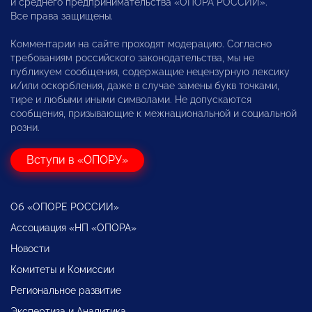
и среднего предпринимательства «ОПОРА РОССИИ».
Все права защищены.
Комментарии на сайте проходят модерацию. Согласно
требованиям российского законодательства, мы не
публикуем сообщения, содержащие нецензурную лексику
и/или оскорбления, даже в случае замены букв точками,
тире и любыми иными символами. Не допускаются
сообщения, призывающие к межнациональной и социальной
розни.
Вступи в «ОПОРУ»
Об «ОПОРЕ РОССИИ»
Ассоциация «НП «ОПОРА»
Новости
Комитеты и Комиссии
Региональное развитие
Экспертиза и Аналитика