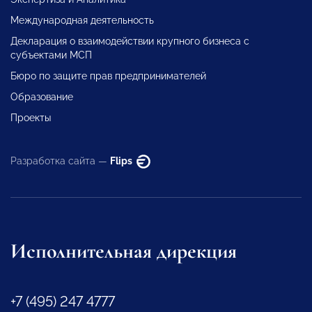
Международная деятельность
Декларация о взаимодействии крупного бизнеса с
субъектами МСП
Бюро по защите прав предпринимателей
Образование
Проекты
Разработка сайта —
Flips
Исполнительная дирекция
+7 (495) 247 4777