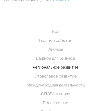
Все
Главные события
Анонсы
Важное для бизнеса
Региональное развитие
Отраслевое развитие
Международная деятельность
ОПОРА в лицах
Пресса о нас