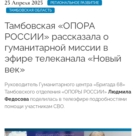
25 Апреля 2025
РЕГИОНАЛЬНОЕ РАЗВИТИЕ
ТАМБОВСКАЯ ОБЛАСТЬ
Тамбовская «ОПОРА
РОССИИ» рассказала о
гуманитарной миссии в
эфире телеканала «Новый
век»
Руководитель Гуманитарного центра «Бригада 68»
Тамбовского отделения «ОПОРЫ РОССИИ»
Людмила
Федосова
поделилась в телеэфире подробностями
помощи участникам СВО.