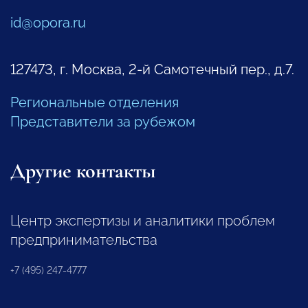
id@opora.ru
127473, г. Москва, 2-й Самотечный пер., д.7.
Региональные отделения
Представители за рубежом
Другие контакты
Центр экспертизы и аналитики проблем
предпринимательства
+7 (495) 247-4777