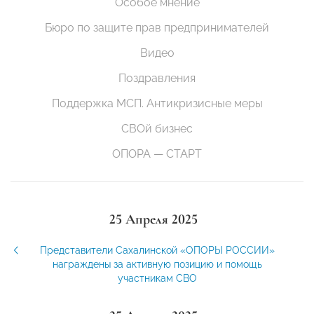
Особое мнение
Бюро по защите прав предпринимателей
Видео
Поздравления
Поддержка МСП. Антикризисные меры
СВОй бизнес
ОПОРА — СТАРТ
25 Апреля 2025
Представители Сахалинской «ОПОРЫ РОССИИ»
награждены за активную позицию и помощь
участникам СВО