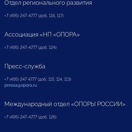
Отдел регионального развития
+7 (495) 247-4777 (доб. 116, 117)
Ассоциация «НП «ОПОРА»
+7 (495) 247-4777 (доб. 124)
Пресс-служба
+7 (495) 247 4777 (доб. 115, 114, 113)
pressa@opora.ru
Международный отдел «ОПОРЫ РОССИИ»
+7 (495) 247-4777 (доб. 126)