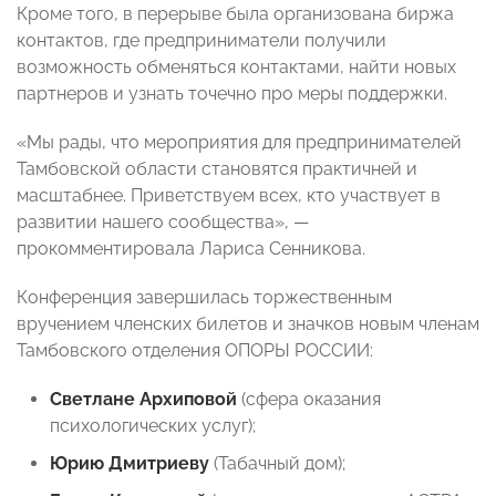
Кроме того, в перерыве была организована биржа
контактов, где предприниматели получили
возможность обменяться контактами, найти новых
партнеров и узнать точечно про меры поддержки.
«Мы рады, что мероприятия для предпринимателей
Тамбовской области становятся практичней и
масштабнее. Приветствуем всех, кто участвует в
развитии нашего сообщества», —
прокомментировала Лариса Сенникова.
Конференция завершилась торжественным
вручением членских билетов и значков новым членам
Тамбовского отделения ОПОРЫ РОССИИ:
Светлане Архиповой
(сфера оказания
психологических услуг);
Юрию Дмитриеву
(Табачный дом);