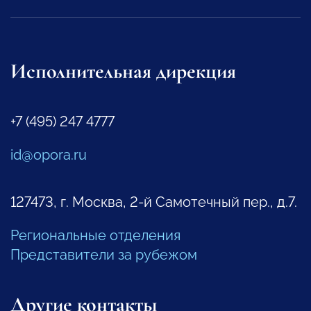
Исполнительная дирекция
+7 (495) 247 4777
id@opora.ru
127473, г. Москва, 2-й Самотечный пер., д.7.
Региональные отделения
Представители за рубежом
Другие контакты