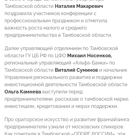
Тамбовской области
Наталия Макаревич
поздравила участников конференции с
профессиональным праздником и отметила
важность роста малого и среднего
предпринимательства в Тамбовской области.
Далее управляющий отделением по Тамбовской
области ГУ ЦБ РФ по ЦФО
Михаил Носенков,
региональный управляющий «Альфа-Банка» по
Тамбовской области
Виталий Суминов
и начальник
Управления регионального развития и поддержки
инвестиционной деятельности Тамбовской области
Ольга Камнева
выступили перед
предпринимателями, рассказав о тамбовской марке,
инвестициях, кредитовании и мерах поддержки.
Про ораторское искусство и развитие франчайзинга
предприниматели узнали от московских спикеров.
Как отметили в Тамбовской «ОПОРЕ РОССИИ», эти