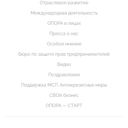
Отраслевое развитие
Международная деятельность
ОПОРА в лицах
Пресса о нас
Особое мнение
Бюро по защите прав предпринимателей
Видео
Поздравления
Поддержка МСП. Антикризисные меры
СВОй бизнес
ОПОРА — СТАРТ