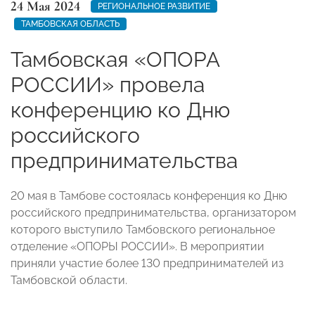
24 Мая 2024
РЕГИОНАЛЬНОЕ РАЗВИТИЕ
ТАМБОВСКАЯ ОБЛАСТЬ
Тамбовская «ОПОРА
РОССИИ» провела
конференцию ко Дню
российского
предпринимательства
20 мая в Тамбове состоялась конференция ко Дню
российского предпринимательства, организатором
которого выступило Тамбовского региональное
отделение «ОПОРЫ РОССИИ». В мероприятии
приняли участие более 130 предпринимателей из
Тамбовской области.