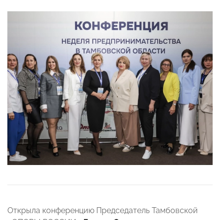
Открыла конференцию Председатель Тамбовской