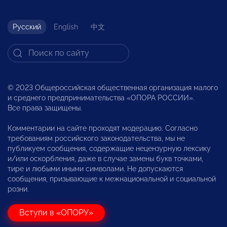
Русский
English
中文
© 2023 Общероссийская общественная организация малого
и среднего предпринимательства «ОПОРА РОССИИ».
Все права защищены.
Комментарии на сайте проходят модерацию. Согласно
требованиям российского законодательства, мы не
публикуем сообщения, содержащие нецензурную лексику
и/или оскорбления, даже в случае замены букв точками,
тире и любыми иными символами. Не допускаются
сообщения, призывающие к межнациональной и социальной
розни.
Вступи в «ОПОРУ»