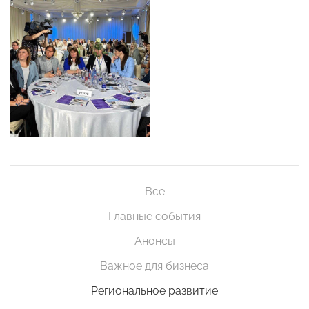
Все
Главные события
Анонсы
Важное для бизнеса
Региональное развитие