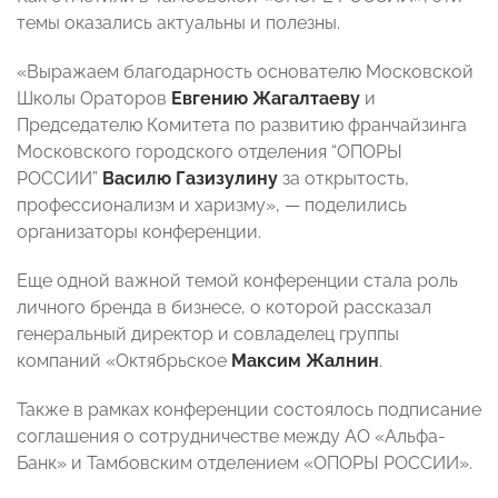
темы оказались актуальны и полезны.
«Выражаем благодарность основателю Московской
Школы Ораторов
Евгению Жагалтаеву
и
Председателю Комитета по развитию франчайзинга
Московского городского отделения “ОПОРЫ
РОССИИ”
Василю Газизулину
за открытость,
профессионализм и харизму», — поделились
организаторы конференции.
Еще одной важной темой конференции стала роль
личного бренда в бизнесе, о которой рассказал
генеральный директор и совладелец группы
компаний «Октябрьское
Максим Жалнин
.
Также в рамках конференции состоялось подписание
соглашения о сотрудничестве между АО «Альфа-
Банк» и Тамбовским отделением «ОПОРЫ РОССИИ».