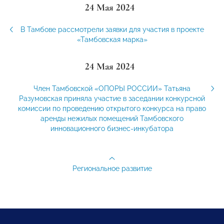
24 Мая 2024
В Тамбове рассмотрели заявки для участия в проекте
«Тамбовская марка»
24 Мая 2024
Член Тамбовской «ОПОРЫ РОССИИ» Татьяна
Разумовская приняла участие в заседании конкурсной
комиссии по проведению открытого конкурса на право
аренды нежилых помещений Тамбовского
инновационного бизнес-инкубатора
Региональное развитие