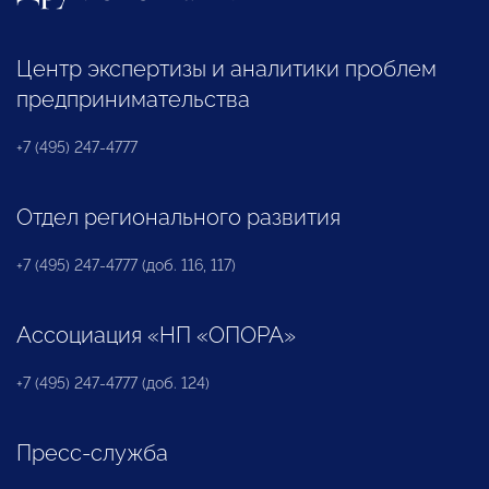
Центр экспертизы и аналитики проблем
предпринимательства
+7 (495) 247-4777
Отдел регионального развития
+7 (495) 247-4777 (доб. 116, 117)
Ассоциация «НП «ОПОРА»
+7 (495) 247-4777 (доб. 124)
Пресс-служба