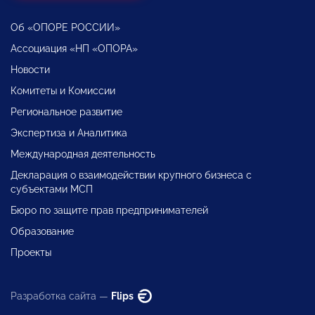
Об «ОПОРЕ РОССИИ»
Ассоциация «НП «ОПОРА»
Новости
Комитеты и Комиссии
Региональное развитие
Экспертиза и Аналитика
Международная деятельность
Декларация о взаимодействии крупного бизнеса с
субъектами МСП
Бюро по защите прав предпринимателей
Образование
Проекты
Разработка сайта —
Flips