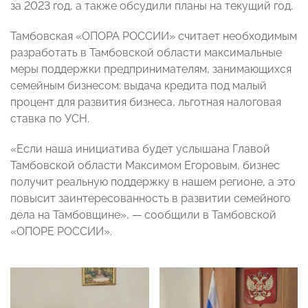
за 2023 год, а также обсудили планы на текущий год.
Тамбовская «ОПОРА РОССИИ» считает необходимым
разработать в Тамбовской области максимальные
меры поддержки предпринимателям, занимающихся
семейным бизнесом: выдача кредита под малый
процент для развития бизнеса, льготная налоговая
ставка по УСН.
«Если наша инициатива будет услышана Главой
Тамбовской области Максимом Егоровым, бизнес
получит реальную поддержку в нашем регионе, а это
повысит заинтересованность в развитии семейного
дела на Тамбовщине», — сообщили в Тамбовской
«ОПОРЕ РОССИИ».