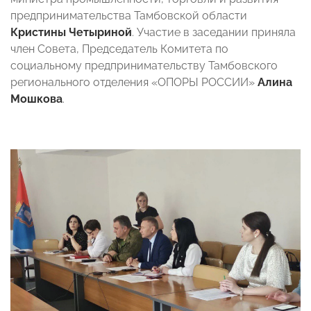
предпринимательства Тамбовской области
Кристины Четыриной
. Участие в заседании приняла
член Совета, Председатель Комитета по
социальному предпринимательству Тамбовского
регионального отделения «ОПОРЫ РОССИИ»
Алина
Мошкова
.