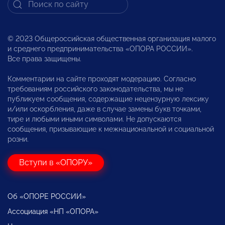
© 2023 Общероссийская общественная организация малого
и среднего предпринимательства «ОПОРА РОССИИ».
Все права защищены.
Комментарии на сайте проходят модерацию. Согласно
требованиям российского законодательства, мы не
публикуем сообщения, содержащие нецензурную лексику
и/или оскорбления, даже в случае замены букв точками,
тире и любыми иными символами. Не допускаются
сообщения, призывающие к межнациональной и социальной
розни.
Вступи в «ОПОРУ»
Об «ОПОРЕ РОССИИ»
Ассоциация «НП «ОПОРА»