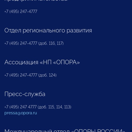
+7 (495) 247-4777
Отдел регионального развития
+7 (495) 247-4777 (доб. 116, 117)
Ассоциация «НП «ОПОРА»
+7 (495) 247-4777 (доб. 124)
Пресс-служба
+7 (495) 247 4777 (доб. 115, 114, 113)
pressa@opora.ru
Международный отдел «ОПОРЫ РОССИИ»