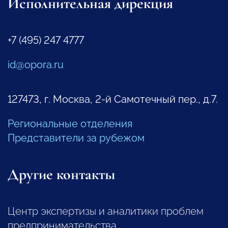
Исполнительная дирекция
+7 (495) 247 4777
id@opora.ru
127473, г. Москва, 2-й Самотечный пер., д.7.
Региональные отделения
Представители за рубежом
Другие контакты
Центр экспертизы и аналитики проблем
предпринимательства