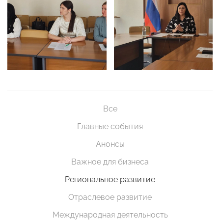
Все
Главные события
Анонсы
Важное для бизнеса
Региональное развитие
Отраслевое развитие
Международная деятельность