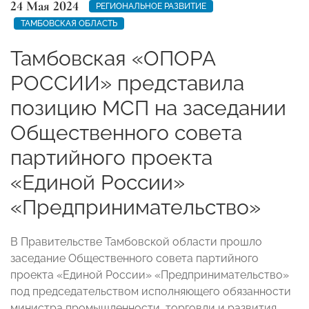
24 Мая 2024
РЕГИОНАЛЬНОЕ РАЗВИТИЕ
ТАМБОВСКАЯ ОБЛАСТЬ
Тамбовская «ОПОРА
РОССИИ» представила
позицию МСП на заседании
Общественного совета
партийного проекта
«Единой России»
«Предпринимательство»
В Правительстве Тамбовской области прошло
заседание Общественного совета партийного
проекта «Единой России» «Предпринимательство»
под председательством исполняющего обязанности
министра промышленности, торговли и развития