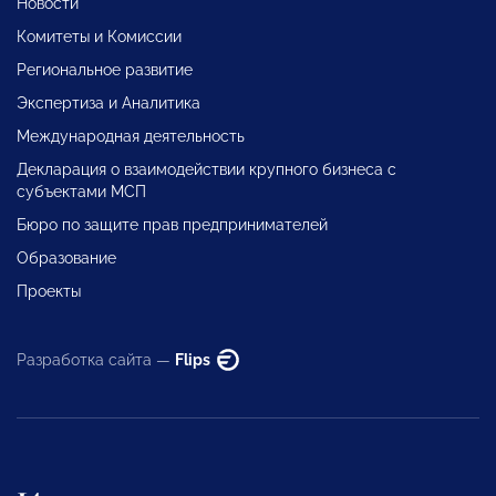
Новости
Комитеты и Комиссии
Региональное развитие
Экспертиза и Аналитика
Международная деятельность
Декларация о взаимодействии крупного бизнеса с
субъектами МСП
Бюро по защите прав предпринимателей
Образование
Проекты
Разработка сайта —
Flips