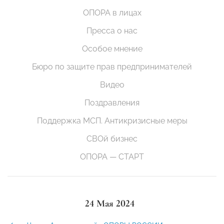
ОПОРА в лицах
Пресса о нас
Особое мнение
Бюро по защите прав предпринимателей
Видео
Поздравления
Поддержка МСП. Антикризисные меры
СВОй бизнес
ОПОРА — СТАРТ
24 Мая 2024