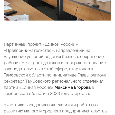
Партийный проект «Единой России»
«Предпринимательство», направленный на
улучшение условий ведения бизнеса, сохранение
рабочих мест, рост доходов и совершенствование
законодательства в этой сфере, стартовал в
Тамбовской области по инициативе Главы региона,
секретаря Тамбовского регионального отделения
партии «Единая Россия»
Максима Егорова
в
Тамбовской области в 2023 году стартовал.
Участники заседания подвели итоги работы по
развитию малого и среднего предпринимательства