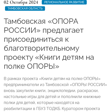
02 Октября 2024
РЕГИОНАЛЬНОЕ РАЗВИТИЕ
ТАМБОВСКАЯ ОБЛАСТЬ
Тамбовская «ОПОРА
РОССИИ» предлагает
присоединиться к
благотворительному
проекту «Книги детям на
полке ОПОРЫ»
В рамках проекта «Книги детям на полке ОПОРЫ»
предприниматели из Тамбовской «ОПОРЫ РОССИИ»
вновь закупили книги, энциклопедии, раскраски,
настольные игры для детей и пополнили книжные
полки для детей, которые находятся на
реабилитации в ГБУЗ ТОДКБ. Куратором проекта