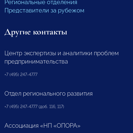
Региональные отделения
Представители за рубежом
Другие контакты
Центр экспертизы и аналитики проблем
предпринимательства
+7 (495) 247-4777
Отдел регионального развития
+7 (495) 247-4777 (доб. 116, 117)
Ассоциация «НП «ОПОРА»