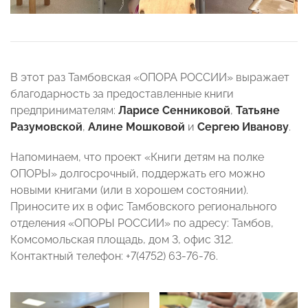
В этот раз Тамбовская «ОПОРА РОССИИ» выражает
благодарность за предоставленные книги
предпринимателям:
Ларисе Сенниковой
,
Татьяне
Разумовской
,
Алине Мошковой
и
Сергею Иванову
.
Напоминаем, что проект «Книги детям на полке
ОПОРЫ» долгосрочный, поддержать его можно
новыми книгами (или в хорошем состоянии).
Приносите их в офис Тамбовского регионального
отделения «ОПОРЫ РОССИИ» по адресу: Тамбов,
Комсомольская площадь, дом 3, офис 312.
Контактный телефон: +7(4752) 63-76-76.