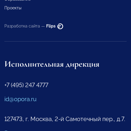
Проекты
Разработка сайта —
Flips
Исполнительная дирекция
+7 (495) 247 4777
id@opora.ru
127473, г. Москва, 2-й Самотечный пер., д.7.