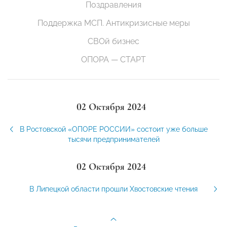
Поздравления
Поддержка МСП. Антикризисные меры
СВОй бизнес
ОПОРА — СТАРТ
02 Октября 2024
В Ростовской «ОПОРЕ РОССИИ» состоит уже больше
тысячи предпринимателей
02 Октября 2024
В Липецкой области прошли Хвостовские чтения