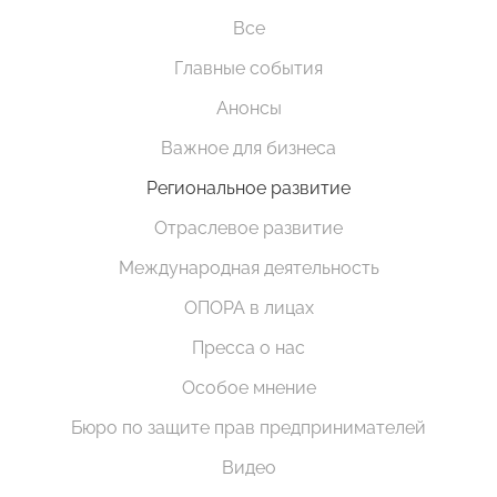
Все
Главные события
Анонсы
Важное для бизнеса
Региональное развитие
Отраслевое развитие
Международная деятельность
ОПОРА в лицах
Пресса о нас
Особое мнение
Бюро по защите прав предпринимателей
Видео