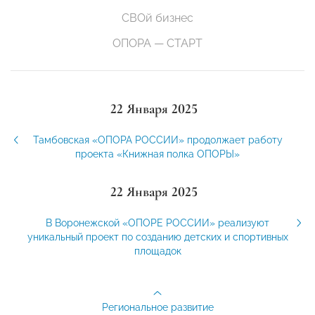
СВОй бизнес
ОПОРА — СТАРТ
22 Января 2025
Тамбовская «ОПОРА РОССИИ» продолжает работу
проекта «Книжная полка ОПОРЫ»
22 Января 2025
В Воронежской «ОПОРЕ РОССИИ» реализуют
уникальный проект по созданию детских и спортивных
площадок
Региональное развитие