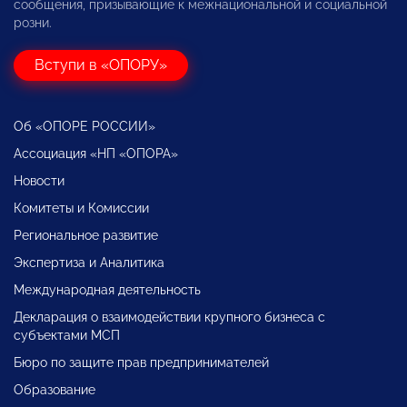
сообщения, призывающие к межнациональной и социальной
розни.
Вступи в «ОПОРУ»
Об «ОПОРЕ РОССИИ»
Ассоциация «НП «ОПОРА»
Новости
Комитеты и Комиссии
Региональное развитие
Экспертиза и Аналитика
Международная деятельность
Декларация о взаимодействии крупного бизнеса с
субъектами МСП
Бюро по защите прав предпринимателей
Образование