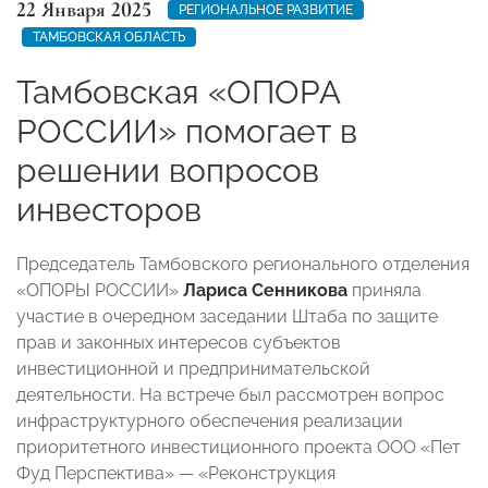
22 Января 2025
РЕГИОНАЛЬНОЕ РАЗВИТИЕ
ТАМБОВСКАЯ ОБЛАСТЬ
Тамбовская «ОПОРА
РОССИИ» помогает в
решении вопросов
инвесторов
Председатель Тамбовского регионального отделения
«ОПОРЫ РОССИИ»
Лариса Сенникова
приняла
участие в очередном заседании Штаба по защите
прав и законных интересов субъектов
инвестиционной и предпринимательской
деятельности. На встрече был рассмотрен вопрос
инфраструктурного обеспечения реализации
приоритетного инвестиционного проекта ООО «Пет
Фуд Перспектива» — «Реконструкция