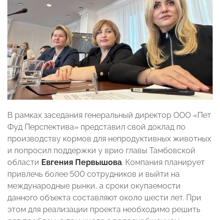
В рамках заседания генеральный директор ООО «Пет
Фуд Перспектива» представил свой доклад по
производству кормов для непродуктивных животных
и попросил поддержки у врио главы Тамбовской
области
Евгения Первышова
. Компания планирует
привлечь более 500 сотрудников и выйти на
международные рынки, а сроки окупаемости
данного объекта составляют около шести лет. При
этом для реализации проекта необходимо решить