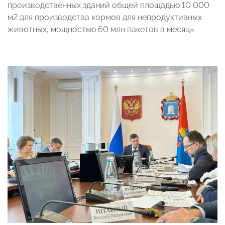
производственных зданий общей площадью 10 000
м2 для производства кормов для непродуктивных
животных, мощностью 60 млн пакетов в месяц».