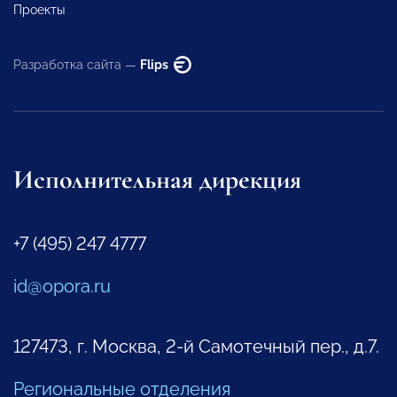
Проекты
Разработка сайта —
Flips
Исполнительная дирекция
+7 (495) 247 4777
id@opora.ru
127473, г. Москва, 2-й Самотечный пер., д.7.
Региональные отделения