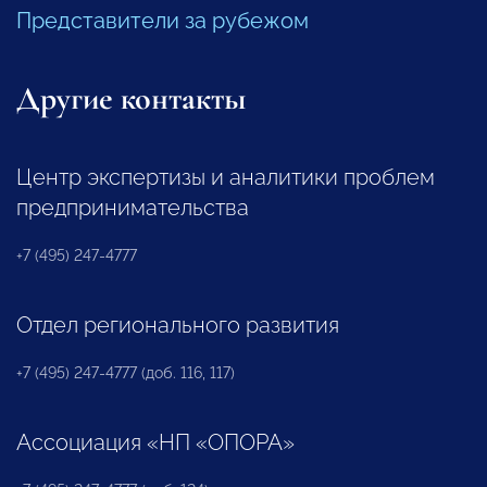
Представители за рубежом
Другие контакты
Центр экспертизы и аналитики проблем
предпринимательства
+7 (495) 247-4777
Отдел регионального развития
+7 (495) 247-4777 (доб. 116, 117)
Ассоциация «НП «ОПОРА»