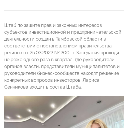
Штаб по защите прав и законных интересов
субъектов инвестиционной и предпринимательской
деятельности создан в Тамбовской области в
соответствии с постановлением правительства
региона от 25.03.2022 № 200-р. Заседания проходят
не реже одного раза в квартал, где руководители
органов власти, представители муниципалитетов и
руководители бизнес-сообществ находят решение
конкретных вопросов инвесторов. Лариса
Сенникова входит в состав Штаба.