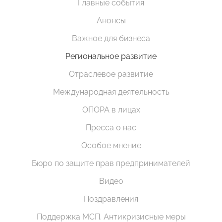
Главные события
Анонсы
Важное для бизнеса
Региональное развитие
Отраслевое развитие
Международная деятельность
ОПОРА в лицах
Пресса о нас
Особое мнение
Бюро по защите прав предпринимателей
Видео
Поздравления
Поддержка МСП. Антикризисные меры