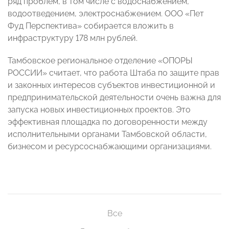
ряд проблем, в том числе с водоснабжением,
водоотведением, электроснабжением. ООО «Пет
Фуд Перспектива» собирается вложить в
инфраструктуру 178 млн рублей.
Тамбовское региональное отделение «ОПОРЫ
РОССИИ» считает, что работа Штаба по защите прав
и законных интересов субъектов инвестиционной и
предпринимательской деятельности очень важна для
запуска новых инвестиционных проектов. Это
эффективная площадка по договоренности между
исполнительными органами Тамбовской области,
бизнесом и ресурсоснабжающими организациями.
Все