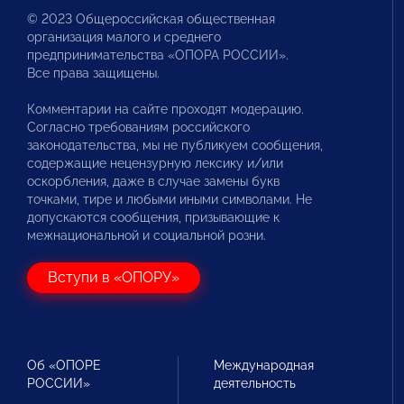
© 2023 Общероссийская общественная
организация малого и среднего
предпринимательства «ОПОРА РОССИИ».
Все права защищены.
Комментарии на сайте проходят модерацию.
Согласно требованиям российского
законодательства, мы не публикуем сообщения,
содержащие нецензурную лексику и/или
оскорбления, даже в случае замены букв
точками, тире и любыми иными символами. Не
допускаются сообщения, призывающие к
межнациональной и социальной розни.
Вступи в «ОПОРУ»
Об «ОПОРЕ
Международная
РОССИИ»
деятельность