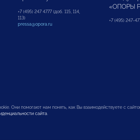
«ОПОРЫ 
+7 (495) 247 4777 (доб. 115, 114,
113)
+7 (495) 247-47
pressa@opora.ru
okie. Они помогают нам понять, как Вы взаимодействуете с сайт
иденциальности сайта
.