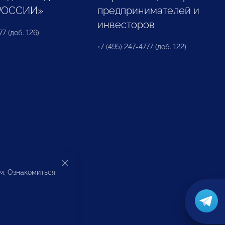
РОССИИ»
предпринимателей и
инвесторов
77 (доб. 126)
+7 (495) 247-4777 (доб. 122)
ом. Ознакомиться