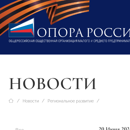
НОВОСТИ
Новости
Региональное развитие
20 Июня 202