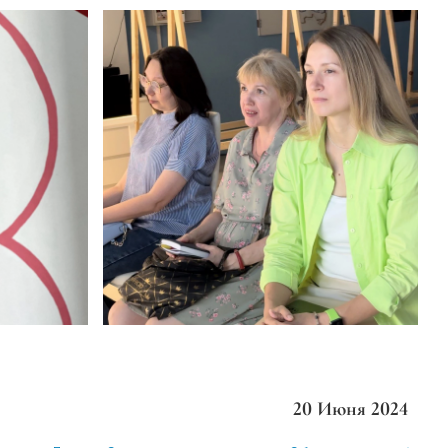
20 Июня 2024