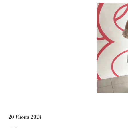
20 Июня 2024