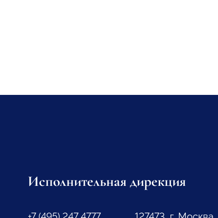
Исполнительная дирекция
+7 (495) 247 4777
127473, г. Москва,