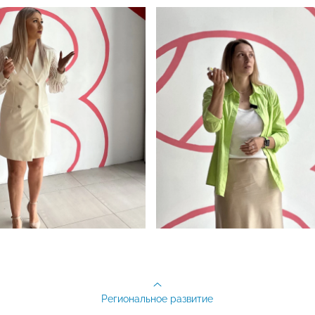
Региональное развитие