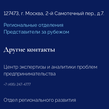
127473, г. Москва, 2-й Самотечный пер., д.7.
Региональные отделения
Представители за рубежом
Другие контакты
Центр экспертизы и аналитики проблем
предпринимательства
+7 (495) 247-4777
Отдел регионального развития