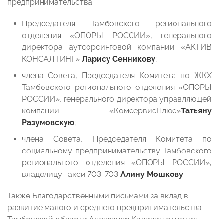
предпринимательства:
Председателя Тамбовского регионального
отделения «ОПОРЫ РОССИИ», генерального
директора аутсорсинговой компании «АКТИВ
КОНСАЛТИНГ»
Ларису Сенникову
;
члена Совета, Председателя Комитета по ЖКХ
Тамбовского регионального отделения «ОПОРЫ
РОССИИ», генерального директора управляющей
компании «КомсервисПлюс»
Татьяну
Разумовскую
;
члена Совета, Председателя Комитета по
социальному предпринимательству Тамбовского
регионального отделения «ОПОРЫ РОССИИ»,
владелицу такси 703-703
Алину Мошкову
.
Также Благодарственными письмами за вклад в
развитие малого и среднего предпринимательства