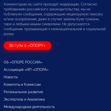
Комментарии на сайте проходят модерацию. Согласно
требованиям российского законодательства, мы не
публикуем сообщения, содержащие нецензурную лексику
и/или оскорбления, даже в случае замены букв точками,
тире и любыми иными символами. Не допускаются
сообщения, призывающие к межнациональной и социальной
розни.
Вступи в «ОПОРУ»
Об «ОПОРЕ РОССИИ»
Ассоциация «НП «ОПОРА»
Новости
Комитеты и Комиссии
Региональное развитие
Экспертиза и Аналитика
Международная деятельность