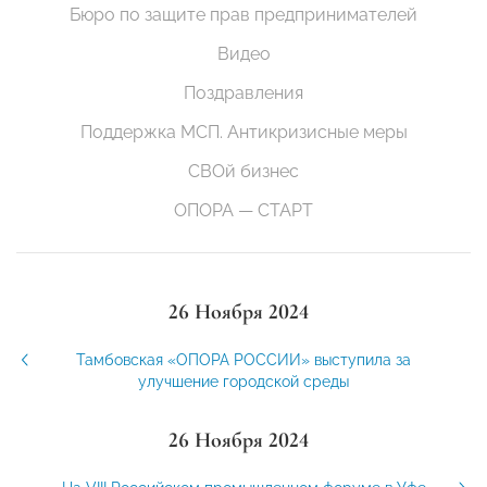
Бюро по защите прав предпринимателей
Видео
Поздравления
Поддержка МСП. Антикризисные меры
СВОй бизнес
ОПОРА — СТАРТ
26 Ноября 2024
Тамбовская «ОПОРА РОССИИ» выступила за
улучшение городской среды
26 Ноября 2024