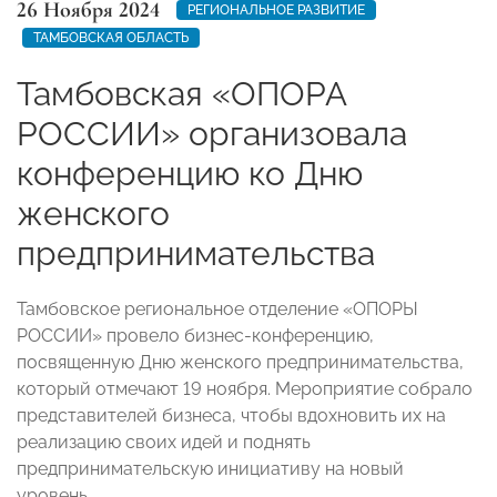
26 Ноября 2024
РЕГИОНАЛЬНОЕ РАЗВИТИЕ
ТАМБОВСКАЯ ОБЛАСТЬ
Тамбовская «ОПОРА
РОССИИ» организовала
конференцию ко Дню
женского
предпринимательства
Тамбовское региональное отделение «ОПОРЫ
РОССИИ» провело бизнес-конференцию,
посвященную Дню женского предпринимательства,
который отмечают 19 ноября. Мероприятие собрало
представителей бизнеса, чтобы вдохновить их на
реализацию своих идей и поднять
предпринимательскую инициативу на новый
уровень.