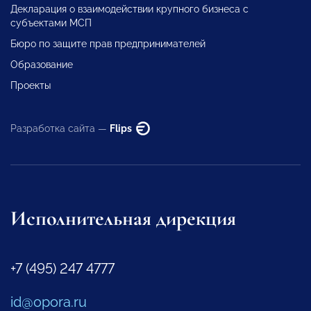
Декларация о взаимодействии крупного бизнеса с
субъектами МСП
Бюро по защите прав предпринимателей
Образование
Проекты
Разработка сайта —
Flips
Исполнительная дирекция
+7 (495) 247 4777
id@opora.ru