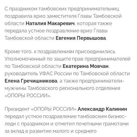
С праздником тамбовских предпринимательниц
поздравила врио заместителя Главы Тамбовской
области
Наталия Макаревич
, которая также
передала устное поздравление врио Главы
Тамбовской области
Евгения Первышова
.
Кроме того, к поздравлениям присоединились
Уполномоченный по защите прав предпринимателей
по Тамбовской области
Екатерина Мовчан
,
руководитель УФАС России по Тамбовской области
Елена Гречишникова
, а также предприниматели-
мужчины Тамбовского регионального отделения
«ОПОРЫ РОССИИ».
Президент «ОПОРЫ РОССИИ»
Александр Калинин
передал устное поздравление тамбовским бизнес-
леди с праздником и отметил почетными грамотами
за вклад в развитие малого и среднего