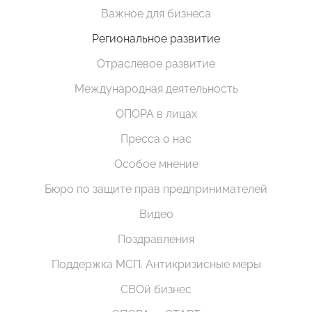
Важное для бизнеса
Региональное развитие
Отраслевое развитие
Международная деятельность
ОПОРА в лицах
Пресса о нас
Особое мнение
Бюро по защите прав предпринимателей
Видео
Поздравления
Поддержка МСП. Антикризисные меры
СВОй бизнес