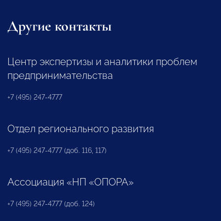
Другие контакты
Центр экспертизы и аналитики проблем
предпринимательства
+7 (495) 247-4777
Отдел регионального развития
+7 (495) 247-4777 (доб. 116, 117)
Ассоциация «НП «ОПОРА»
+7 (495) 247-4777 (доб. 124)