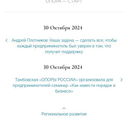
ОПОРА — СТАРТ
30 Октября 2024
Андрей Плотников: Наша задача — сделать все, чтобы
каждый предприниматель был уверен в том, что
получит поддержку
30 Октября 2024
Тамбовская «ОПОРЫ РОССИИ» организовала для
предпринимателей семинар «Как навести порядок в
бизнесе»
Региональное развитие