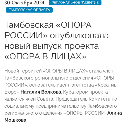
30 Октября 2024
РЕГИОНАЛЬНОЕ РАЗВИТИЕ
ТАМБОВСКАЯ ОБЛАСТЬ
Тамбовская «ОПОРА
РОССИИ» опубликовала
новый выпуск проекта
«ОПОРА В ЛИЦАХ»
Новой героиней «ОПОРЫ В ЛИЦАХ» стала член
Тамбовского регионального отделения «ОПОРЫ
РОССИИ», основатель ивент-агентства «Креатив-
Бюро»
Наталия Волкова
. Куратором проекта
является член Совета, Председатель Комитета по
социальному предпринимательству Тамбовского
регионального отделения «ОПОРЫ РОССИИ»
Алина
Мошкова
.