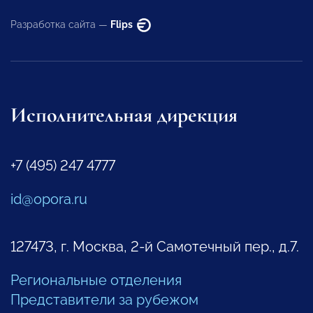
Разработка сайта —
Flips
Исполнительная дирекция
+7 (495) 247 4777
id@opora.ru
127473, г. Москва, 2-й Самотечный пер., д.7.
Региональные отделения
Представители за рубежом