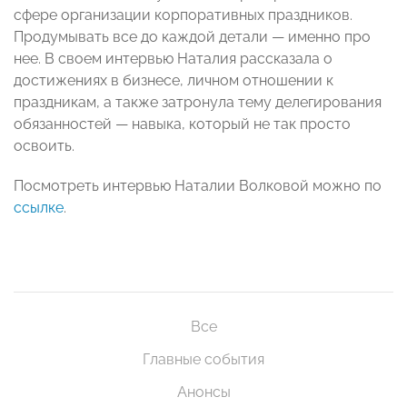
сфере организации корпоративных праздников.
Продумывать все до каждой детали — именно про
нее. В своем интервью Наталия рассказала о
достижениях в бизнесе, личном отношении к
праздникам, а также затронула тему делегирования
обязанностей — навыка, который не так просто
освоить.
Посмотреть интервью Наталии Волковой можно по
ссылке
.
Все
Главные события
Анонсы