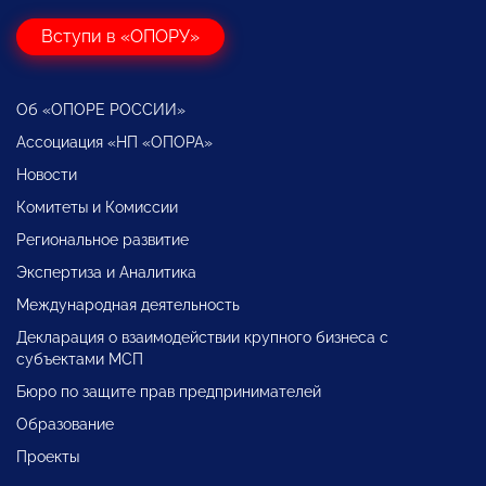
Вступи в «ОПОРУ»
Об «ОПОРЕ РОССИИ»
Ассоциация «НП «ОПОРА»
Новости
Комитеты и Комиссии
Региональное развитие
Экспертиза и Аналитика
Международная деятельность
Декларация о взаимодействии крупного бизнеса с
субъектами МСП
Бюро по защите прав предпринимателей
Образование
Проекты