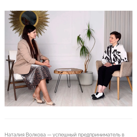
Наталия Волкова — успешный предприниматель в