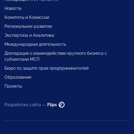
Новости
Комитеты и Комиссии
Региональное развитие
Экспертиза и Аналитика
Международная деятельность
Декларация о взаимодействии крупного бизнеса с
субъектами МСП
Бюро по защите прав предпринимателей
Образование
Проекты
Разработка сайта —
Flips