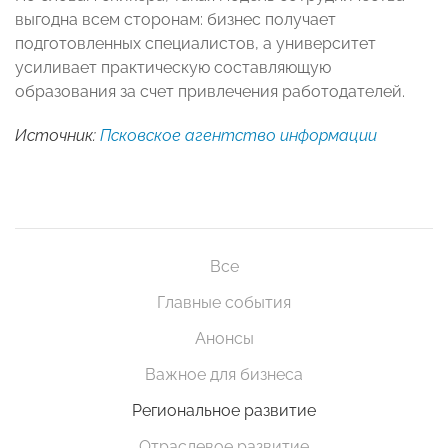
выгодна всем сторонам: бизнес получает
подготовленных специалистов, а университет
усиливает практическую составляющую
образования за счет привлечения работодателей.
Источник:
Псковское агентство информации
Все
Главные события
Анонсы
Важное для бизнеса
Региональное развитие
Отраслевое развитие