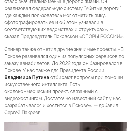
стало значительно меньше дорог с ямами. Он
реализовал федеральную систему “Убитые дороги”,
где каждый пользователь мог отметить ямку,
сфотографировать ее и об этом узнавали в
соответствующих ведомствах и структурах», —
сказал Председатель Псковской «ОПОРЫ РОССИИ».
Спикер также отметил другие значимые проекты. «В
Пскове развивался один из популярных сервисов по
заказу авиабилетов. До 2022 года он базировался в
Пскове. У нас также для Президента России
Владимира Путина
отбирают вопросы при помощи
искусственного интеллекта. Есть
околокоммерческий проект, связанный с
видеохостингом. Достаточно известный сайт у нас
разрабатывался и хостится в Пскове», — добавил
Сергей Пакреев.