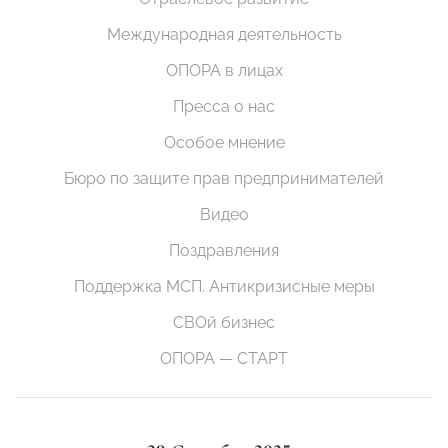
Международная деятельность
ОПОРА в лицах
Пресса о нас
Особое мнение
Бюро по защите прав предпринимателей
Видео
Поздравления
Поддержка МСП. Антикризисные меры
СВОй бизнес
ОПОРА — СТАРТ