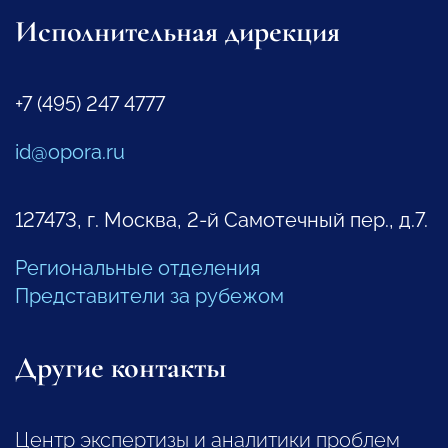
Исполнительная дирекция
+7 (495) 247 4777
id@opora.ru
127473, г. Москва, 2-й Самотечный пер., д.7.
Региональные отделения
Представители за рубежом
Другие контакты
Центр экспертизы и аналитики проблем