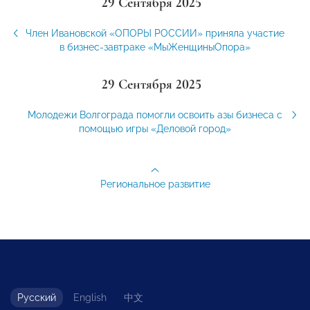
29 Сентября 2025
Член Ивановской «ОПОРЫ РОССИИ» приняла участие
в бизнес-завтраке «МыЖенщиныОпора»
29 Сентября 2025
Молодежи Волгограда помогли освоить азы бизнеса с
помощью игры «Деловой город»
Региональное развитие
Русский
English
中文