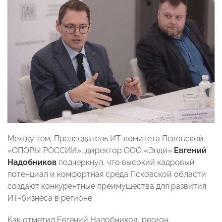
Между тем, Председатель ИT-комитета Псковской
«ОПОРЫ РОССИИ», директор ООО «Энди»
Евгений
Надобников
подчеркнул, что высокий кадровый
потенциал и комфортная среда Псковской области
создают конкурентные преимущества для развития
ИT-бизнеса в регионе.
Как отметил Евгений Надобников, регион