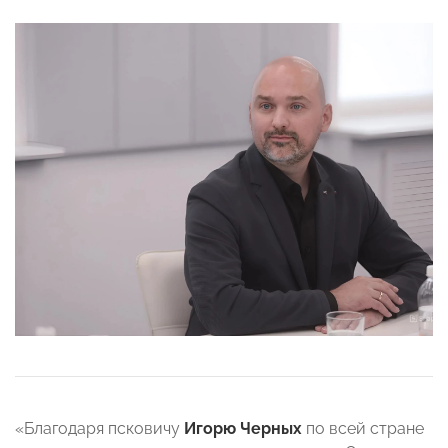
«Благодаря псковичу
Игорю Черных
по всей стране