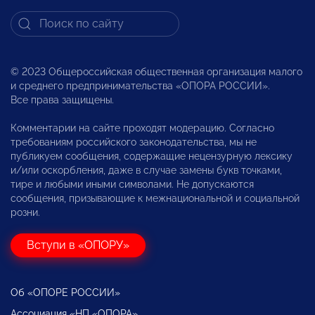
© 2023 Общероссийская общественная организация малого
и среднего предпринимательства «ОПОРА РОССИИ».
Все права защищены.
Комментарии на сайте проходят модерацию. Согласно
требованиям российского законодательства, мы не
публикуем сообщения, содержащие нецензурную лексику
и/или оскорбления, даже в случае замены букв точками,
тире и любыми иными символами. Не допускаются
сообщения, призывающие к межнациональной и социальной
розни.
Вступи в «ОПОРУ»
Об «ОПОРЕ РОССИИ»
Ассоциация «НП «ОПОРА»