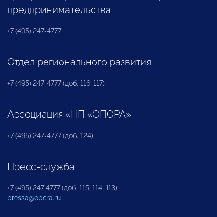
предпринимательства
+7 (495) 247-4777
Отдел регионального развития
+7 (495) 247-4777 (доб. 116, 117)
Ассоциация «НП «ОПОРА»
+7 (495) 247-4777 (доб. 124)
Пресс-служба
+7 (495) 247 4777 (доб. 115, 114, 113)
pressa@opora.ru