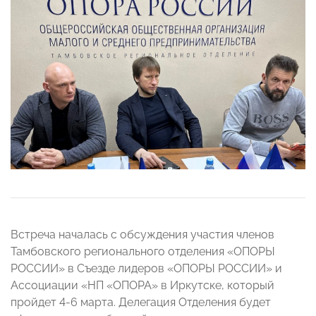
Встреча началась с обсуждения участия членов
Тамбовского регионального отделения «ОПОРЫ
РОССИИ» в Съезде лидеров «ОПОРЫ РОССИИ» и
Ассоциации «НП «ОПОРА» в Иркутске, который
пройдет 4-6 марта. Делегация Отделения будет