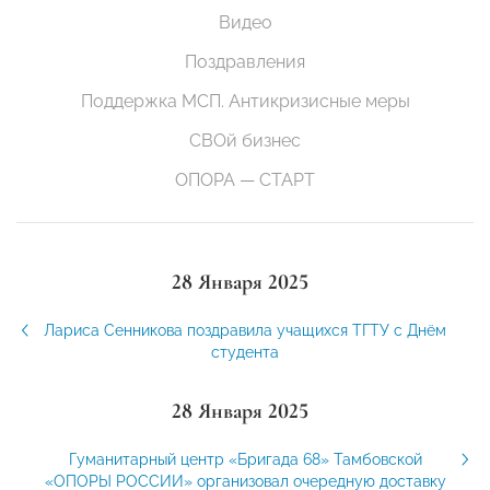
Видео
Поздравления
Поддержка МСП. Антикризисные меры
СВОй бизнес
ОПОРА — СТАРТ
28 Января 2025
Лариса Сенникова поздравила учащихся ТГТУ с Днём
студента
28 Января 2025
Гуманитарный центр «Бригада 68» Тамбовской
«ОПОРЫ РОССИИ» организовал очередную доставку