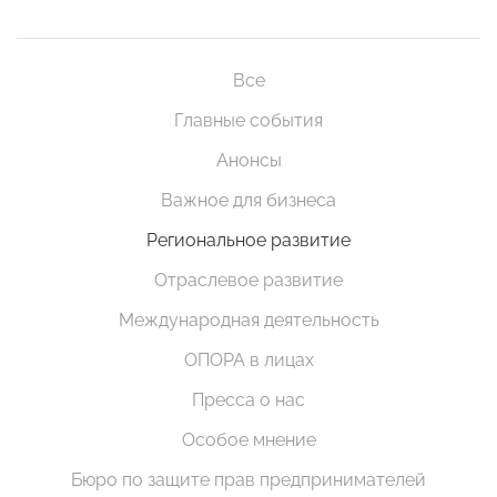
Все
Главные события
Анонсы
Важное для бизнеса
Региональное развитие
Отраслевое развитие
Международная деятельность
ОПОРА в лицах
Пресса о нас
Особое мнение
Бюро по защите прав предпринимателей