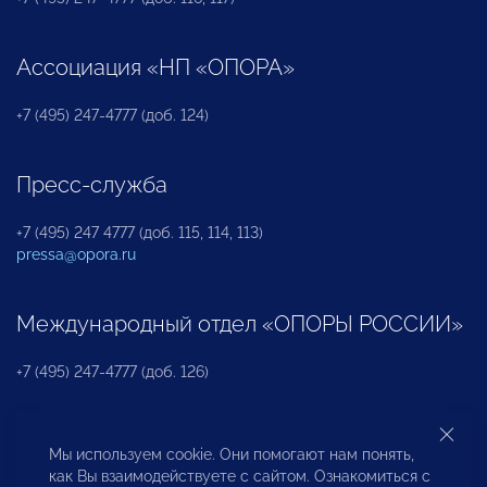
Ассоциация «НП «ОПОРА»
+7 (495) 247-4777 (доб. 124)
Пресс-служба
+7 (495) 247 4777 (доб. 115, 114, 113)
pressa@opora.ru
Международный отдел «ОПОРЫ РОССИИ»
+7 (495) 247-4777 (доб. 126)
Бюро по защите прав предпринимателей и
Мы используем cookie. Они помогают нам понять,
инвесторов
как Вы взаимодействуете с сайтом. Ознакомиться с