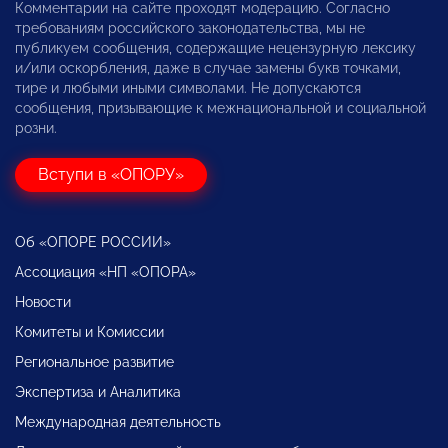
Комментарии на сайте проходят модерацию. Согласно
требованиям российского законодательства, мы не
публикуем сообщения, содержащие нецензурную лексику
и/или оскорбления, даже в случае замены букв точками,
тире и любыми иными символами. Не допускаются
сообщения, призывающие к межнациональной и социальной
розни.
Вступи в «ОПОРУ»
Об «ОПОРЕ РОССИИ»
Ассоциация «НП «ОПОРА»
Новости
Комитеты и Комиссии
Региональное развитие
Экспертиза и Аналитика
Международная деятельность