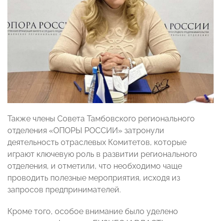
Также члены Совета Тамбовского регионального
отделения «ОПОРЫ РОССИИ» затронули
деятельность отраслевых Комитетов, которые
играют ключевую роль в развитии регионального
отделения, и отметили, что необходимо чаще
проводить полезные мероприятия, исходя из
запросов предпринимателей.
Кроме того, особое внимание было уделено