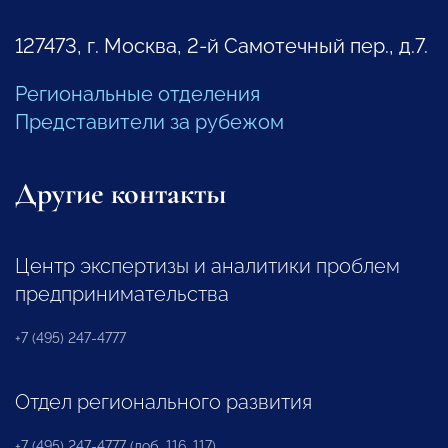
127473, г. Москва, 2-й Самотечный пер., д.7.
Региональные отделения
Представители за рубежом
Другие контакты
Центр экспертизы и аналитики проблем
предпринимательства
+7 (495) 247-4777
Отдел регионального развития
+7 (495) 247-4777 (доб. 116, 117)