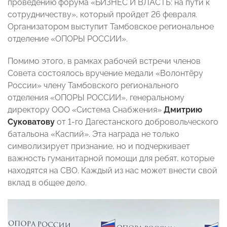
проведению форума «БИЗНЕС И ВЛАСТЬ: на пути к
сотрудничеству», который пройдет 26 февраля.
Организатором выступит Тамбовское региональное
отделение «ОПОРЫ РОССИИ».
Помимо этого, в рамках рабочей встречи членов
Совета состоялось вручение медали «Волонтёру
России» члену Тамбовского регионального
отделения «ОПОРЫ РОССИИ», генеральному
директору ООО «Система Снабжения»
Дмитрию
Суковатову
от 1-го Дагестанского добровольческого
батальона «Каспий». Эта награда не только
символизирует признание, но и подчеркивает
важность гуманитарной помощи для ребят, которые
находятся на СВО. Каждый из нас может внести свой
вклад в общее дело.