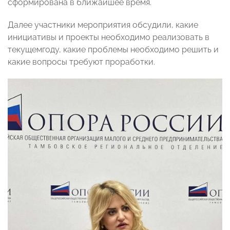
сформирована в ближайшее время.
Далее участники мероприятия обсудили, какие
инициативы и проекты необходимо реализовать в
текущемгоду, какие проблемы необходимо решить и
какие вопросы требуют проработки.