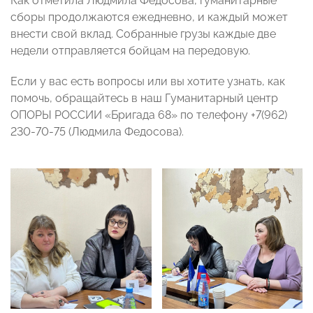
Как отметила Людмила Федосова, гуманитарные
сборы продолжаются ежедневно, и каждый может
внести свой вклад. Собранные грузы каждые две
недели отправляется бойцам на передовую.
Если у вас есть вопросы или вы хотите узнать, как
помочь, обращайтесь в наш Гуманитарный центр
ОПОРЫ РОССИИ «Бригада 68» по телефону +7(962)
230-70-75 (Людмила Федосова).