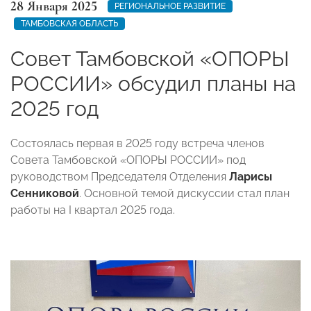
28 Января 2025
РЕГИОНАЛЬНОЕ РАЗВИТИЕ
ТАМБОВСКАЯ ОБЛАСТЬ
Совет Тамбовской «ОПОРЫ
РОССИИ» обсудил планы на
2025 год
Состоялась первая в 2025 году встреча членов
Совета Тамбовской «ОПОРЫ РОССИИ» под
руководством Председателя Отделения
Ларисы
Сенниковой
. Основной темой дискуссии стал план
работы на I квартал 2025 года.