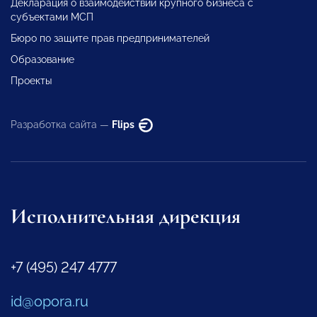
Декларация о взаимодействии крупного бизнеса с
субъектами МСП
Бюро по защите прав предпринимателей
Образование
Проекты
Разработка сайта —
Flips
Исполнительная дирекция
+7 (495) 247 4777
id@opora.ru