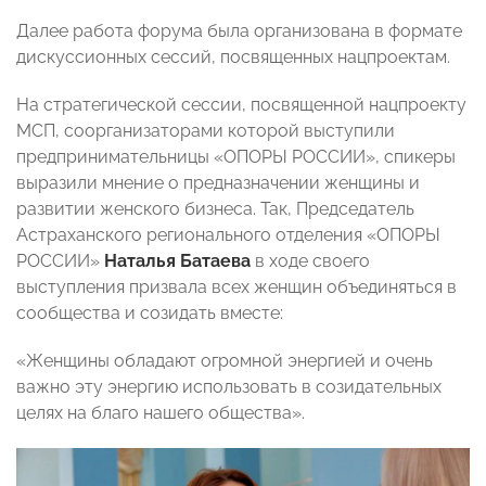
Далее работа форума была организована в формате
дискуссионных сессий, посвященных нацпроектам.
На стратегической сессии, посвященной нацпроекту
МСП, соорганизаторами которой выступили
предпринимательницы «ОПОРЫ РОССИИ», спикеры
выразили мнение о предназначении женщины и
развитии женского бизнеса. Так, Председатель
Астраханского регионального отделения «ОПОРЫ
РОССИИ»
Наталья Батаева
в ходе своего
выступления призвала всех женщин объединяться в
сообщества и созидать вместе:
«Женщины обладают огромной энергией и очень
важно эту энергию использовать в созидательных
целях на благо нашего общества».