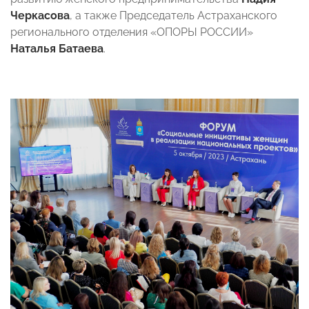
Черкасова
, а также Председатель Астраханского
регионального отделения «ОПОРЫ РОССИИ»
Наталья Батаева
.