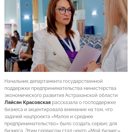
Начальник департамента государственной
поддержки предпринимательства министерства
экономического развития Астраханской области
Ляйсян Красовская
рассказала о господдержке
бизнеса и акцентировала внимание на том, что
задачей нацпроекта «Малое и среднее
предпринимательство» было создать сервис для
бизнеса. Этим сервисом стал центр «Мой бизнес».