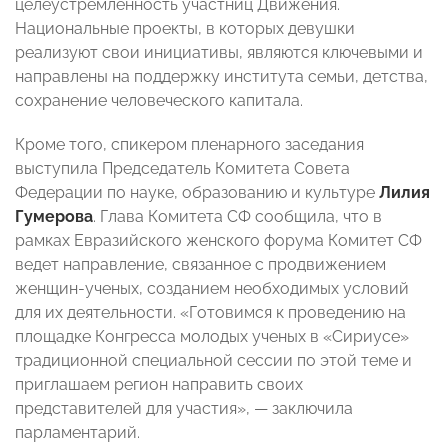
целеустремленность участниц Движения.
Национальные проекты, в которых девушки
реализуют свои инициативы, являются ключевыми и
направлены на поддержку института семьи, детства,
сохранение человеческого капитала.
Кроме того, спикером пленарного заседания
выступила Председатель Комитета Совета
Федерации по науке, образованию и культуре
Лилия
Гумерова
. Глава Комитета СФ сообщила, что в
рамках Евразийского женского форума Комитет СФ
ведет направление, связанное с продвижением
женщин-ученых, созданием необходимых условий
для их деятельности. «Готовимся к проведению на
площадке Конгресса молодых ученых в «Сириусе»
традиционной специальной сессии по этой теме и
приглашаем регион направить своих
представителей для участия», — заключила
парламентарий.