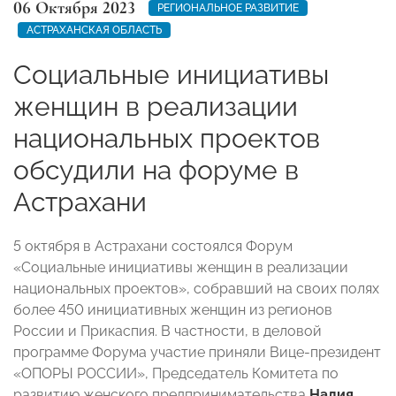
06 Октября 2023
РЕГИОНАЛЬНОЕ РАЗВИТИЕ
АСТРАХАНСКАЯ ОБЛАСТЬ
Социальные инициативы
женщин в реализации
национальных проектов
обсудили на форуме в
Астрахани
5 октября в Астрахани состоялся Форум
«Социальные инициативы женщин в реализации
национальных проектов», собравший на своих полях
более 450 инициативных женщин из регионов
России и Прикаспия. В частности, в деловой
программе Форума участие приняли Вице-президент
«ОПОРЫ РОССИИ», Председатель Комитета по
развитию женского предпринимательства
Надия