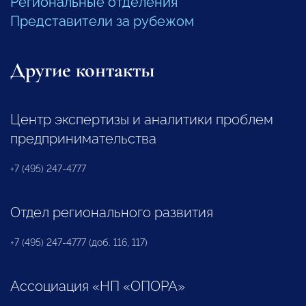
Региональные отделения
Представители за рубежом
Другие контакты
Центр экспертизы и аналитики проблем
предпринимательства
+7 (495) 247-4777
Отдел регионального развития
+7 (495) 247-4777 (доб. 116, 117)
Ассоциация «НП «ОПОРА»