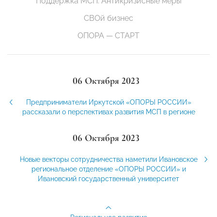
Поддержка МСП. Антикризисные меры
СВОй бизнес
ОПОРА — СТАРТ
06 Октября 2023
Предприниматели Иркутской «ОПОРЫ РОССИИ»
рассказали о перспективах развития МСП в регионе
06 Октября 2023
Новые векторы сотрудничества наметили Ивановское
региональное отделение «ОПОРЫ РОССИИ» и
Ивановский государственный университет