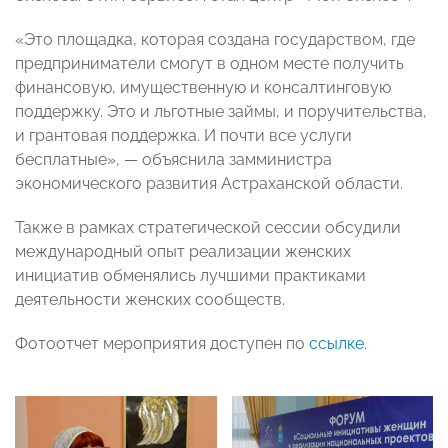
«Это площадка, которая создана государством, где
предприниматели смогут в одном месте получить
финансовую, имущественную и консалтинговую
поддержку. Это и льготные займы, и поручительства,
и грантовая поддержка. И почти все услуги
бесплатные», — объяснила замминистра
экономического развития Астраханской области.
Также в рамках стратегической сессии обсудили
международный опыт реализации женских
инициатив обменялись лучшими практиками
деятельности женских сообществ.
Фотоотчет мероприятия доступен по
ссылке
.