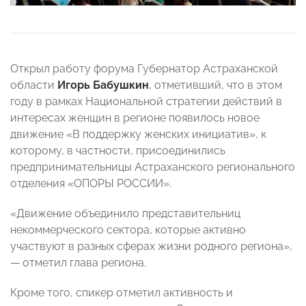
Открыл работу форума Губернатор Астраханской
области
Игорь Бабушкин
, отметивший, что в этом
году в рамках Национальной стратегии действий в
интересах женщин в регионе появилось новое
движение «В поддержку женских инициатив», к
которому, в частности, присоединились
предпринимательницы Астраханского регионального
отделения «ОПОРЫ РОССИИ».
«Движение объединило представительниц
некоммерческого сектора, которые активно
участвуют в разных сферах жизни родного региона»,
— отметил глава региона.
Кроме того, спикер отметил активность и