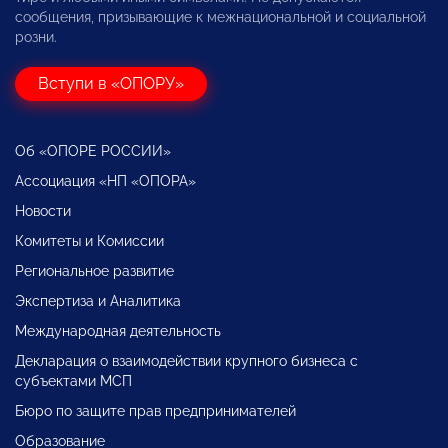
сообщения, призывающие к межнациональной и социальной
розни.
Вступи в «ОПОРУ»
Об «ОПОРЕ РОССИИ»
Ассоциация «НП «ОПОРА»
Новости
Комитеты и Комиссии
Региональное развитие
Экспертиза и Аналитика
Международная деятельность
Декларация о взаимодействии крупного бизнеса с
субъектами МСП
Бюро по защите прав предпринимателей
Образование