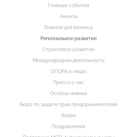
Главные события
Анонсы
Важное для бизнеса
Региональное развитие
Отраслевое развитие
Международная деятельность
ОПОРА в лицах
Пресса о нас
Особое мнение
Бюро по защите прав предпринимателей
Видео
Поздравления