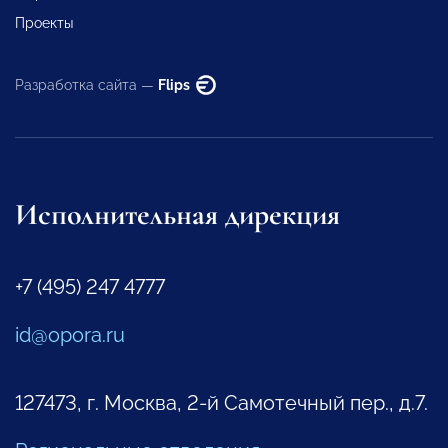
Проекты
Разработка сайта —
Flips
Исполнительная дирекция
+7 (495) 247 4777
id@opora.ru
127473, г. Москва, 2-й Самотечный пер., д.7.