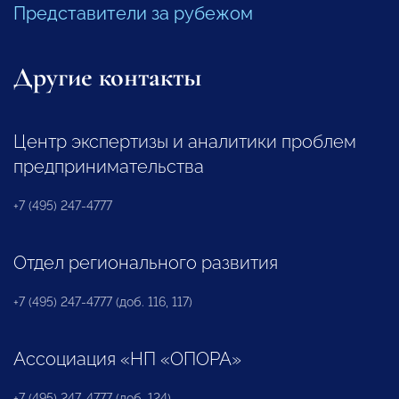
Представители за рубежом
Другие контакты
Центр экспертизы и аналитики проблем
предпринимательства
+7 (495) 247-4777
Отдел регионального развития
+7 (495) 247-4777 (доб. 116, 117)
Ассоциация «НП «ОПОРА»
+7 (495) 247-4777 (доб. 124)