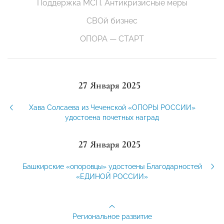
Поддержка МСП. Антикризисные меры
СВОй бизнес
ОПОРА — СТАРТ
27 Января 2025
Хава Солсаева из Чеченской «ОПОРЫ РОССИИ»
удостоена почетных наград
27 Января 2025
Башкирские «опоровцы» удостоены Благодарностей
«ЕДИНОЙ РОССИИ»
Региональное развитие