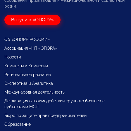
сообщения, призывающие к межнациональной и социальной
розни.
Вступи в «ОПОРУ»
Об «ОПОРЕ РОССИИ»
Ассоциация «НП «ОПОРА»
Новости
Комитеты и Комиссии
Региональное развитие
Экспертиза и Аналитика
Международная деятельность
Декларация о взаимодействии крупного бизнеса с
субъектами МСП
Бюро по защите прав предпринимателей
Образование