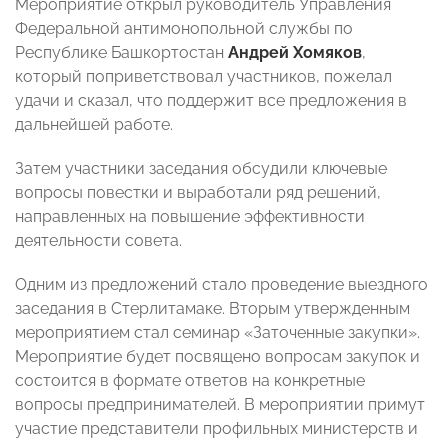
Мероприятие открыл руководитель Управления
Федеральной антимонопольной службы по
Республике Башкортостан
Андрей Хомяков
,
который поприветствовал участников, пожелал
удачи и сказал, что поддержит все предложения в
дальнейшей работе.
Затем участники заседания обсудили ключевые
вопросы повестки и выработали ряд решений,
направленных на повышение эффективности
деятельности совета.
Одним из предложений стало проведение выездного
заседания в Стерлитамаке. Вторым утвержденным
мероприятием стал семинар «Заточенные закупки».
Мероприятие будет посвящено вопросам закупок и
состоится в формате ответов на конкретные
вопросы предпринимателей. В мероприятии примут
участие представители профильных министерств и