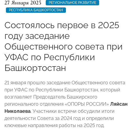
27 Января 2025
РЕГИОНАЛЬНОЕ РАЗВИТИЕ
РЕСПУБЛИКА БАШКОРТОСТАН
Состоялось первое в 2025
году заседание
Общественного совета при
УФАС по Республики
Башкортостан
21 января прошло заседание Общественного совета
при УФАС по Республики Башкортостан, который
возглавляет Председатель Башкирского
регионального отделения «ОПОРЫ РОССИИ»
Ляйсан
Николаева
. Участники встречи обсудили итоги
деятельности Совета за 2024 год и определили
ключевые направления работы на 2025 год.