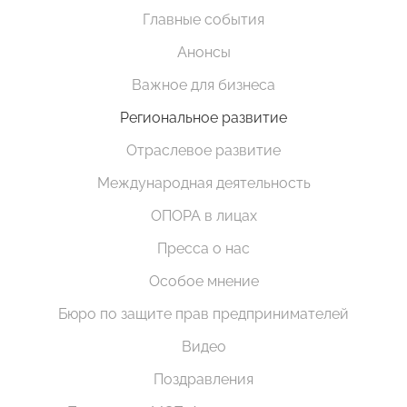
Главные события
Анонсы
Важное для бизнеса
Региональное развитие
Отраслевое развитие
Международная деятельность
ОПОРА в лицах
Пресса о нас
Особое мнение
Бюро по защите прав предпринимателей
Видео
Поздравления