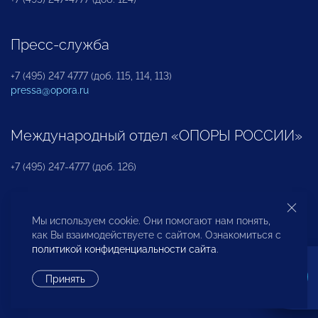
Пресс-служба
+7 (495) 247 4777 (доб. 115, 114, 113)
pressa@opora.ru
Международный отдел «ОПОРЫ РОССИИ»
+7 (495) 247-4777 (доб. 126)
Бюро по защите прав предпринимателей и
Мы используем cookie. Они помогают нам понять,
инвесторов
как Вы взаимодействуете с сайтом. Ознакомиться с
политикой конфиденциальности сайта
.
+7 (495) 247-4777 (доб. 122)
Принять