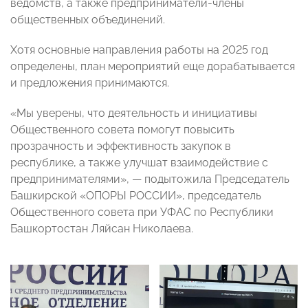
ведомств, а также предприниматели-члены
общественных объединений.
Хотя основные направления работы на 2025 год
определены, план мероприятий еще дорабатывается
и предложения принимаются.
«Мы уверены, что деятельность и инициативы
Общественного совета помогут повысить
прозрачность и эффективность закупок в
республике, а также улучшат взаимодействие с
предпринимателями», — подытожила Председатель
Башкирской «ОПОРЫ РОССИИ», председатель
Общественного совета при УФАС по Республики
Башкортостан Ляйсан Николаева.