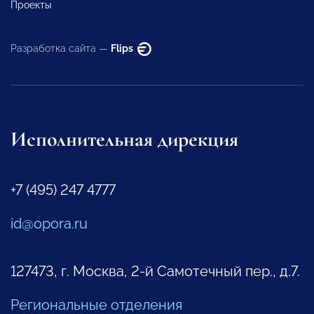
Проекты
Разработка сайта —
Flips
Исполнительная дирекция
+7 (495) 247 4777
id@opora.ru
127473, г. Москва, 2-й Самотечный пер., д.7.
Региональные отделения