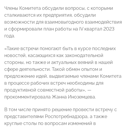
Члены Комитета обсудили вопросы, с которыми
сталкиваются их предприятия, обсудили
возможности для взаимовыгодного взаимодействия
и сформировали план работы на IV квартал 2023
года.
«Такие встречи помогают быть в курсе последних
новостей, касающихся как законодательной
стороны, но также и актуальных веяний в нашей
сфере деятельности. Такой обмен опытом и
предложение идей, выдвигаемые членами Комитета
в процессе рабочих встреч необходимы для
продуктивной совместной работы», —
прокомментировала Жанна Иноземцева.
В том числе принято решение провести встречу с
представителями Роспотребнадзора, а также
круглые столы по вопросам изменений в