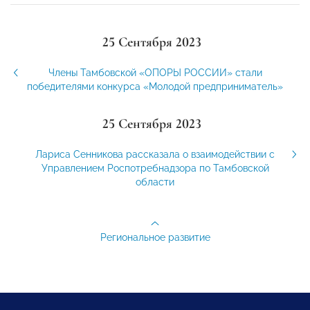
25 Сентября 2023
Члены Тамбовской «ОПОРЫ РОССИИ» стали
победителями конкурса «Молодой предприниматель»
25 Сентября 2023
Лариса Сенникова рассказала о взаимодействии с
Управлением Роспотребнадзора по Тамбовской
области
Региональное развитие