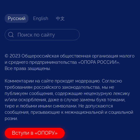
Русский
English
中文
© 2023 Общероссийская общественная организация малого
и среднего предпринимательства «ОПОРА РОССИИ».
Все права защищены.
Комментарии на сайте проходят модерацию. Согласно
требованиям российского законодательства, мы не
публикуем сообщения, содержащие нецензурную лексику
и/или оскорбления, даже в случае замены букв точками,
тире и любыми иными символами. Не допускаются
сообщения, призывающие к межнациональной и социальной
розни.
Вступи в «ОПОРУ»