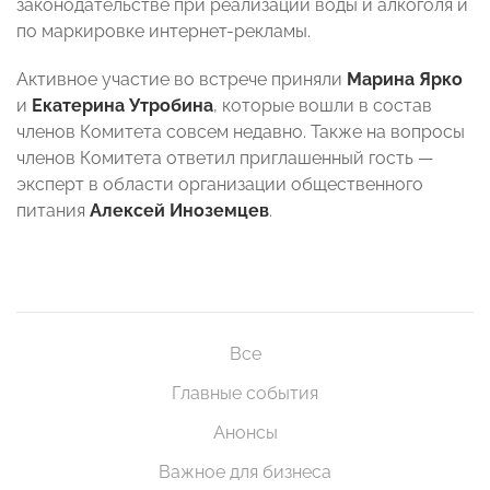
законодательстве при реализации воды и алкоголя и
по маркировке интернет-рекламы.
Активное участие во встрече приняли
Марина Ярко
и
Екатерина Утробина
, которые вошли в состав
членов Комитета совсем недавно. Также на вопросы
членов Комитета ответил приглашенный гость —
эксперт в области организации общественного
питания
Алексей Иноземцев
.
Все
Главные события
Анонсы
Важное для бизнеса