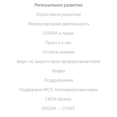
Региональное развитие
Отраслевое развитие
Международная деятельность
ОПОРА в лицах
Пресса о нас
Особое мнение
Бюро по защите прав предпринимателей
Видео
Поздравления
Поддержка МСП. Антикризисные меры
СВОй бизнес
ОПОРА — СТАРТ