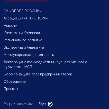
Об «ОПОРЕ РОССИИ»
Ассоциация «НП «ОПОРА»
Новости
Комитеты и Комиссии
Региональное развитие
Экспертиза и Аналитика
Международная деятельность
Декларация о взаимодействии крупного бизнеса с
субъектами МСП
Бюро по защите прав предпринимателей
Образование
Проекты
Разработка сайта —
Flips