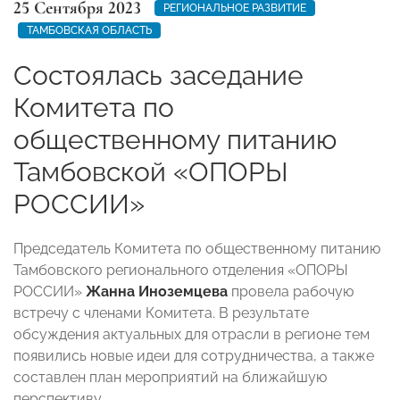
25 Сентября 2023
РЕГИОНАЛЬНОЕ РАЗВИТИЕ
ТАМБОВСКАЯ ОБЛАСТЬ
Состоялась заседание
Комитета по
общественному питанию
Тамбовской «ОПОРЫ
РОССИИ»
Председатель Комитета по общественному питанию
Тамбовского регионального отделения «ОПОРЫ
РОССИИ»
Жанна Иноземцева
провела рабочую
встречу с членами Комитета. В результате
обсуждения актуальных для отрасли в регионе тем
появились новые идеи для сотрудничества, а также
составлен план мероприятий на ближайшую
перспективу.