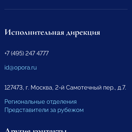
Исполнительная дирекция
+7 (495) 247 4777
id@opora.ru
127473, г. Москва, 2-й Самотечный пер., д.7.
Региональные отделения
Представители за рубежом
Другие контакты