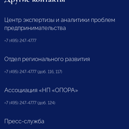
Центр экспертизы и аналитики проблем
предпринимательства
+7 (495) 247-4777
Отдел регионального развития
+7 (495) 247-4777 (доб. 116, 117)
Ассоциация «НП «ОПОРА»
+7 (495) 247-4777 (доб. 124)
Пресс-служба