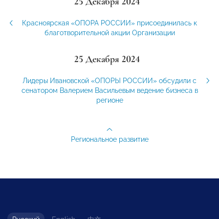
25 Декабря 2024
Красноярская «ОПОРА РОССИИ» присоединилась к
благотворительной акции Организации
25 Декабря 2024
Лидеры Ивановской «ОПОРЫ РОССИИ» обсудили с
сенатором Валерием Васильевым ведение бизнеса в
регионе
Региональное развитие