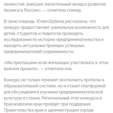
личностей, внесших значительный вклад в развитие
бизнеса в России», — отметила спикер.
В свою очередь, Юлия Шубина рассказала, что
конкурс предоставляет уникальную возможность для
детей, студентов и педагогов проводить
исследования по истории предпринимательства и
находить актуальные примеры успешных
предпринимателей современности.
«Мы приглашаем всех желающих участвовать в этом
важном проекте», — отметила она.
Конкурс не только поможет восполнить пробелы в
образовательной системе, но и станет платформой
для обсуждения и изучения предпринимательской
культуры в стране. Региональный этап конкурса в
Красноярском крае пройдет при поддержке
Правительства края и администрации города