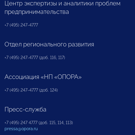
Центр экспертизы и аналитики проблем
предпринимательства
+7 (495) 247-4777
Отдел регионального развития
+7 (495) 247-4777 (доб. 116, 117)
Ассоциация «НП «ОПОРА»
+7 (495) 247-4777 (доб. 124)
Пресс-служба
+7 (495) 247 4777 (доб. 115, 114, 113)
pressa@opora.ru