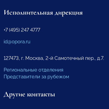
Исполнительная дирекция
+7 (495) 247 4777
id@opora.ru
127473, г. Москва, 2-й Самотечный пер., д.7.
Региональные отделения
Представители за рубежом
Другие контакты