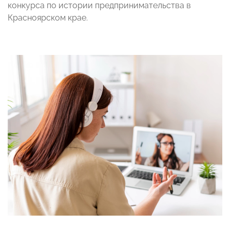
конкурса по истории предпринимательства в
Красноярском крае.