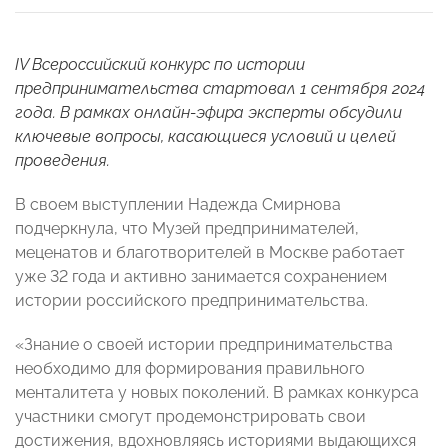
IV Всероссийский конкурс по истории
предпринимательства стартовал 1 сентября 2024
года. В рамках онлайн-эфира эксперты обсудили
ключевые вопросы, касающиеся условий и целей
проведения.
В своем выступлении Надежда Смирнова
подчеркнула, что Музей предпринимателей,
меценатов и благотворителей в Москве работает
уже 32 года и активно занимается сохранением
истории российского предпринимательства.
«Знание о своей истории предпринимательства
необходимо для формирования правильного
менталитета у новых поколений. В рамках конкурса
участники смогут продемонстрировать свои
достижения, вдохновляясь историями выдающихся