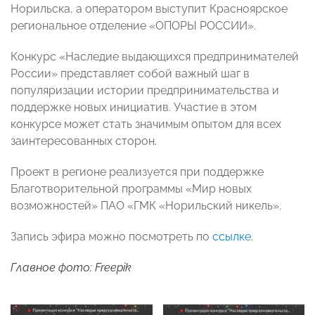
Норильска, а оператором выступит Красноярское
региональное отделение «ОПОРЫ РОССИИ».
Конкурс «Наследие выдающихся предпринимателей
России» представляет собой важный шаг в
популяризации истории предпринимательства и
поддержке новых инициатив. Участие в этом
конкурсе может стать значимым опытом для всех
заинтересованных сторон.
Проект в регионе реализуется при поддержке
Благотворительной программы «Мир новых
возможностей» ПАО «ГМК «Норильский никель».
Запись эфира можно посмотреть по
ссылке
.
Главное фото: Freepik