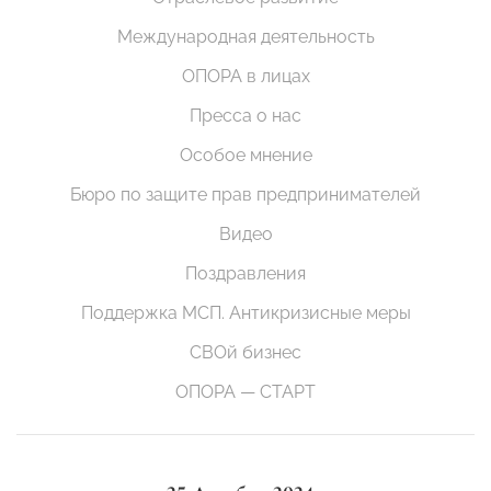
Международная деятельность
ОПОРА в лицах
Пресса о нас
Особое мнение
Бюро по защите прав предпринимателей
Видео
Поздравления
Поддержка МСП. Антикризисные меры
СВОй бизнес
ОПОРА — СТАРТ