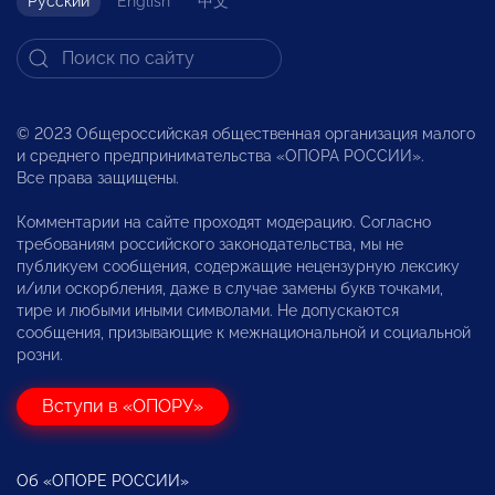
Русский
English
中文
© 2023 Общероссийская общественная организация малого
и среднего предпринимательства «ОПОРА РОССИИ».
Все права защищены.
Комментарии на сайте проходят модерацию. Согласно
требованиям российского законодательства, мы не
публикуем сообщения, содержащие нецензурную лексику
и/или оскорбления, даже в случае замены букв точками,
тире и любыми иными символами. Не допускаются
сообщения, призывающие к межнациональной и социальной
розни.
Вступи в «ОПОРУ»
Об «ОПОРЕ РОССИИ»