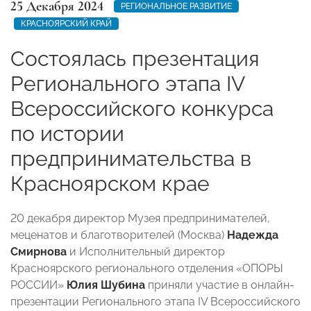
25 Декабря 2024
РЕГИОНАЛЬНОЕ РАЗВИТИЕ
КРАСНОЯРСКИЙ КРАЙ
Состоялась презентация
Регионального этапа IV
Всероссийского конкурса
по истории
предпринимательства в
Красноярском крае
20 декабря директор Музея предпринимателей,
меценатов и благотворителей (Москва)
Надежда
Смирнова
и Исполнительный директор
Красноярского регионального отделения «ОПОРЫ
РОССИИ»
Юлия Шубина
приняли участие в онлайн-
презентации Регионального этапа IV Всероссийского