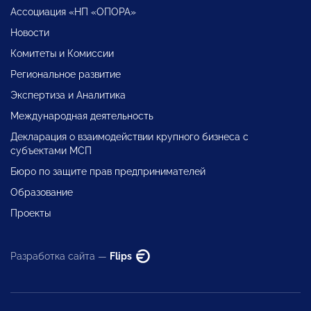
Ассоциация «НП «ОПОРА»
Новости
Комитеты и Комиссии
Региональное развитие
Экспертиза и Аналитика
Международная деятельность
Декларация о взаимодействии крупного бизнеса с
субъектами МСП
Бюро по защите прав предпринимателей
Образование
Проекты
Разработка сайта —
Flips