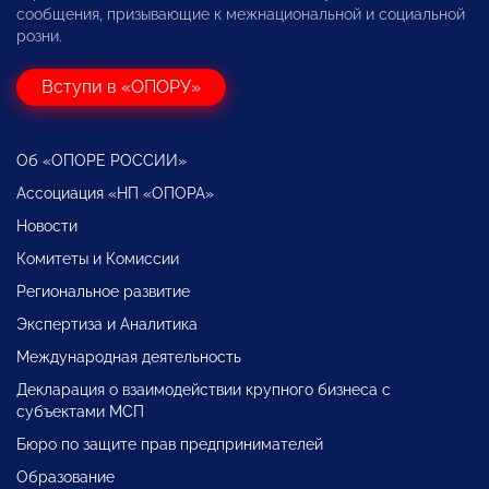
сообщения, призывающие к межнациональной и социальной
розни.
Вступи в «ОПОРУ»
Об «ОПОРЕ РОССИИ»
Ассоциация «НП «ОПОРА»
Новости
Комитеты и Комиссии
Региональное развитие
Экспертиза и Аналитика
Международная деятельность
Декларация о взаимодействии крупного бизнеса с
субъектами МСП
Бюро по защите прав предпринимателей
Образование