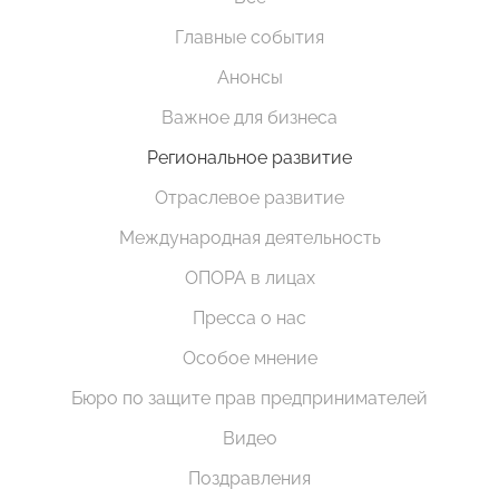
Главные события
Анонсы
Важное для бизнеса
Региональное развитие
Отраслевое развитие
Международная деятельность
ОПОРА в лицах
Пресса о нас
Особое мнение
Бюро по защите прав предпринимателей
Видео
Поздравления