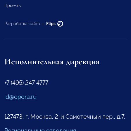
Проекты
Разработка сайта —
Flips
Исполнительная дирекция
+7 (495) 247 4777
id@opora.ru
127473, г. Москва, 2-й Самотечный пер., д.7.
Региональные отделения