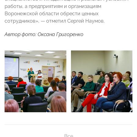
работы, а предприятиям и организациям
Воронежской области обрести ценных
сотрудников», — отметил Сергей Наумов.
Автор фото: Оксана Григоренко
Все