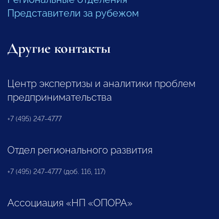
Представители за рубежом
Другие контакты
Центр экспертизы и аналитики проблем
предпринимательства
+7 (495) 247-4777
Отдел регионального развития
+7 (495) 247-4777 (доб. 116, 117)
Ассоциация «НП «ОПОРА»