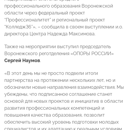
профессионального образования Воронежской
области через федеральный проект
“Профессионалитет” и региональный проект
“Колледж36”», – сообщила в своем выступлении и.о.
директора Центра Надежда Максимова.
Также на мероприятии выступил председатель
Воронежского реготделения «ОПОРЫ РОССИИ»
Сергей Наумов
.
«В этот день мы не просто подвели итоги
партнерства на протяжении нескольких лет, но и
обозначили новые направления взаимодействия. Мы
убеждены, что подписанное соглашение станет
основой для новых проектов и инициатив в области
развития профессиональных компетенций и
повышения качества образования, позволит
обеспечить высокий уровень подготовки молодых
специалистов и их адаптацию к реальным условиям