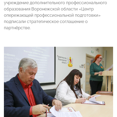
учреждение дополнительного профессионального
образования Воронежской области «Центр
опережающей профессиональной подготовки»
подписали стратегическое соглашение о
партнёрстве.