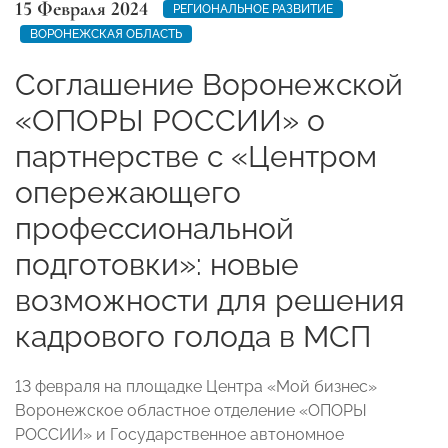
15 Февраля 2024
РЕГИОНАЛЬНОЕ РАЗВИТИЕ
ВОРОНЕЖСКАЯ ОБЛАСТЬ
Соглашение Воронежской
«ОПОРЫ РОССИИ» о
партнерстве с «Центром
опережающего
профессиональной
подготовки»: новые
возможности для решения
кадрового голода в МСП
13 февраля на площадке Центра «Мой бизнес»
Воронежское областное отделение «ОПОРЫ
РОССИИ» и Государственное автономное