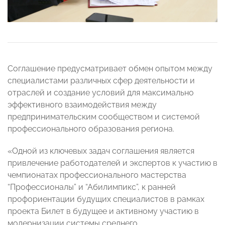
Соглашение предусматривает обмен опытом между
специалистами различных сфер деятельности и
отраслей и создание условий для максимально
эффективного взаимодействия между
предпринимательским сообществом и системой
профессионального образования региона.
«Одной из ключевых задач соглашения является
привлечение работодателей и экспертов к участию в
чемпионатах профессионального мастерства
“Профессионалы” и “Абилимпикс”, к ранней
профориентации будущих специалистов в рамках
проекта Билет в будущее и активному участию в
модернизации системы среднего