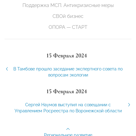
Поддержка МСП. Антикризисные меры
СВОй бизнес
ОПОРА — СТАРТ
15 Февраля 2024
В Тамбове прошло заседание экспертного совета по
вопросам экологии
15 Февраля 2024
Сергей Наумов выступил на совещании с
Управлением Росреестра по Воронежской области
Региональное развитие