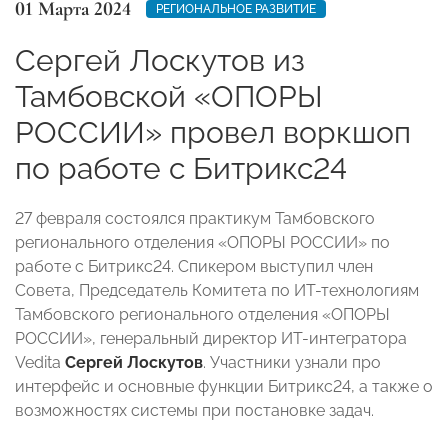
01 Марта 2024
РЕГИОНАЛЬНОЕ РАЗВИТИЕ
Сергей Лоскутов из
Тамбовской «ОПОРЫ
РОССИИ» провел воркшоп
по работе с Битрикс24
27 февраля состоялся практикум Тамбовского
регионального отделения «ОПОРЫ РОССИИ» по
работе с Битрикс24. Спикером выступил член
Совета, Председатель Комитета по ИТ-технологиям
Тамбовского регионального отделения «ОПОРЫ
РОССИИ», генеральный директор ИТ-интегратора
Vedita
Сергей Лоскутов
. Участники узнали про
интерфейс и основные функции Битрикс24, а также о
возможностях системы при постановке задач.