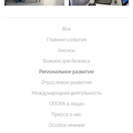
Все
Главные события
Анонсы
Важное для бизнеса
Региональное развитие
Отраслевое развитие
Международная деятельность
ОПОРА в лицах
Пресса о нас
Особое мнение