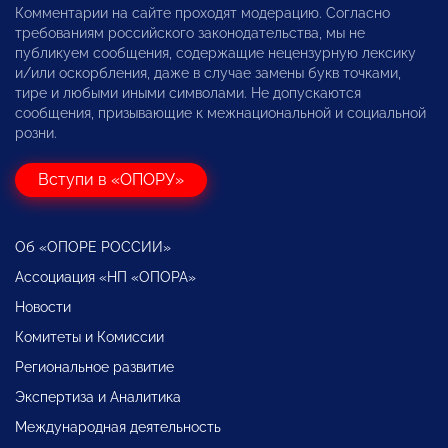
Комментарии на сайте проходят модерацию. Согласно
требованиям российского законодательства, мы не
публикуем сообщения, содержащие нецензурную лексику
и/или оскорбления, даже в случае замены букв точками,
тире и любыми иными символами. Не допускаются
сообщения, призывающие к межнациональной и социальной
розни.
Вступи в «ОПОРУ»
Об «ОПОРЕ РОССИИ»
Ассоциация «НП «ОПОРА»
Новости
Комитеты и Комиссии
Региональное развитие
Экспертиза и Аналитика
Международная деятельность