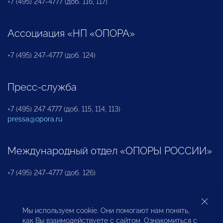
+7 (495) 247-4777 (доб. 116, 117)
Ассоциация «НП «ОПОРА»
+7 (495) 247-4777 (доб. 124)
Пресс-служба
+7 (495) 247 4777 (доб. 115, 114, 113)
pressa@opora.ru
Международный отдел «ОПОРЫ РОССИИ»
+7 (495) 247-4777 (доб. 126)
Бюро по защите прав предпринимателей и
Мы используем cookie. Они помогают нам понять,
инвесторов
как Вы взаимодействуете с сайтом. Ознакомиться с