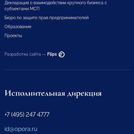
Декларация о взаимодействии крупного бизнеса с
субъектами МСП
Бюро по защите прав предпринимателей
Образование
Проекты
Разработка сайта —
Flips
Исполнительная дирекция
+7 (495) 247 4777
id@opora.ru