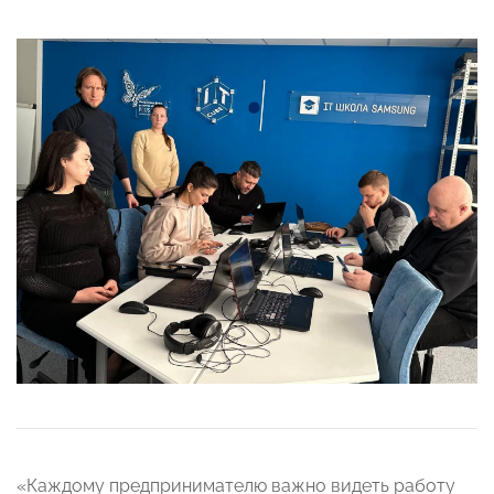
«Каждому предпринимателю важно видеть работу