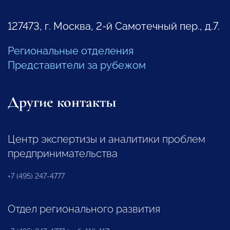
127473, г. Москва, 2-й Самотечный пер., д.7.
Региональные отделения
Представители за рубежом
Другие контакты
Центр экспертизы и аналитики проблем
предпринимательства
+7 (495) 247-4777
Отдел регионального развития