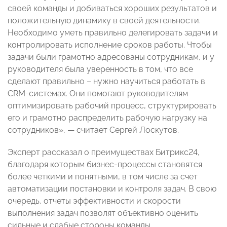
своей команды и добиваться хороших результатов и
положительную динамику в своей деятельности.
Необходимо уметь правильно делегировать задачи и
контролировать исполнение сроков работы. Чтобы
задачи были грамотно адресованы сотрудникам, и у
руководителя была уверенность в том, что все
сделают правильно – нужно научиться работать в
CRM-системах. Они помогают руководителям
оптимизировать рабочий процесс, структурировать
его и грамотно распределить рабочую нагрузку на
сотрудников», — считает Сергей Лоскутов.
Эксперт рассказал о преимуществах Битрикс24,
благодаря которым бизнес-процессы становятся
более четкими и понятными, в том числе за счет
автоматизации постановки и контроля задач. В свою
очередь, отчеты эффективности и скорости
выполнения задач позволят объективно оценить
сильные и слабые стороны команды.