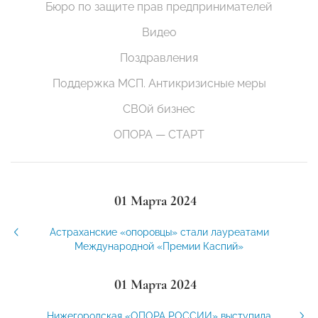
Бюро по защите прав предпринимателей
Видео
Поздравления
Поддержка МСП. Антикризисные меры
СВОй бизнес
ОПОРА — СТАРТ
01 Марта 2024
Астраханские «опоровцы» стали лауреатами
Международной «Премии Каспий»
01 Марта 2024
Нижегородская «ОПОРА РОССИИ» выступила