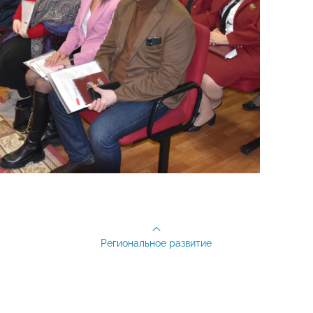
Региональное развитие