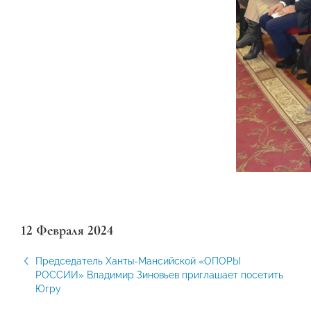
12 Февраля 2024
Председатель Ханты-Мансийской «ОПОРЫ
РОССИИ» Владимир Зиновьев приглашает посетить
Югру