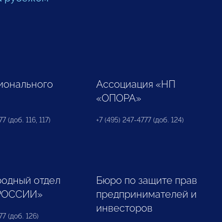
ионального
Ассоциация «НП
«ОПОРА»
7 (доб. 116, 117)
+7 (495) 247-4777 (доб. 124)
одный отдел
Бюро по защите прав
РОССИИ»
предпринимателей и
инвесторов
77 (доб. 126)