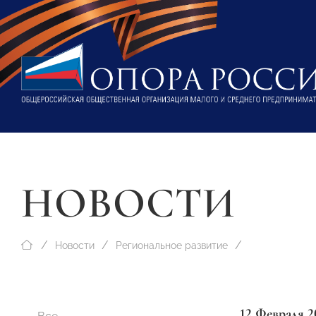
НОВОСТИ
Новости
Региональное развитие
12 Февраля 2