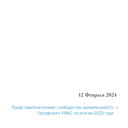
12 Февраля 2024
Представители бизнес-сообщества оценили работу
Орловского УФАС по итогам 2023 года