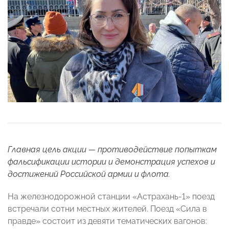
Главная цель акции — противодействие попыткам
фальсификации истории и демонстрация успехов и
достижений Российской армии и флота.
На железнодорожной станции «Астрахань-1» поезд
встречали сотни местных жителей. Поезд «Сила в
правде» состоит из девяти тематических вагонов: