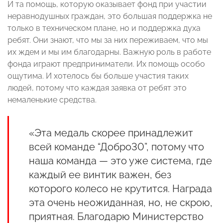
И та помощь, которую оказывает фонд при участии
неравнодушных граждан, это большая поддержка не
только в техническом плане, но и поддержка духа
ребят. Они знают, что мы за них переживаем, что мы
их ждем и мы им благодарны. Важную роль в работе
фонда играют предприниматели. Их помощь особо
ощутима. И хотелось бы больше участия таких
людей, потому что каждая заявка от ребят это
немаленькие средства.
«Эта медаль скорее принадлежит
всей команде “Добро30”, потому что
наша команда — это уже система, где
каждый ее винтик важен, без
которого колесо не крутится. Награда
эта очень неожиданная, но, не скрою,
приятная. Благодарю Министерство