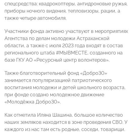
спецсредства: квадрокоптеры, антидроновые ружья,
приборы ночного видения, тепловизоры, рации, а
также четыре автомобиля.
Участники фонда активно участвуют в мероприятиях
Агентства по делам молодежи Астраханской
области, а также с июля 2023 года входят в состав
регионального штаба #МЫВМЕСТЕ, созданного на
базе ГКУ АО «Ресурсный центр волонтеров».
Также благотворительный фонд «Добро30»
занимается популяризацией патриотического
воспитания молодежи и детей школьного возраста,
при фонде создано молодежное движение
«Молодёжка Добро30».
Как отметила Иляна Шашина, большое количество
наших земляков находится в зоне проведения СВО. У
каждого из нас там есть родные, соседи, товарищи.