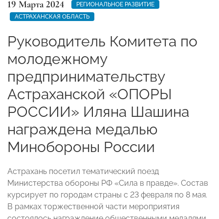
19 Марта 2024
РЕГИОНАЛЬНОЕ РАЗВИТИЕ
АСТРАХАНСКАЯ ОБЛАСТЬ
Руководитель Комитета по
молодежному
предпринимательству
Астраханской «ОПОРЫ
РОССИИ» Иляна Шашина
награждена медалью
Минобороны России
Астрахань посетил тематический поезд
Министерства обороны РФ «Сила в правде». Состав
курсирует по городам страны с 23 февраля по 8 мая.
В рамках торжественной части мероприятия
состоялось награждение общественными медалями