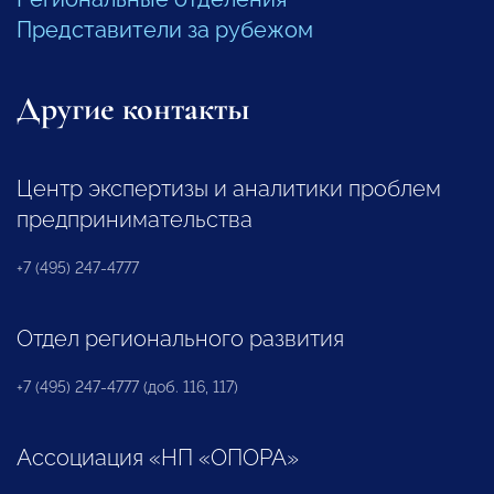
Представители за рубежом
Другие контакты
Центр экспертизы и аналитики проблем
предпринимательства
+7 (495) 247-4777
Отдел регионального развития
+7 (495) 247-4777 (доб. 116, 117)
Ассоциация «НП «ОПОРА»