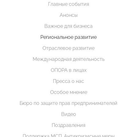
Главные события
Анонсы
Важное для бизнеса
Региональное развитие
Отраслевое развитие
Международная деятельность
ОПОРА в лицах
Пресса о нас
Особое мнение
Бюро по защите прав предпринимателей
Видео
Поздравления
Поддержка МСП. Антикризисные меры