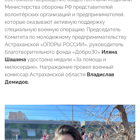
Министерства обороны РФ представителей
волонтёрских организаций и предпринимателей,
которые оказывают активную поддержку
специальную военную операцию. Председатель
Комитета по молодежному предпринимательству
Астраханской «ОПОРЫ РОССИИ», руководитель
благотворительного фонда «Добро30»
Иляна
Шашина
удостоена медали
«За помощь и
милосердие». Награждение провел военный
комиссар Астраханской области
Владислав
Демидов.