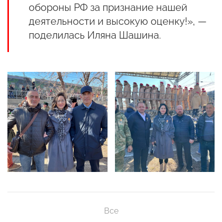
обороны РФ за признание нашей
деятельности и высокую оценку!», —
поделилась Иляна Шашина.
Все