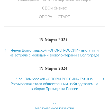
СВОй бизнес
ОПОРА — СТАРТ
19 Марта 2024
Члены Волгоградской «ОПОРЫ РОССИИ» выступили
на встрече с молодыми эковолонтерами в Волгограде
19 Марта 2024
Член Тамбовской «ОПОРЫ РОССИИ» Татьяна
Разумовская стала общественным наблюдателем на
выборах Президента России
Региональное развитие