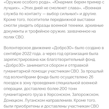
«Оружие особого рода», «Юнармия: берем пример с
лучших», «Этих дней не смолкнет слава», «Военная
служба по контакту — выбор сильных!» и другие.
Кроме того, посетители передвижной выставки
смогли увидеть образцы военной техники, архивные
документы и трофейное оружие, захваченное на
полях СВО.
Волонтерское движение «Добро30» было создано в
сентябре 2022 года, а через год организация была
зарегистрирована как благотворительный фонд.
«Добро30» занимается сбором и отправкой
гуманитарной помощи участникам СВО. За прошлый
год волонтёрами фонда было осуществлено 26
поездок в зону проведения специальной военной
операции, доставлено более 200 тонн
гуманитарного груза в Херсонском, Запорожском,
Донецком, Луганском направлениях. Кроме того,
были приобретены и доставлены участникам СВО