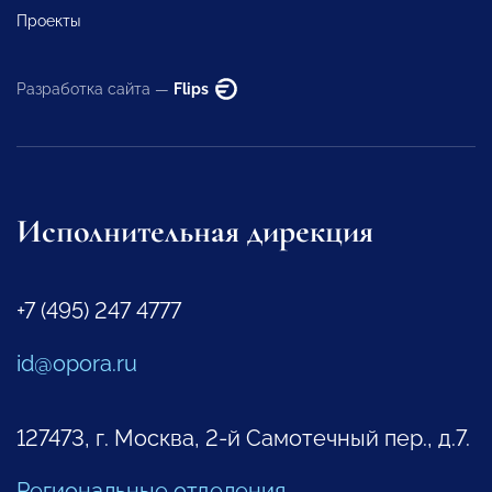
Проекты
Разработка сайта —
Flips
Исполнительная дирекция
+7 (495) 247 4777
id@opora.ru
127473, г. Москва, 2-й Самотечный пер., д.7.
Региональные отделения