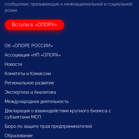
сообщения, призывающие к межнациональной и социальной
розни.
Вступи в «ОПОРУ»
Об «ОПОРЕ РОССИИ»
Ассоциация «НП «ОПОРА»
Новости
Комитеты и Комиссии
Региональное развитие
Экспертиза и Аналитика
Международная деятельность
Декларация о взаимодействии крупного бизнеса с
субъектами МСП
Бюро по защите прав предпринимателей
Образование