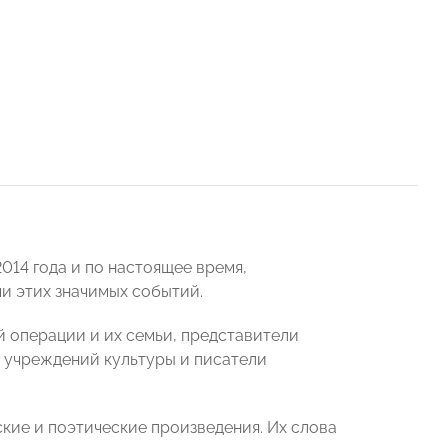
014 года и по настоящее время,
и этих значимых событий.
 операции и их семьи, представители
 учреждений культуры и писатели
ие и поэтические произведения. Их слова