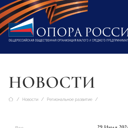
НОВОСТИ
Новости
Региональное развитие
29 Июля 202