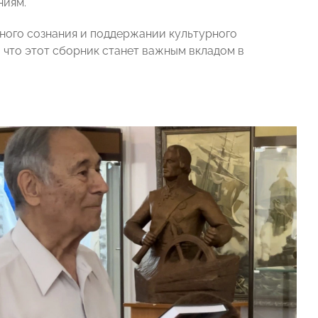
ниям.
ного сознания и поддержании культурного
, что этот сборник станет важным вкладом в