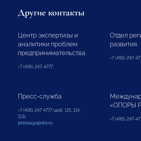
Другие контакты
Центр экспертизы и
Отдел рег
аналитики проблем
развития
предпринимательства
+7 (495) 247-477
+7 (495) 247-4777
Пресс-служба
Междунар
«ОПОРЫ 
+7 (495) 247 4777 (доб. 115, 114,
113)
+7 (495) 247-47
pressa@opora.ru