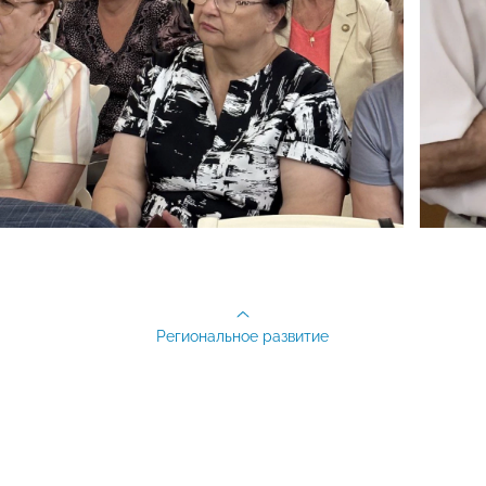
Региональное развитие