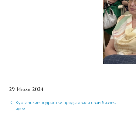
29 Июля 2024
Курганские подростки представили свои бизнес-
идеи