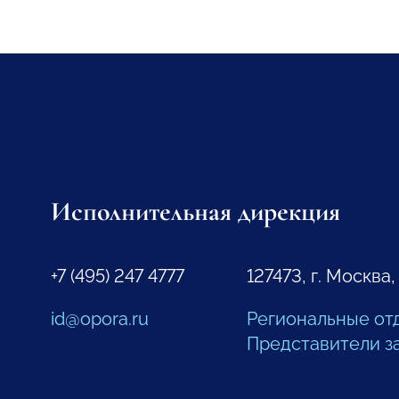
Исполнительная дирекция
+7 (495) 247 4777
127473, г. Москва,
id@opora.ru
Региональные от
Представители з