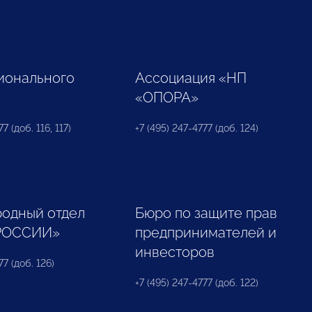
ионального
Ассоциация «НП
«ОПОРА»
7 (доб. 116, 117)
+7 (495) 247-4777 (доб. 124)
одный отдел
Бюро по защите прав
РОССИИ»
предпринимателей и
инвесторов
77 (доб. 126)
+7 (495) 247-4777 (доб. 122)