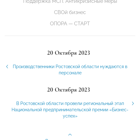
Поддержка МСП. Антикризисные меры
СВОй бизнес
ОПОРА — СТАРТ
20 Октября 2023
Производственники Ростовской области нуждаются в
персонале
20 Октября 2023
В Ростовской области провели региональный этап
Национальной предпринимательской премии «Бизнес-
успех»