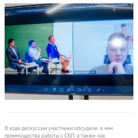
В ходе дискуссии участники обсудили, в чем
преимущества работы с СБП, а также, как