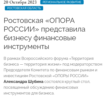
20 Октября 2023
РЕГИОНАЛЬНОЕ РАЗВИТИЕ
РОСТОВСКАЯ ОБЛАСТЬ
Ростовская «ОПОРА
РОССИИ» представила
бизнесу финансовые
инструменты
В рамках Всероссийского форума «Территория
бизнеса — территория жизни» под модераторством
Председателя Комитета по финансовым рынкам и
инвестициям Ростовской «ОПОРЫ РОССИИ»
Александра Шубина
состоялся круглый стол,
посвященный обсуждению финансовых
инструментов для бизнеса.