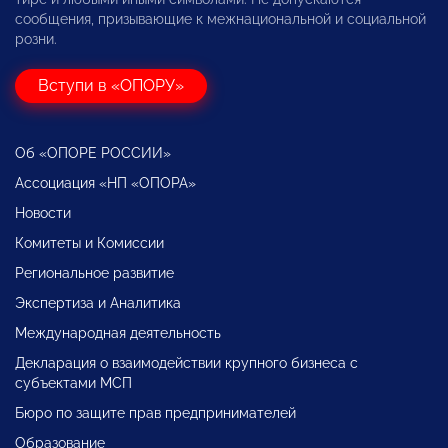
сообщения, призывающие к межнациональной и социальной
розни.
Вступи в «ОПОРУ»
Об «ОПОРЕ РОССИИ»
Ассоциация «НП «ОПОРА»
Новости
Комитеты и Комиссии
Региональное развитие
Экспертиза и Аналитика
Международная деятельность
Декларация о взаимодействии крупного бизнеса с
субъектами МСП
Бюро по защите прав предпринимателей
Образование