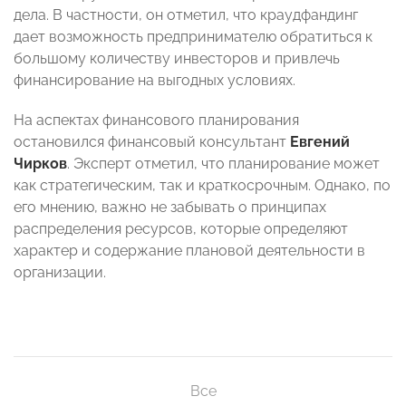
дела. В частности, он отметил, что краудфандинг
дает возможность предпринимателю обратиться к
большому количеству инвесторов и привлечь
финансирование на выгодных условиях.
На аспектах финансового планирования
остановился финансовый консультант
Евгений
Чирков
. Эксперт отметил, что планирование может
как стратегическим, так и краткосрочным. Однако, по
его мнению, важно не забывать о принципах
распределения ресурсов, которые определяют
характер и содержание плановой деятельности в
организации.
Все