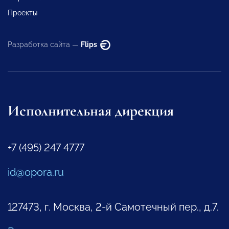
Проекты
Разработка сайта —
Flips
Исполнительная дирекция
+7 (495) 247 4777
id@opora.ru
127473, г. Москва, 2-й Самотечный пер., д.7.