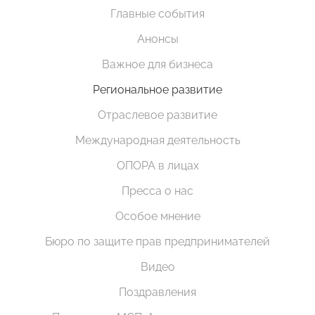
Главные события
Анонсы
Важное для бизнеса
Региональное развитие
Отраслевое развитие
Международная деятельность
ОПОРА в лицах
Пресса о нас
Особое мнение
Бюро по защите прав предпринимателей
Видео
Поздравления