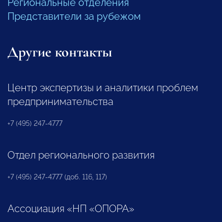
Региональные отделения
Представители за рубежом
Другие контакты
Центр экспертизы и аналитики проблем
предпринимательства
+7 (495) 247-4777
Отдел регионального развития
+7 (495) 247-4777 (доб. 116, 117)
Ассоциация «НП «ОПОРА»