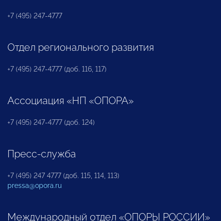
+7 (495) 247-4777
Отдел регионального развития
+7 (495) 247-4777 (доб. 116, 117)
Ассоциация «НП «ОПОРА»
+7 (495) 247-4777 (доб. 124)
Пресс-служба
+7 (495) 247 4777 (доб. 115, 114, 113)
pressa@opora.ru
Международный отдел «ОПОРЫ РОССИИ»