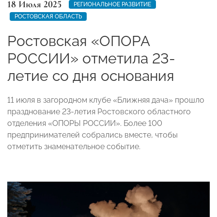
18 Июля 2025
РЕГИОНАЛЬНОЕ РАЗВИТИЕ
РОСТОВСКАЯ ОБЛАСТЬ
Ростовская «ОПОРА
РОССИИ» отметила 23-
летие со дня основания
11 июля в загородном клубе «Ближняя дача» прошло
празднование 23-летия Ростовского областного
отделения «ОПОРЫ РОССИИ». Более 100
предпринимателей собрались вместе, чтобы
отметить знаменательное событие.