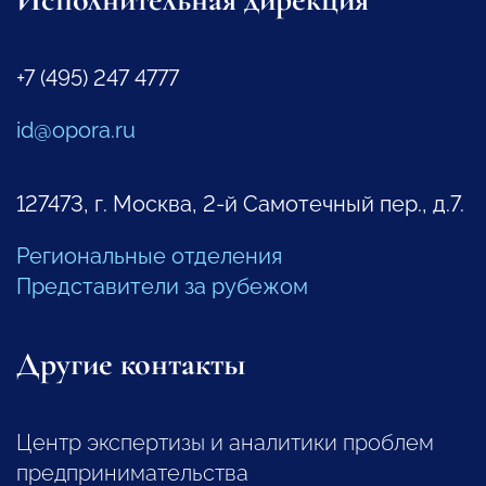
+7 (495) 247 4777
id@opora.ru
127473, г. Москва, 2-й Самотечный пер., д.7.
Региональные отделения
Представители за рубежом
Другие контакты
Центр экспертизы и аналитики проблем
предпринимательства