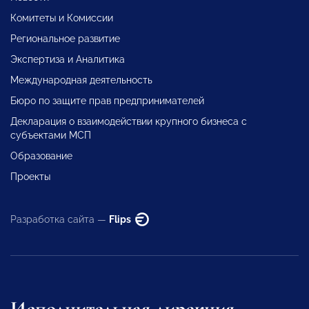
Комитеты и Комиссии
Региональное развитие
Экспертиза и Аналитика
Международная деятельность
Бюро по защите прав предпринимателей
Декларация о взаимодействии крупного бизнеса с
субъектами МСП
Образование
Проекты
Разработка сайта —
Flips
Исполнительная дирекция