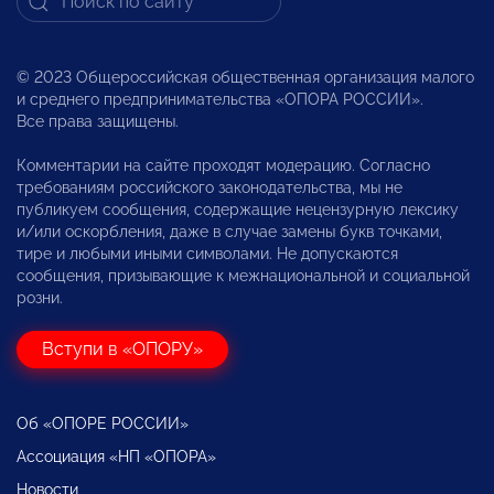
© 2023 Общероссийская общественная организация малого
и среднего предпринимательства «ОПОРА РОССИИ».
Все права защищены.
Комментарии на сайте проходят модерацию. Согласно
требованиям российского законодательства, мы не
публикуем сообщения, содержащие нецензурную лексику
и/или оскорбления, даже в случае замены букв точками,
тире и любыми иными символами. Не допускаются
сообщения, призывающие к межнациональной и социальной
розни.
Вступи в «ОПОРУ»
Об «ОПОРЕ РОССИИ»
Ассоциация «НП «ОПОРА»
Новости