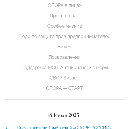
ОПОРА в лицах
Пресса о нас
Особое мнение
Бюро по защите прав предпринимателей
Видео
Поздравления
Поддержка МСП. Антикризисные меры
СВОй бизнес
ОПОРА — СТАРТ
18 Июля 2025
Представители Тамбовской «ОПОРЫ РОССИИ»