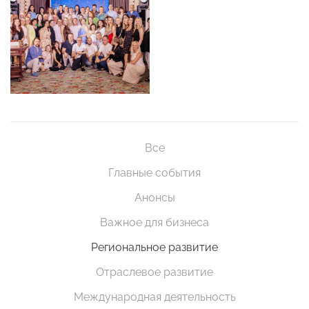
Все
Главные события
Анонсы
Важное для бизнеса
Региональное развитие
Отраслевое развитие
Международная деятельность