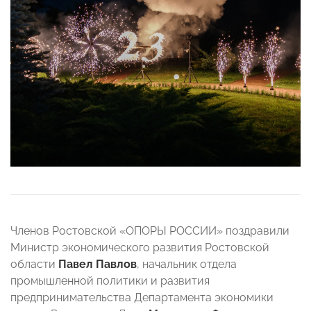
Членов Ростовской «ОПОРЫ РОССИИ» поздравили
Министр экономического развития Ростовской
области
Павел Павлов
, начальник отдела
промышленной политики и развития
предпринимательства Департамента экономики