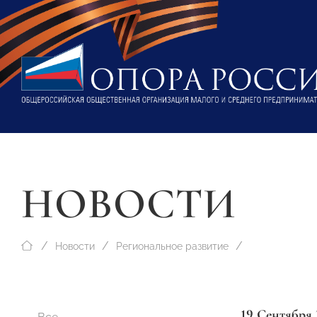
НОВОСТИ
Новости
Региональное развитие
19 Сентября 