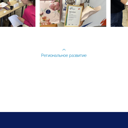
Региональное развитие