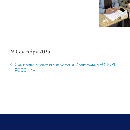
19 Сентября 2025
Состоялось заседание Совета Ивановской «ОПОРЫ
РОССИИ»