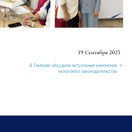
19 Сентября 2025
В Тамбове обсудили актуальные изменения
налогового законодательства