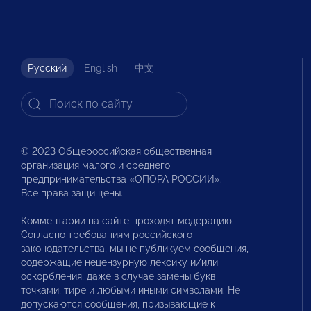
Русский
English
中文
© 2023 Общероссийская общественная
организация малого и среднего
предпринимательства «ОПОРА РОССИИ».
Все права защищены.
Комментарии на сайте проходят модерацию.
Согласно требованиям российского
законодательства, мы не публикуем сообщения,
содержащие нецензурную лексику и/или
оскорбления, даже в случае замены букв
точками, тире и любыми иными символами. Не
допускаются сообщения, призывающие к