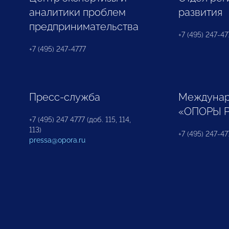
аналитики проблем
развития
предпринимательства
+7 (495) 247-477
+7 (495) 247-4777
Пресс-служба
Междунар
«ОПОРЫ 
+7 (495) 247 4777 (доб. 115, 114,
113)
+7 (495) 247-47
pressa@opora.ru