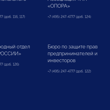
«ОПОРА»
7 (доб. 116, 117)
+7 (495) 247-4777 (доб. 124)
одный отдел
Бюро по защите прав
РОССИИ»
предпринимателей и
инвесторов
77 (доб. 126)
+7 (495) 247-4777 (доб. 122)