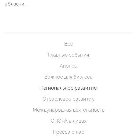
области.
Все
Главные события
Анонсы
Важное для бизнеса
Региональное развитие
Отраслевое развитие
Международная деятельность
ОПОРА в лицах
Пресса о нас