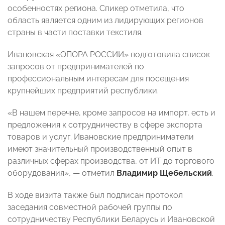
особенностях региона. Спикер отметила, что
область является одним из лидирующих регионов
страны в части поставки текстиля.
Ивановская «ОПОРА РОССИИ» подготовила список
запросов от предпринимателей по
профессиональным интересам для посещения
крупнейших предприятий республики.
«В нашем перечне, кроме запросов на импорт, есть и
предложения к сотрудничеству в сфере экспорта
товаров и услуг. Ивановские предприниматели
имеют значительный производственный опыт в
различных сферах производства, от ИТ до торгового
оборудования», — отметил
Владимир Щебельский
.
В ходе визита также был подписан протокол
заседания совместной рабочей группы по
сотрудничеству Республики Беларусь и Ивановской