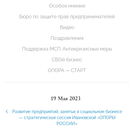
Особое мнение
Бюро по защите прав предпринимателей
Видео
Поздравления
Поддержка МСП. Антикризисные меры
СВОй бизнес
ОПОРА — СТАРТ
19 Мая 2023
Развитие предприятий, занятых в социальном бизнесе
— стратегическая сессия Ивановской «ОПОРЫ
РОССИИ»