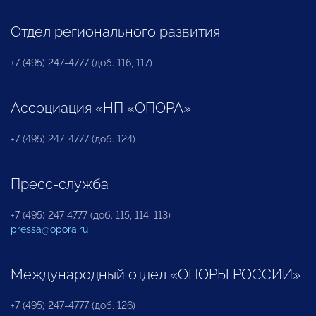
Отдел регионального развития
+7 (495) 247-4777 (доб. 116, 117)
Ассоциация «НП «ОПОРА»
+7 (495) 247-4777 (доб. 124)
Пресс-служба
+7 (495) 247 4777 (доб. 115, 114, 113)
pressa@opora.ru
Международный отдел «ОПОРЫ РОССИИ»
+7 (495) 247-4777 (доб. 126)