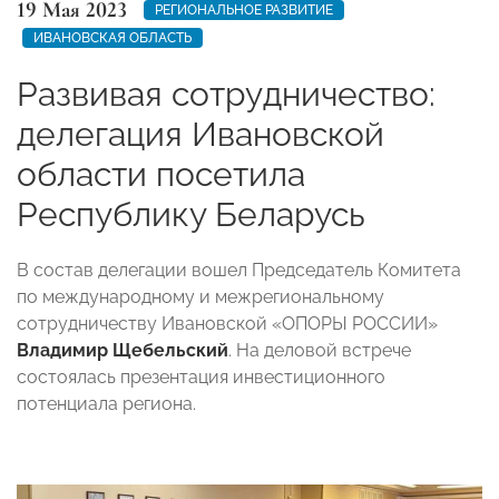
19 Мая 2023
РЕГИОНАЛЬНОЕ РАЗВИТИЕ
ИВАНОВСКАЯ ОБЛАСТЬ
Развивая сотрудничество:
делегация Ивановской
области посетила
Республику Беларусь
В состав делегации вошел Председатель Комитета
по международному и межрегиональному
сотрудничеству Ивановской «ОПОРЫ РОССИИ»
Владимир Щебельский
. На деловой встрече
состоялась презентация инвестиционного
потенциала региона.