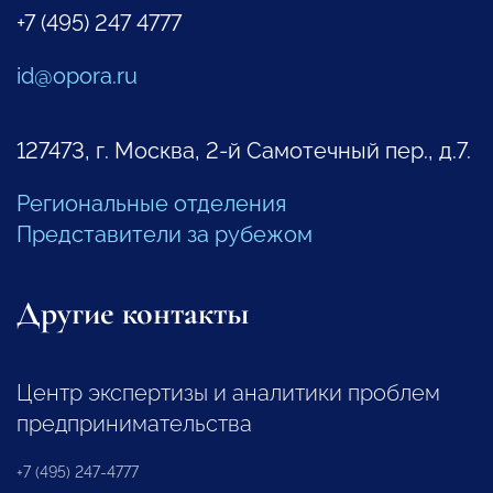
+7 (495) 247 4777
id@opora.ru
127473, г. Москва, 2-й Самотечный пер., д.7.
Региональные отделения
Представители за рубежом
Другие контакты
Центр экспертизы и аналитики проблем
предпринимательства
+7 (495) 247-4777