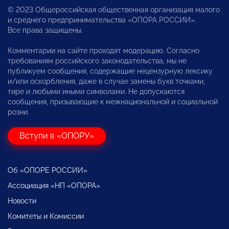
© 2023 Общероссийская общественная организация малого
и среднего предпринимательства «ОПОРА РОССИИ».
Все права защищены.
Комментарии на сайте проходят модерацию. Согласно
требованиям российского законодательства, мы не
публикуем сообщения, содержащие нецензурную лексику
и/или оскорбления, даже в случае замены букв точками,
тире и любыми иными символами. Не допускаются
сообщения, призывающие к межнациональной и социальной
розни.
Вступи в «ОПОРУ»
Об «ОПОРЕ РОССИИ»
Ассоциация «НП «ОПОРА»
Новости
Комитеты и Комиссии