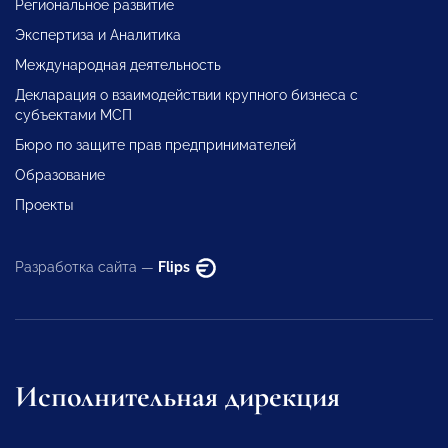
Региональное развитие
Экспертиза и Аналитика
Международная деятельность
Декларация о взаимодействии крупного бизнеса с
субъектами МСП
Бюро по защите прав предпринимателей
Образование
Проекты
Разработка сайта —
Flips
Исполнительная дирекция