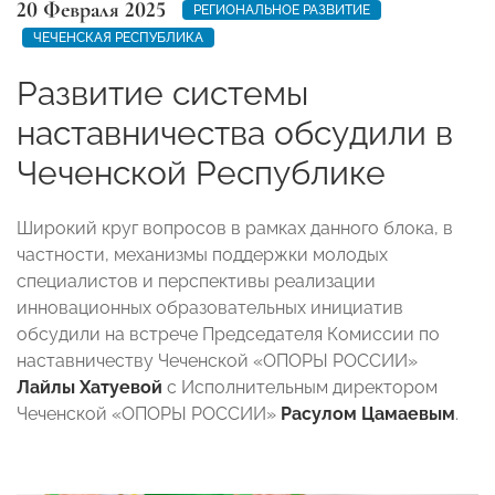
20 Февраля 2025
РЕГИОНАЛЬНОЕ РАЗВИТИЕ
ЧЕЧЕНСКАЯ РЕСПУБЛИКА
Развитие системы
наставничества обсудили в
Чеченской Республике
Широкий круг вопросов в рамках данного блока, в
частности, механизмы поддержки молодых
специалистов и перспективы реализации
инновационных образовательных инициатив
обсудили на встрече Председателя Комиссии по
наставничеству Чеченской «ОПОРЫ РОССИИ»
Лайлы Хатуевой
с Исполнительным директором
Чеченской «ОПОРЫ РОССИИ»
Расулом Цамаевым
.