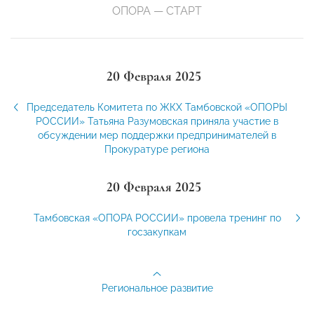
ОПОРА — СТАРТ
20 Февраля 2025
Председатель Комитета по ЖКХ Тамбовской «ОПОРЫ
РОССИИ» Татьяна Разумовская приняла участие в
обсуждении мер поддержки предпринимателей в
Прокуратуре региона
20 Февраля 2025
Тамбовская «ОПОРА РОССИИ» провела тренинг по
госзакупкам
Региональное развитие