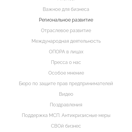
Важное для бизнеса
Региональное развитие
Отраслевое развитие
Международная деятельность
ОПОРА в лицах
Пресса о нас
Особое мнение
Бюро по защите прав предпринимателей
Видео
Поздравления
Поддержка МСП. Антикризисные меры
СВОй бизнес