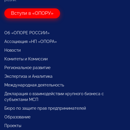
Вступи в «ОПОРУ»
Об «ОПОРЕ РОССИИ»
Ассоциация «НП «ОПОРА»
Новости
Комитеты и Комиссии
Региональное развитие
Экспертиза и Аналитика
Международная деятельность
Декларация о взаимодействии крупного бизнеса с
субъектами МСП
Бюро по защите прав предпринимателей
Образование
Проекты