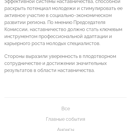
эффективной системы наставничества, способной
раскрыть потенциал молодежи и стимулировать ее
активное участие в социально-экономическом
развитии региона. По мнению Председателя
Комиссии, наставничество должно стать ключевым
инструментом профессиональной адаптации и
карьерного роста молодых специалистов.
Стороны выразили уверенность в плодотворном
сотрудничестве и достижении значительных
результатов в области наставничества.
Все
Главные события
Анонсы