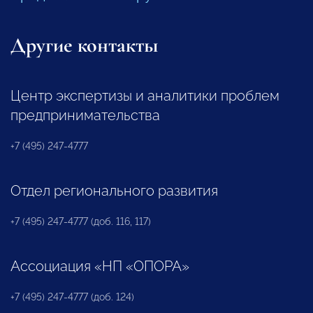
Другие контакты
Центр экспертизы и аналитики проблем
предпринимательства
+7 (495) 247-4777
Отдел регионального развития
+7 (495) 247-4777 (доб. 116, 117)
Ассоциация «НП «ОПОРА»
+7 (495) 247-4777 (доб. 124)