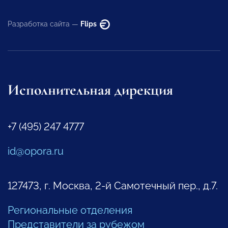
Разработка сайта —
Flips
Исполнительная дирекция
+7 (495) 247 4777
id@opora.ru
127473, г. Москва, 2-й Самотечный пер., д.7.
Региональные отделения
Представители за рубежом