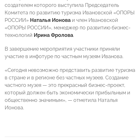
создателем которого выступила Председатель
Комитета по развитию туризма Ивановской «ОПОРЫ
РОССИИ»
Наталья Ионова
и член Ивановской
«ОПОРЫ РОССИИ», менеджер по развитию бизнес-
технологий
Ирина Фролова
.
В завершение мероприятия участники приняли
участие в инфотуре по частным музеям Иванова.
«Сегодня невозможно представить развитие туризма
в стране и в регионе без частных музеев. Создание
частного музея — это прекрасный бизнес-проект,
который должен быть экономически прибыльным и
общественно значимым», — отметила Наталья
Ионова.