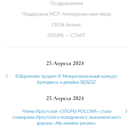
Поздравления
Поддержка МСП. Антикризисные меры
СВОй бизнес
ОПОРА — СТАРТ
25 Апреля 2024
В Воронеже прошел IV Межрегиональный конкурс
брендинга и дизайна BIZ&DIZ
25 Апреля 2024
Члены Иркутской «ОПОРЫ РОССИИ» стали
спикерами Иркутского молодежного экономического
форума «Мы меняем регион»