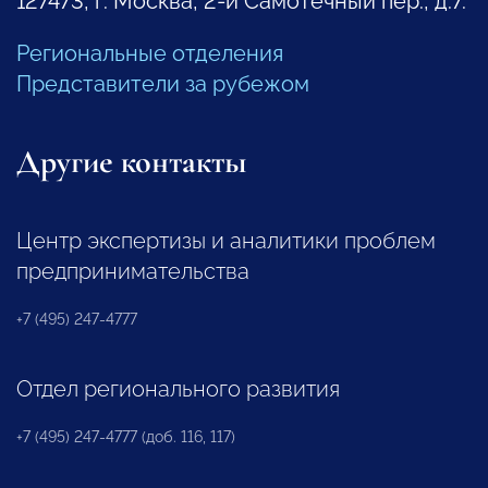
127473, г. Москва, 2-й Самотечный пер., д.7.
Региональные отделения
Представители за рубежом
Другие контакты
Центр экспертизы и аналитики проблем
предпринимательства
+7 (495) 247-4777
Отдел регионального развития
+7 (495) 247-4777 (доб. 116, 117)