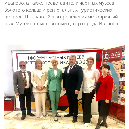
Иваново, а также представители частных музеев
Золотого кольца и региональных туристических
центров. Площадкой для проведения мероприятий
стал Музейно-выставочный центр города Иваново.