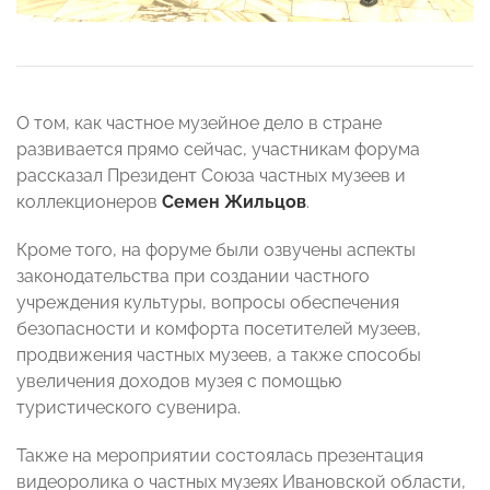
О том, как частное музейное дело в стране
развивается прямо сейчас, участникам форума
рассказал Президент Союза частных музеев и
коллекционеров
Семен Жильцов
.
Кроме того, на форуме были озвучены аспекты
законодательства при создании частного
учреждения культуры, вопросы обеспечения
безопасности и комфорта посетителей музеев,
продвижения частных музеев, а также способы
увеличения доходов музея с помощью
туристического сувенира.
Также на мероприятии состоялась презентация
видеоролика о частных музеях Ивановской области,