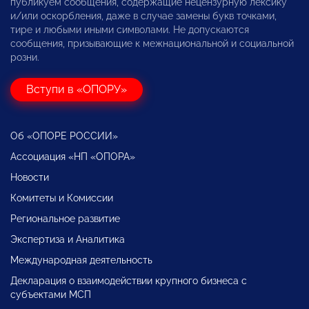
публикуем сообщения, содержащие нецензурную лексику
и/или оскорбления, даже в случае замены букв точками,
тире и любыми иными символами. Не допускаются
сообщения, призывающие к межнациональной и социальной
розни.
Вступи в «ОПОРУ»
Об «ОПОРЕ РОССИИ»
Ассоциация «НП «ОПОРА»
Новости
Комитеты и Комиссии
Региональное развитие
Экспертиза и Аналитика
Международная деятельность
Декларация о взаимодействии крупного бизнеса с
субъектами МСП