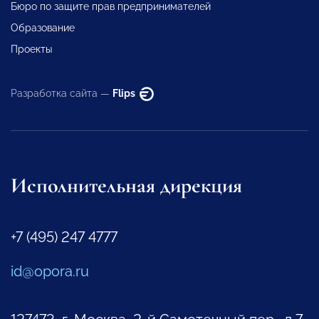
Бюро по защите прав предпринимателей
Образование
Проекты
Разработка сайта —
Flips
Исполнительная дирекция
+7 (495) 247 4777
id@opora.ru