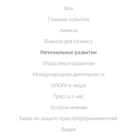
Все
Главные события
Анонсы
Важное для бизнеса
Региональное развитие
Отраслевое развитие
Международная деятельность
ОПОРА в лицах
Пресса о нас
Особое мнение
Бюро по защите прав предпринимателей
Видео