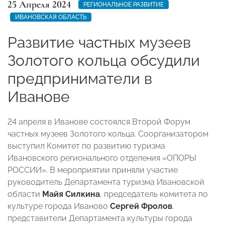
25 Апреля 2024
РЕГИОНАЛЬНОЕ РАЗВИТИЕ
ИВАНОВСКАЯ ОБЛАСТЬ
Развитие частных музеев
Золотого кольца обсудили
предприниматели в
Иванове
24 апреля в Иванове состоялся Второй Форум
частных музеев Золотого кольца. Соорганизатором
выступил Комитет по развитию туризма
Ивановского регионального отделения «ОПОРЫ
РОССИИ». В мероприятии приняли участие
руководитель Департамента туризма Ивановской
области
Майя Силкина
, председатель комитета по
культуре города Иваново
Сергей Фролов
,
представители Департамента культуры города