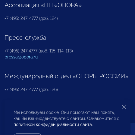
Ассоциация «НП «ОПОРА»
+7 (495) 247-4777 (доб. 124)
Пресс-служба
+7 (495) 247 4777 (доб. 115, 114, 113)
pressa@opora.ru
Международный отдел «ОПОРЫ РОССИИ»
+7 (495) 247-4777 (доб. 126)
Бюро по защите прав предпринимателей и
Мы используем cookie. Они помогают нам понять,
инвесторов
как Вы взаимодействуете с сайтом. Ознакомиться с
политикой конфиденциальности сайта
.
+7 (495) 247-4777 (доб. 122)