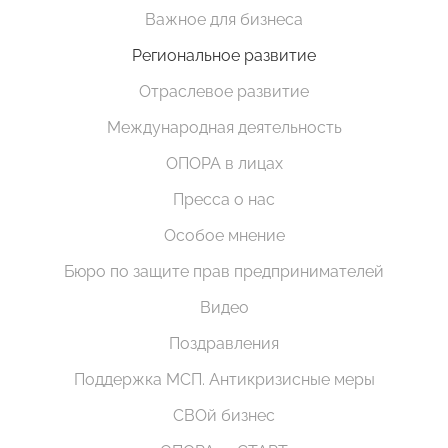
Важное для бизнеса
Региональное развитие
Отраслевое развитие
Международная деятельность
ОПОРА в лицах
Пресса о нас
Особое мнение
Бюро по защите прав предпринимателей
Видео
Поздравления
Поддержка МСП. Антикризисные меры
СВОй бизнес