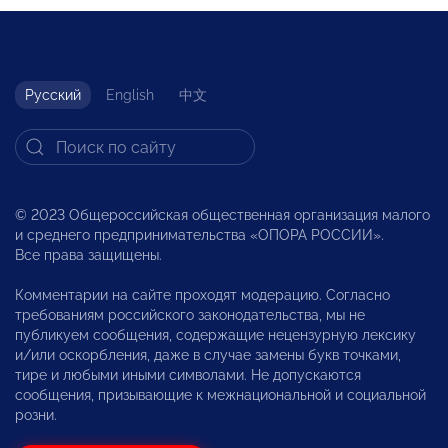
Русский
English
中文
© 2023 Общероссийская общественная организация малого
и среднего предпринимательства «ОПОРА РОССИИ».
Все права защищены.
Комментарии на сайте проходят модерацию. Согласно
требованиям российского законодательства, мы не
публикуем сообщения, содержащие нецензурную лексику
и/или оскорбления, даже в случае замены букв точками,
тире и любыми иными символами. Не допускаются
сообщения, призывающие к межнациональной и социальной
розни.