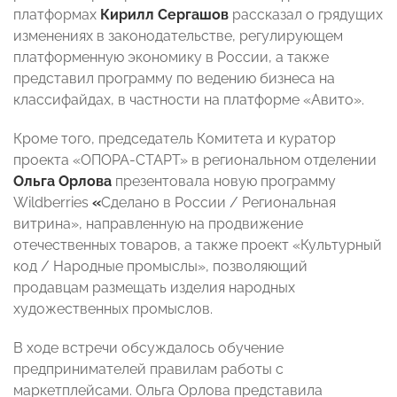
платформах
Кирилл Сергашов
рассказал о грядущих
изменениях в законодательстве, регулирующем
платформенную экономику в России, а также
представил программу по ведению бизнеса на
классифайдах, в частности на платформе «Авито».
Кроме того, председатель Комитета и куратор
проекта «ОПОРА-СТАРТ» в региональном отделении
Ольга Орлова
презентовала новую программу
Wildberries
«
Сделано в России / Региональная
витрина», направленную на продвижение
отечественных товаров, а также проект «Культурный
код / Народные промыслы», позволяющий
продавцам размещать изделия народных
художественных промыслов.
В ходе встречи обсуждалось обучение
предпринимателей правилам работы с
маркетплейсами. Ольга Орлова представила