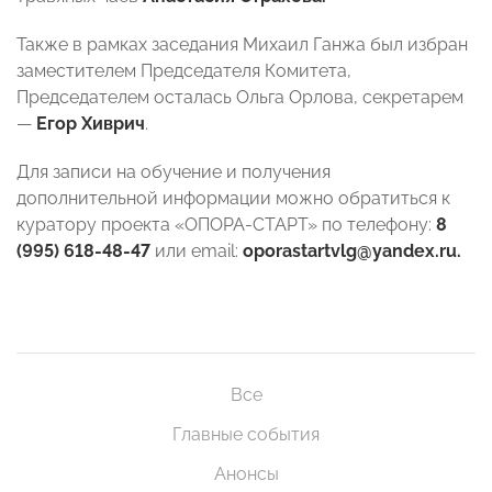
Также в рамках заседания Михаил Ганжа был избран
заместителем Председателя Комитета,
Председателем осталась Ольга Орлова, секретарем
—
Егор Хиврич
.
Для записи на обучение и получения
дополнительной информации можно обратиться к
куратору проекта «ОПОРА-СТАРТ» по телефону:
8
(995) 618-48-47
или email:
oporastartvlg@yandex.ru.
Все
Главные события
Анонсы