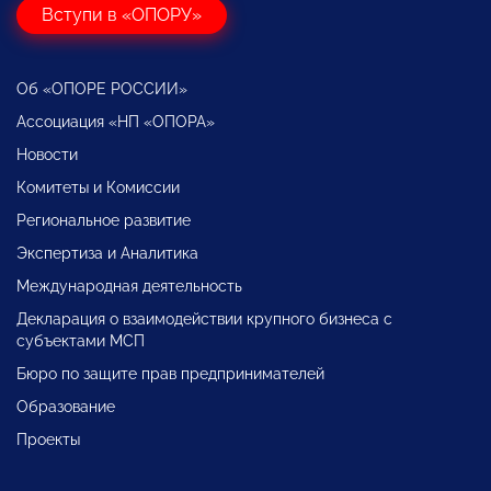
Вступи в «ОПОРУ»
Об «ОПОРЕ РОССИИ»
Ассоциация «НП «ОПОРА»
Новости
Комитеты и Комиссии
Региональное развитие
Экспертиза и Аналитика
Международная деятельность
Декларация о взаимодействии крупного бизнеса с
субъектами МСП
Бюро по защите прав предпринимателей
Образование
Проекты