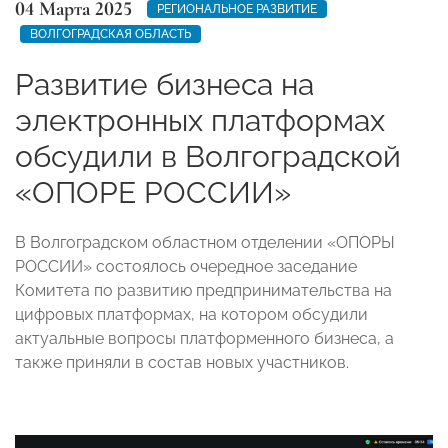
04 Марта 2025
РЕГИОНАЛЬНОЕ РАЗВИТИЕ
ВОЛГОГРАДСКАЯ ОБЛАСТЬ
Развитие бизнеса на
электронных платформах
обсудили в Волгоградской
«ОПОРЕ РОССИИ»
В Волгоградском областном отделении «ОПОРЫ
РОССИИ» состоялось очередное заседание
Комитета по развитию предпринимательства на
цифровых платформах, на котором обсудили
актуальные вопросы платформенного бизнеса, а
также приняли в состав новых участников.