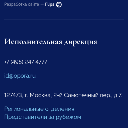
Разработка сайта —
Flips
Исполнительная дирекция
+7 (495) 247 4777
id@opora.ru
127473, г. Москва, 2-й Самотечный пер., д.7.
Региональные отделения
Представители за рубежом