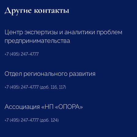
Другие контакты
Центр экспертизы и аналитики проблем
предпринимательства
+7 (495) 247-4777
Отдел регионального развития
+7 (495) 247-4777 (доб. 116, 117)
Ассоциация «НП «ОПОРА»
+7 (495) 247-4777 (доб. 124)