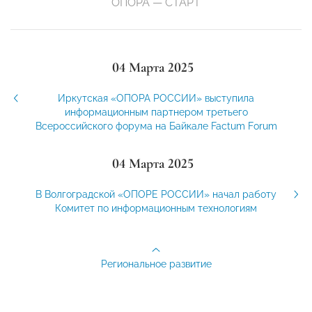
ОПОРА — СТАРТ
04 Марта 2025
Иркутская «ОПОРА РОССИИ» выступила
информационным партнером третьего
Всероссийского форума на Байкале Factum Forum
04 Марта 2025
В Волгоградской «ОПОРЕ РОССИИ» начал работу
Комитет по информационным технологиям
Региональное развитие