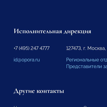
Исполнительная дирекция
+7 (495) 247 4777
127473, г. Москва,
id@opora.ru
Региональные от
Представители з
Другие контакты