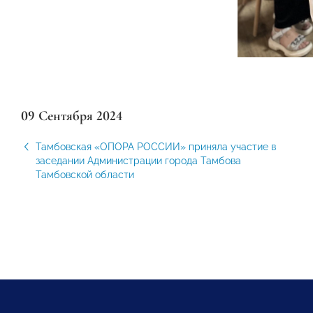
09 Сентября 2024
Тамбовская «ОПОРА РОССИИ» приняла участие в
заседании Администрации города Тамбова
Тамбовской области