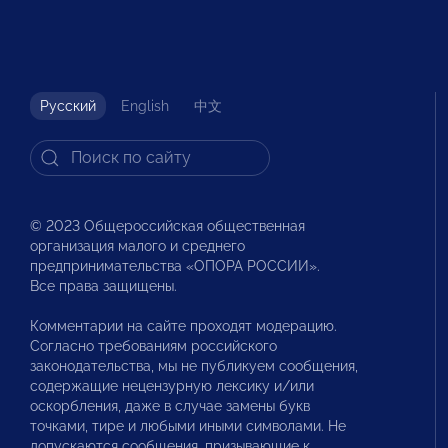
Русский
English
中文
© 2023 Общероссийская общественная
организация малого и среднего
предпринимательства «ОПОРА РОССИИ».
Все права защищены.
Комментарии на сайте проходят модерацию.
Согласно требованиям российского
законодательства, мы не публикуем сообщения,
содержащие нецензурную лексику и/или
оскорбления, даже в случае замены букв
точками, тире и любыми иными символами. Не
допускаются сообщения, призывающие к