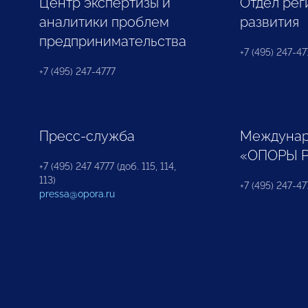
Центр экспертизы и
Отдел рег
аналитики проблем
развития
предпринимательства
+7 (495) 247-477
+7 (495) 247-4777
Пресс-служба
Междунар
«ОПОРЫ 
+7 (495) 247 4777 (доб. 115, 114,
113)
+7 (495) 247-47
pressa@opora.ru