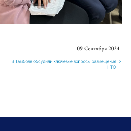
09 Сентября 2024
В Тамбове обсудили ключевые вопросы размещения
НТО