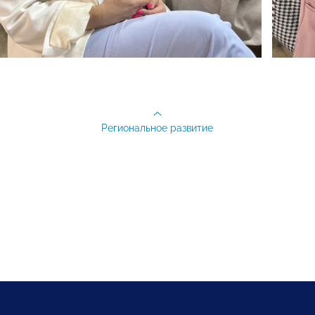
Региональное развитие