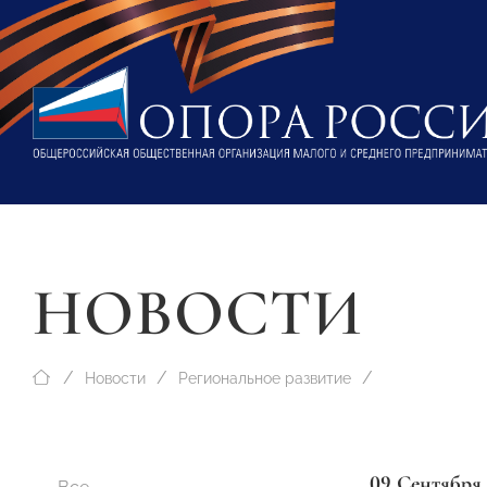
НОВОСТИ
Новости
Региональное развитие
09 Сентября