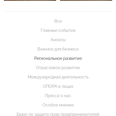
Все
Главные события
Анонсы
Важное для бизнеса
Региональное развитие
Отраслевое развитие
Международная деятельность
ОПОРА в лицах
Пресса о нас
Особое мнение
Бюро по защите прав предпринимателей