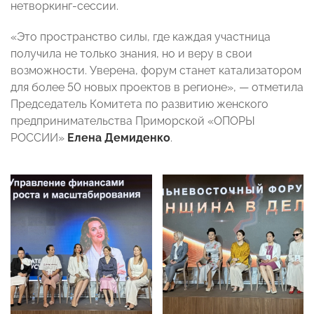
нетворкинг-сессии.
«Это пространство силы, где каждая участница
получила не только знания, но и веру в свои
возможности. Уверена, форум станет катализатором
для более 50 новых проектов в регионе», — отметила
Председатель Комитета по развитию женского
предпринимательства Приморской «ОПОРЫ
РОССИИ»
Елена Демиденко
.