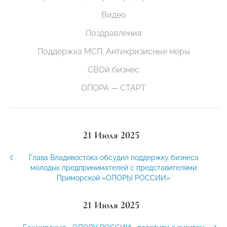
Видео
Поздравления
Поддержка МСП. Антикризисные меры
СВОй бизнес
ОПОРА — СТАРТ
21 Июля 2025
Глава Владивостока обсудил поддержку бизнеса
молодых предпринимателей с представителями
Приморской «ОПОРЫ РОССИИ»
21 Июля 2025