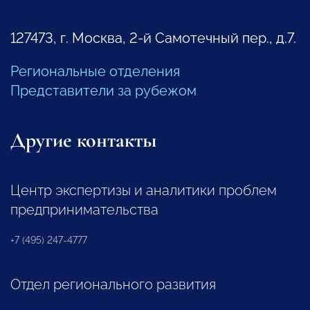
127473, г. Москва, 2-й Самотечный пер., д.7.
Региональные отделения
Представители за рубежом
Другие контакты
Центр экспертизы и аналитики проблем
предпринимательства
+7 (495) 247-4777
Отдел регионального развития