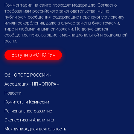
Комментарии на сайте проходят модерацию. Согласно
требованиям российского законодательства, мы не
публикуем сообщения, содержащие нецензурную лексику
и/или оскорбления, даже в случае замены букв точками,
тире и любыми иными символами. Не допускаются
сообщения, призывающие к межнациональной и социальной
розни.
Вступи в «ОПОРУ»
Об «ОПОРЕ РОССИИ»
Ассоциация «НП «ОПОРА»
Новости
Комитеты и Комиссии
Региональное развитие
Экспертиза и Аналитика
Международная деятельность