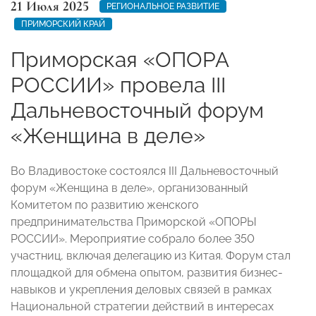
21 Июля 2025
РЕГИОНАЛЬНОЕ РАЗВИТИЕ
ПРИМОРСКИЙ КРАЙ
Приморская «ОПОРА
РОССИИ» провела III
Дальневосточный форум
«Женщина в деле»
Во Владивостоке состоялся III Дальневосточный
форум «Женщина в деле», организованный
Комитетом по развитию женского
предпринимательства Приморской «ОПОРЫ
РОССИИ». Мероприятие собрало более 350
участниц, включая делегацию из Китая. Форум стал
площадкой для обмена опытом, развития бизнес-
навыков и укрепления деловых связей в рамках
Национальной стратегии действий в интересах