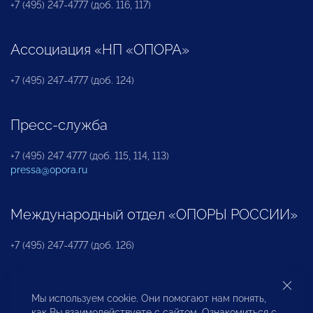
+7 (495) 247-4777 (доб. 116, 117)
Ассоциация «НП «ОПОРА»
+7 (495) 247-4777 (доб. 124)
Пресс-служба
+7 (495) 247 4777 (доб. 115, 114, 113)
pressa@opora.ru
Международный отдел «ОПОРЫ РОССИИ»
+7 (495) 247-4777 (доб. 126)
Бюро по защите прав предпринимателей и
Мы используем cookie. Они помогают нам понять,
инвесторов
как Вы взаимодействуете с сайтом. Ознакомиться с