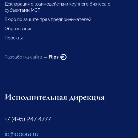
Декларация о взаимодействии крупного бизнеса с
субъектами МСП
Бюро по защите прав предпринимателей
Образование
Проекты
Разработка сайта —
Flips
Исполнительная дирекция
+7 (495) 247 4777
id@opora.ru