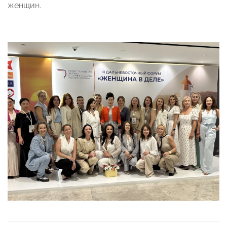
женщин.