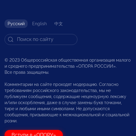
Русский
English
中文
© 2023 Общероссийская общественная организация малого
и среднего предпринимательства «ОПОРА РОССИИ».
Все права защищены.
Комментарии на сайте проходят модерацию. Согласно
требованиям российского законодательства, мы не
публикуем сообщения, содержащие нецензурную лексику
и/или оскорбления, даже в случае замены букв точками,
тире и любыми иными символами. Не допускаются
сообщения, призывающие к межнациональной и социальной
розни.
Вступи в «ОПОРУ»