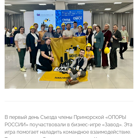
В первый день Съезда члены Приморской «ОПОРЫ
РОССИИ» поучаствовали в бизнес-игре «Завод». Эта
игра помогает наладить командное взаимодействие.