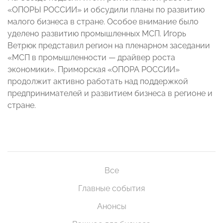
«ОПОРЫ РОССИИ» и обсудили планы по развитию
малого бизнеса в стране. Особое внимание было
уделено развитию промышленных МСП. Игорь
Ветрюк представил регион на пленарном заседании
«МСП в промышленности — драйвер роста
экономики». Приморская «ОПОРА РОССИИ»
продолжит активно работать над поддержкой
предпринимателей и развитием бизнеса в регионе и
стране.
Все
Главные события
Анонсы