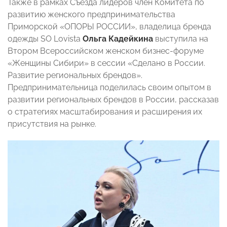
Также в рамках Съезда лидеров член Комитета по
развитию женского предпринимательства
Приморской «ОПОРЫ РОССИИ», владелица бренда
одежды SO Lovista
Ольга Кадейкина
выступила на
Втором Всероссийском женском бизнес-форуме
«Женщины Сибири» в сессии «Сделано в России.
Развитие региональных брендов».
Предпринимательница поделилась своим опытом в
развитии региональных брендов в России, рассказав
о стратегиях масштабирования и расширения их
присутствия на рынке.