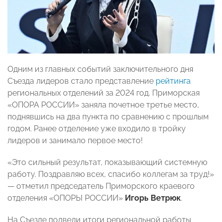
Одним из главных событий заключительного дня
Съезда лидеров стало представление
рейтинга
региональных отделений за 2024 год. Приморская
«ОПОРА РОССИИ» заняла почетное третье место,
поднявшись на два пункта по сравнению с прошлым
годом. Ранее отделение уже входило в тройку
лидеров и занимало первое место!
«Это сильный результат, показывающий системную
работу. Поздравляю всех, спасибо коллегам за труд!»
— отметил председатель Приморского краевого
отделения «ОПОРЫ РОССИИ»
Игорь Ветрюк
.
На Съезде подвели итоги региональной работы