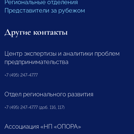
Региональные отделения
Представители за рубежом
Другие контакты
Центр экспертизы и аналитики проблем
предпринимательства
+7 (495) 247-4777
Отдел регионального развития
+7 (495) 247-4777 (доб. 116, 117)
Ассоциация «НП «ОПОРА»