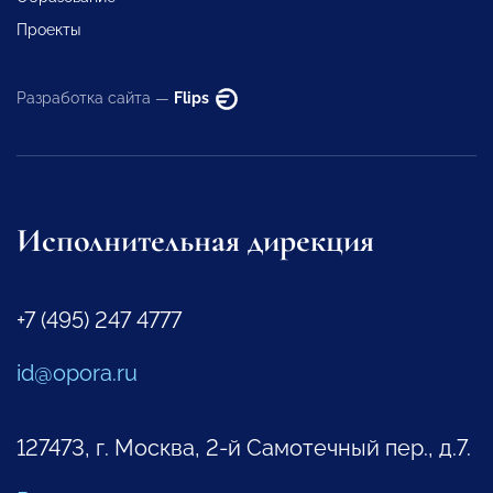
Проекты
Разработка сайта —
Flips
Исполнительная дирекция
+7 (495) 247 4777
id@opora.ru
127473, г. Москва, 2-й Самотечный пер., д.7.