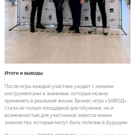
Итоги и выводы
После игры каждый участник уходит с новыми
инструментами и знаниями, которые можно
применять в реальной жизни. Бизнес-игра «ЗАВОД»
стала не только площадкой для обучения, но и
возможностью для участников завести новые
знакомства, которые могут быть полезны в будущем.