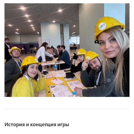
История и концепция игры