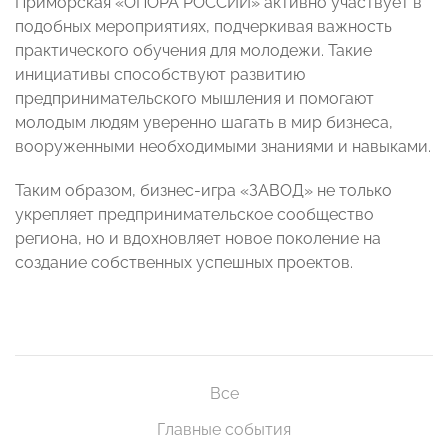
Приморская «ОПОРА РОССИИ» активно участвует в
подобных мероприятиях, подчеркивая важность
практического обучения для молодежи. Такие
инициативы способствуют развитию
предпринимательского мышления и помогают
молодым людям уверенно шагать в мир бизнеса,
вооруженными необходимыми знаниями и навыками.
Таким образом, бизнес-игра «ЗАВОД» не только
укрепляет предпринимательское сообщество
региона, но и вдохновляет новое поколение на
создание собственных успешных проектов.
Все
Главные события