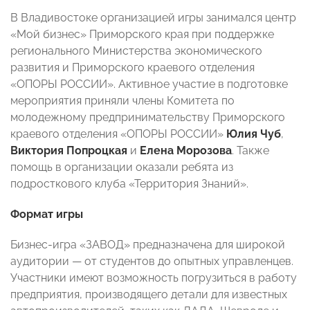
В Владивостоке организацией игры занимался центр
«Мой бизнес» Приморского края при поддержке
регионального Министерства экономического
развития и Приморского краевого отделения
«ОПОРЫ РОССИИ». Активное участие в подготовке
мероприятия приняли члены Комитета по
молодежному предпринимательству Приморского
краевого отделения «ОПОРЫ РОССИИ»
Юлия Чуб
,
Виктория Попроцкая
и
Елена Морозова
. Также
помощь в организации оказали ребята из
подросткового клуба «Территория Знаний».
Формат игры
Бизнес-игра «ЗАВОД» предназначена для широкой
аудитории — от студентов до опытных управленцев.
Участники имеют возможность погрузиться в работу
предприятия, производящего детали для известных