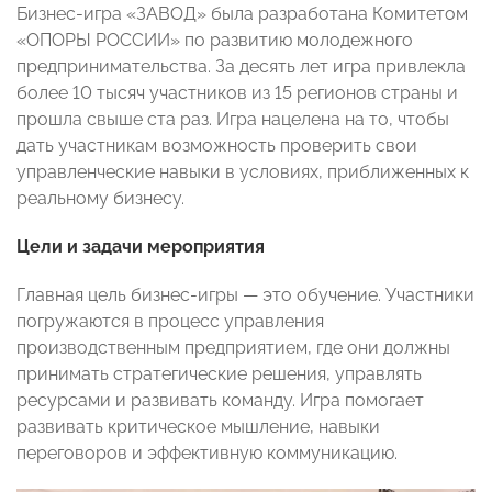
Бизнес-игра «ЗАВОД» была разработана Комитетом
«ОПОРЫ РОССИИ» по развитию молодежного
предпринимательства. За десять лет игра привлекла
более 10 тысяч участников из 15 регионов страны и
прошла свыше ста раз. Игра нацелена на то, чтобы
дать участникам возможность проверить свои
управленческие навыки в условиях, приближенных к
реальному бизнесу.
Цели и задачи мероприятия
Главная цель бизнес-игры — это обучение. Участники
погружаются в процесс управления
производственным предприятием, где они должны
принимать стратегические решения, управлять
ресурсами и развивать команду. Игра помогает
развивать критическое мышление, навыки
переговоров и эффективную коммуникацию.