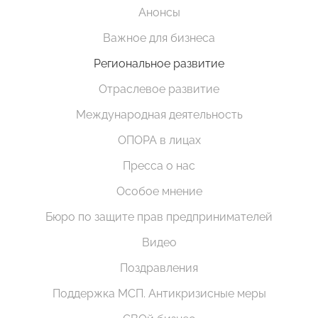
Анонсы
Важное для бизнеса
Региональное развитие
Отраслевое развитие
Международная деятельность
ОПОРА в лицах
Пресса о нас
Особое мнение
Бюро по защите прав предпринимателей
Видео
Поздравления
Поддержка МСП. Антикризисные меры