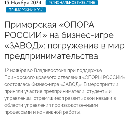
15 Ноября 2024
РЕГИОНАЛЬНОЕ РАЗВИТИЕ
ПРИМОРСКИЙ КРАЙ
Приморская «ОПОРА
РОССИИ» на бизнес-игре
«ЗАВОД»: погружение в мир
предпринимательства
12 ноября во Владивостоке при поддержке
Приморского краевого отделения «ОПОРЫ РОССИИ»
состоялась бизнес-игра «ЗАВОД». В мероприятии
приняли участие предприниматели, студенты и
управленцы, стремящиеся развить свои навыки в
области управления производственными
процессами и командной работы.