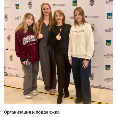
Организация и поддержка