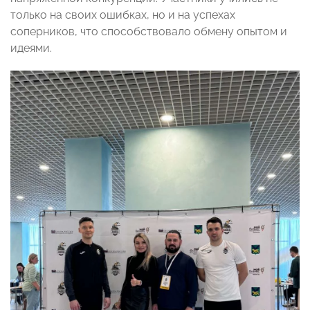
только на своих ошибках, но и на успехах
соперников, что способствовало обмену опытом и
идеями.