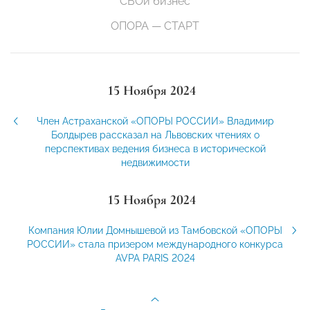
СВОй бизнес
ОПОРА — СТАРТ
15 Ноября 2024
Член Астраханской «ОПОРЫ РОССИИ» Владимир
Болдырев рассказал на Львовских чтениях о
перспективах ведения бизнеса в исторической
недвижимости
15 Ноября 2024
Компания Юлии Домнышевой из Тамбовской «ОПОРЫ
РОССИИ» стала призером международного конкурса
AVPA PARIS 2024