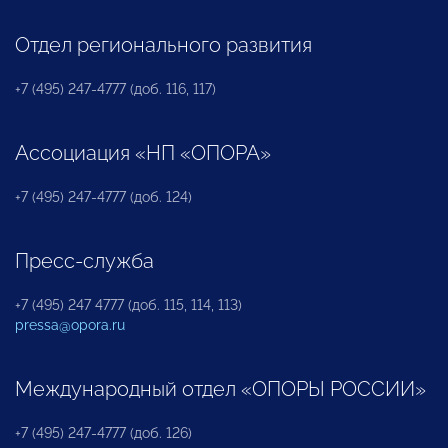
Отдел регионального развития
+7 (495) 247-4777 (доб. 116, 117)
Ассоциация «НП «ОПОРА»
+7 (495) 247-4777 (доб. 124)
Пресс-служба
+7 (495) 247 4777 (доб. 115, 114, 113)
pressa@opora.ru
Международный отдел «ОПОРЫ РОССИИ»
+7 (495) 247-4777 (доб. 126)