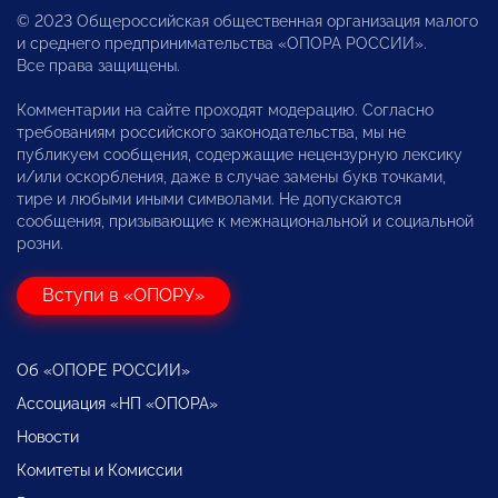
© 2023 Общероссийская общественная организация малого
и среднего предпринимательства «ОПОРА РОССИИ».
Все права защищены.
Комментарии на сайте проходят модерацию. Согласно
требованиям российского законодательства, мы не
публикуем сообщения, содержащие нецензурную лексику
и/или оскорбления, даже в случае замены букв точками,
тире и любыми иными символами. Не допускаются
сообщения, призывающие к межнациональной и социальной
розни.
Вступи в «ОПОРУ»
Об «ОПОРЕ РОССИИ»
Ассоциация «НП «ОПОРА»
Новости
Комитеты и Комиссии