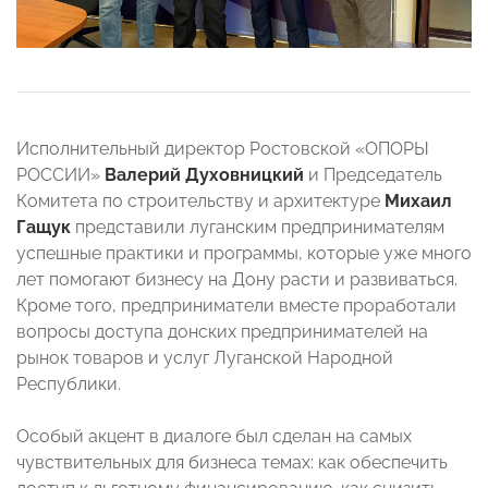
Исполнительный директор Ростовской «ОПОРЫ
РОССИИ»
Валерий Духовницкий
и Председатель
Комитета по строительству и архитектуре
Михаил
Гащук
представили луганским предпринимателям
успешные практики и программы, которые уже много
лет помогают бизнесу на Дону расти и развиваться.
Кроме того, предприниматели вместе проработали
вопросы доступа донских предпринимателей на
рынок товаров и услуг Луганской Народной
Республики.
Особый акцент в диалоге был сделан на самых
чувствительных для бизнеса темах: как обеспечить