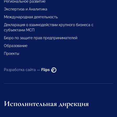
Региональное развитие
Экспертиза и Аналитика
Международная деятельность
Декларация о взаимодействии крупного бизнеса с
субъектами МСП
Бюро по защите прав предпринимателей
Образование
Проекты
Разработка сайта —
Flips
Исполнительная дирекция