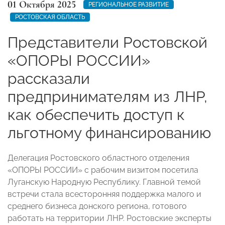
01 Октября 2025
РЕГИОНАЛЬНОЕ РАЗВИТИЕ
РОСТОВСКАЯ ОБЛАСТЬ
Представители Ростовской
«ОПОРЫ РОССИИ»
рассказали
предпринимателям из ЛНР,
как обеспечить доступ к
льготному финансированию
Делегация Ростовского областного отделения
«ОПОРЫ РОССИИ» с рабочим визитом посетила
Луганскую Народную Республику. Главной темой
встречи стала всесторонняя поддержка малого и
среднего бизнеса донского региона, готового
работать на территории ЛНР. Ростовские эксперты