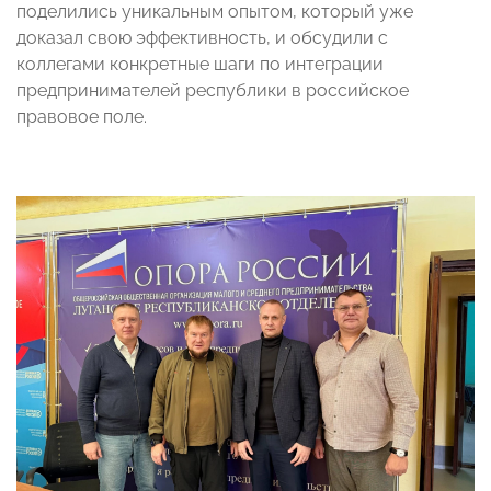
поделились уникальным опытом, который уже
доказал свою эффективность, и обсудили с
коллегами конкретные шаги по интеграции
предпринимателей республики в российское
правовое поле.