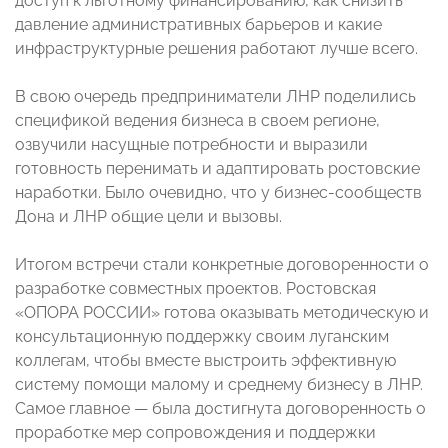
доступ к льготному финансированию, как снизить
давление административных барьеров и какие
инфраструктурные решения работают лучше всего.
В свою очередь предприниматели ЛНР поделились
спецификой ведения бизнеса в своем регионе,
озвучили насущные потребности и выразили
готовность перенимать и адаптировать ростовские
наработки. Было очевидно, что у бизнес-сообществ
Дона и ЛНР общие цели и вызовы.
Итогом встречи стали конкретные договоренности о
разработке совместных проектов. Ростовская
«ОПОРА РОССИИ» готова оказывать методическую и
консультационную поддержку своим луганским
коллегам, чтобы вместе выстроить эффективную
систему помощи малому и среднему бизнесу в ЛНР.
Самое главное — была достигнута договоренность о
проработке мер сопровождения и поддержки