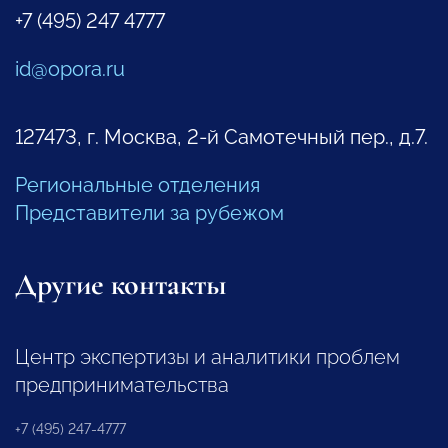
+7 (495) 247 4777
id@opora.ru
127473, г. Москва, 2-й Самотечный пер., д.7.
Региональные отделения
Представители за рубежом
Другие контакты
Центр экспертизы и аналитики проблем
предпринимательства
+7 (495) 247-4777