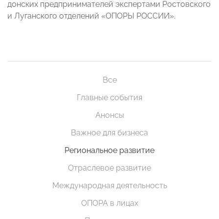
донских предпринимателей экспертами Ростовского
и Луганского отделений «ОПОРЫ РОССИИ».
Все
Главные события
Анонсы
Важное для бизнеса
Региональное развитие
Отраслевое развитие
Международная деятельность
ОПОРА в лицах