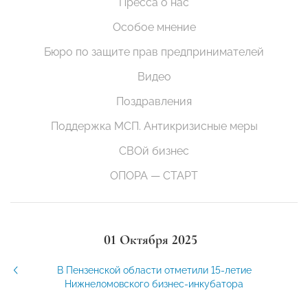
Пресса о нас
Особое мнение
Бюро по защите прав предпринимателей
Видео
Поздравления
Поддержка МСП. Антикризисные меры
СВОй бизнес
ОПОРА — СТАРТ
01 Октября 2025
В Пензенской области отметили 15-летие
Нижнеломовского бизнес-инкубатора