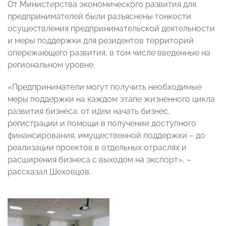
От Министерства экономического развития для
предпринимателей были разъяснены тонкости
осуществления предпринимательской деятельности
и меры поддержки для резидентов территорий
опережающего развития, в том числе введенные на
региональном уровне.
«Предприниматели могут получить необходимые
меры поддержки на каждом этапе жизненного цикла
развития бизнеса: от идеи начать бизнес,
регистрации и помощи в получении доступного
финансирования, имущественной поддержки – до
реализации проектов в отдельных отраслях и
расширения бизнеса с выходом на экспорт», –
рассказал Шеховцов.