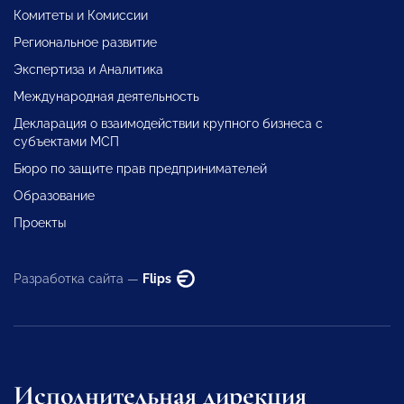
Комитеты и Комиссии
Региональное развитие
Экспертиза и Аналитика
Международная деятельность
Декларация о взаимодействии крупного бизнеса с
субъектами МСП
Бюро по защите прав предпринимателей
Образование
Проекты
Разработка сайта —
Flips
Исполнительная дирекция