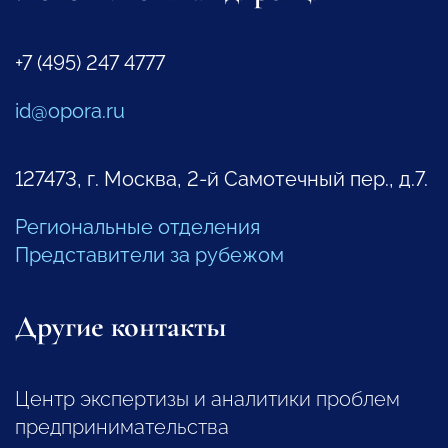
+7 (495) 247 4777
id@opora.ru
127473, г. Москва, 2-й Самотечный пер., д.7.
Региональные отделения
Представители за рубежом
Другие контакты
Центр экспертизы и аналитики проблем
предпринимательства