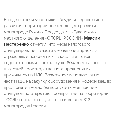
В ходе встречи участники обсудили перспективы
развития территории опережающего развития в
моногороде Гуково. Председатель Гуковского
местного отделения «ОПОРЫ РОССИИ»
Максим
Нестеренко
отметил, что меры налогового
стимулирования в части уменьшения прибыли,
страховых и пенсионных взносов являются
недостаточными, поскольку до 80% всех налоговых
платежей производственного предприятия
приходится на НДС. Возможное использование
части НДС на закупку оборудования и модернизацию
предприятия могло бы послужить мощнейшим
стимулом по открытию предприятий на территории
ТОСЭР не только в Гуково, но и во всех 312
моногородах России.