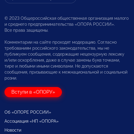
© 2023 Общероссийская общественная организация малого
и среднего предпринимательства «ОПОРА РОССИИ».
Все права защищены.
Комментарии на сайте проходят модерацию. Согласно
требованиям российского законодательства, мы не
публикуем сообщения, содержащие нецензурную лексику
и/или оскорбления, даже в случае замены букв точками,
тире и любыми иными символами. Не допускаются
сообщения, призывающие к межнациональной и социальной
розни.
Вступи в «ОПОРУ»
Об «ОПОРЕ РОССИИ»
Ассоциация «НП «ОПОРА»
Новости