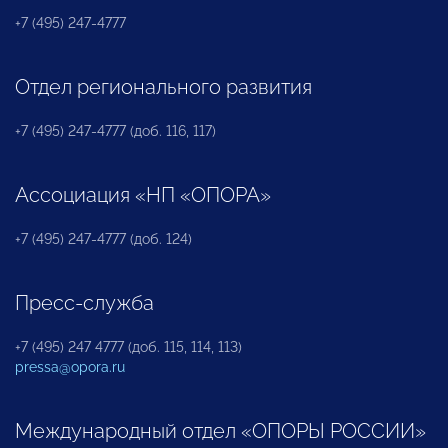
+7 (495) 247-4777
Отдел регионального развития
+7 (495) 247-4777 (доб. 116, 117)
Ассоциация «НП «ОПОРА»
+7 (495) 247-4777 (доб. 124)
Пресс-служба
+7 (495) 247 4777 (доб. 115, 114, 113)
pressa@opora.ru
Международный отдел «ОПОРЫ РОССИИ»