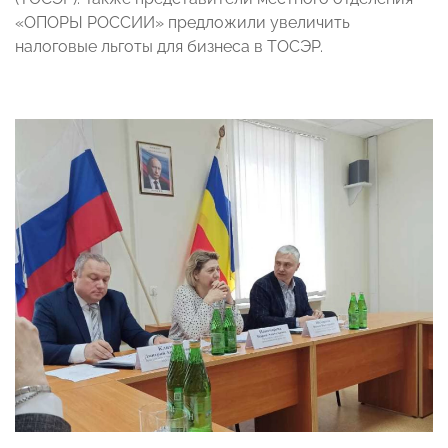
«ОПОРЫ РОССИИ» предложили увеличить
налоговые льготы для бизнеса в ТОСЭР.