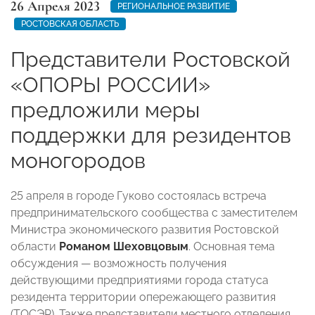
26 Апреля 2023
РЕГИОНАЛЬНОЕ РАЗВИТИЕ
РОСТОВСКАЯ ОБЛАСТЬ
Представители Ростовской
«ОПОРЫ РОССИИ»
предложили меры
поддержки для резидентов
моногородов
25 апреля в городе Гуково состоялась встреча
предпринимательского сообщества с заместителем
Министра экономического развития Ростовской
области
Романом Шеховцовым
. Основная тема
обсуждения — возможность получения
действующими предприятиями города статуса
резидента территории опережающего развития
(ТОСЭР). Также представители местного отделения