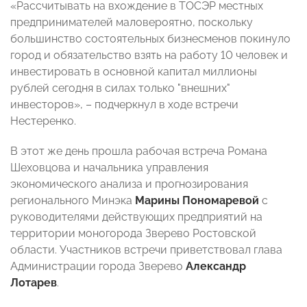
«Рассчитывать на вхождение в ТОСЭР местных
предпринимателей маловероятно, поскольку
большинство состоятельных бизнесменов покинуло
город и обязательство взять на работу 10 человек и
инвестировать в основной капитал миллионы
рублей сегодня в силах только "внешних"
инвесторов», – подчеркнул в ходе встречи
Нестеренко.
В этот же день прошла рабочая встреча Романа
Шеховцова и начальника управления
экономического анализа и прогнозирования
регионального Минэка
Марины Пономаревой
с
руководителями действующих предприятий на
территории моногорода Зверево Ростовской
области. Участников встречи приветствовал глава
Администрации города Зверево
Александр
Лотарев
.