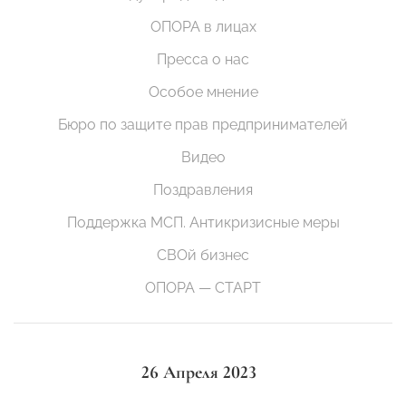
ОПОРА в лицах
Пресса о нас
Особое мнение
Бюро по защите прав предпринимателей
Видео
Поздравления
Поддержка МСП. Антикризисные меры
СВОй бизнес
ОПОРА — СТАРТ
26 Апреля 2023