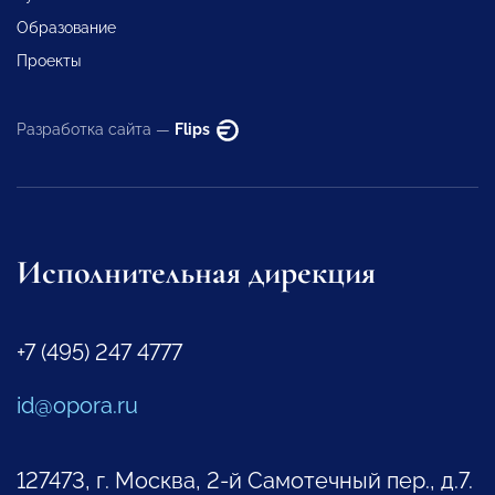
Образование
Проекты
Разработка сайта —
Flips
Исполнительная дирекция
+7 (495) 247 4777
id@opora.ru
127473, г. Москва, 2-й Самотечный пер., д.7.