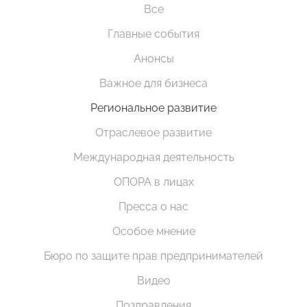
Все
Главные события
Анонсы
Важное для бизнеса
Региональное развитие
Отраслевое развитие
Международная деятельность
ОПОРА в лицах
Пресса о нас
Особое мнение
Бюро по защите прав предпринимателей
Видео
Поздравления