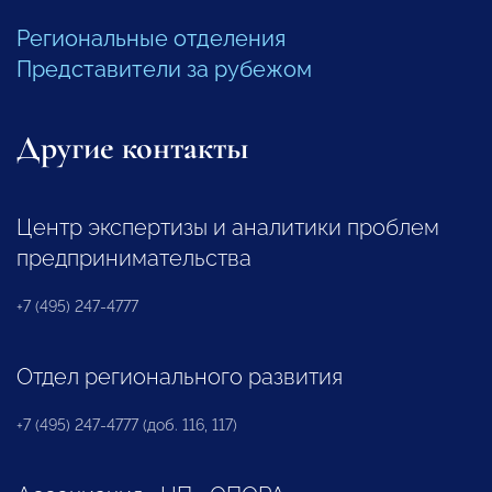
Региональные отделения
Представители за рубежом
Другие контакты
Центр экспертизы и аналитики проблем
предпринимательства
+7 (495) 247-4777
Отдел регионального развития
+7 (495) 247-4777 (доб. 116, 117)