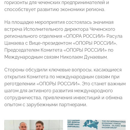
горизонты для чеченских предпринимателей и
способствует развитию экономики региона.
На площадке мероприятия состоялась значимая
встреча Исполнительного директора Чеченского
регионального отделения «ОПОРА РОССИИ» Расула
Цамаева с Вице-президентом «ОПОРЫ РОССИИ»,
Председателем Комитета «ОПОРЫ РОССИИ» по
Международным связям Николаем Дунаевым.
Стороны обсудили ключевые вопросы, касающиеся
открытия Комитета по международным связям при
реготделении «ОПОРЫ РОССИИ». Это станет важным
шагом для активного развития международного
сотрудничества, привлечения инвестиций и обмена
опытом с зарубежными партнерами.