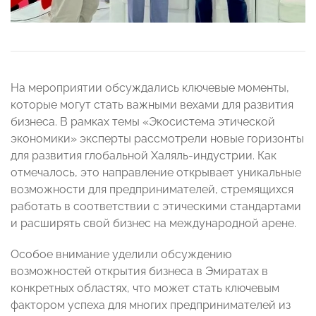
На мероприятии обсуждались ключевые моменты,
которые могут стать важными вехами для развития
бизнеса. В рамках темы «Экосистема этической
экономики» эксперты рассмотрели новые горизонты
для развития глобальной Халяль-индустрии. Как
отмечалось, это направление открывает уникальные
возможности для предпринимателей, стремящихся
работать в соответствии с этическими стандартами
и расширять свой бизнес на международной арене.
Особое внимание уделили обсуждению
возможностей открытия бизнеса в Эмиратах в
конкретных областях, что может стать ключевым
фактором успеха для многих предпринимателей из