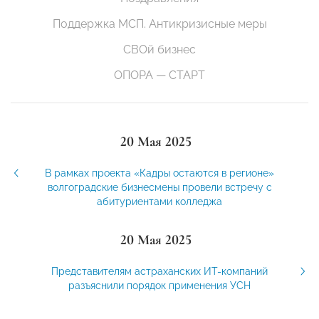
Поддержка МСП. Антикризисные меры
СВОй бизнес
ОПОРА — СТАРТ
20 Мая 2025
В рамках проекта «Кадры остаются в регионе»
волгоградские бизнесмены провели встречу с
абитуриентами колледжа
20 Мая 2025
Представителям астраханских ИТ-компаний
разъяснили порядок применения УСН