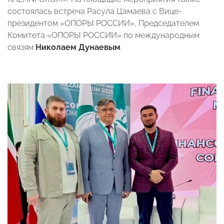
состоялась встреча Расула Цамаева с Вице-
президентом «ОПОРЫ РОССИИ», Председателем
Комитета «ОПОРЫ РОССИИ» по международным
связям
Николаем Дунаевым
.