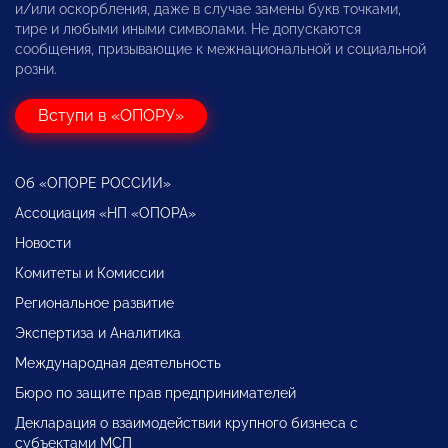
и/или оскорбления, даже в случае замены букв точками,
тире и любыми иными символами. Не допускаются
сообщения, призывающие к межнациональной и социальной
розни.
Вступи в «ОПОРУ»
Об «ОПОРЕ РОССИИ»
Ассоциация «НП «ОПОРА»
Новости
Комитеты и Комиссии
Региональное развитие
Экспертиза и Аналитика
Международная деятельность
Бюро по защите прав предпринимателей
Декларация о взаимодействии крупного бизнеса с
субъектами МСП