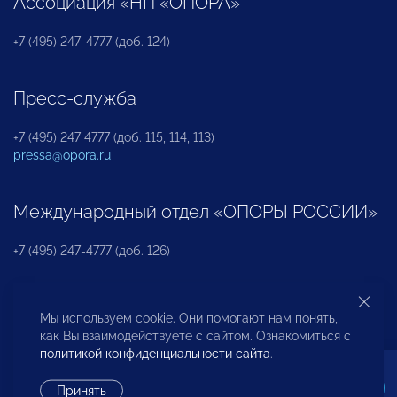
Ассоциация «НП «ОПОРА»
+7 (495) 247-4777 (доб. 124)
Пресс-служба
+7 (495) 247 4777 (доб. 115, 114, 113)
pressa@opora.ru
Международный отдел «ОПОРЫ РОССИИ»
+7 (495) 247-4777 (доб. 126)
Бюро по защите прав предпринимателей и
Мы используем cookie. Они помогают нам понять,
инвесторов
как Вы взаимодействуете с сайтом. Ознакомиться с
политикой конфиденциальности сайта
.
+7 (495) 247-4777 (доб. 122)
Принять