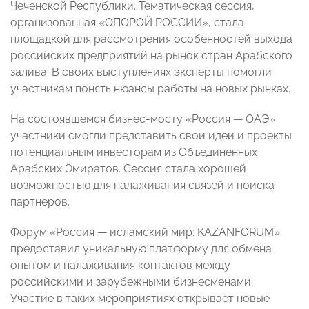
Чеченской Республики. Тематическая сессия,
организованная «ОПОРОЙ РОССИИ», стала
площадкой для рассмотрения особенностей выхода
российских предприятий на рынок стран Арабского
залива. В своих выступлениях эксперты помогли
участникам понять нюансы работы на новых рынках.
На состоявшемся бизнес-мосту «Россия — ОАЭ»
участники смогли представить свои идеи и проекты
потенциальным инвесторам из Объединенных
Арабских Эмиратов. Сессия стала хорошей
возможностью для налаживания связей и поиска
партнеров.
Форум «Россия — исламский мир: KAZANFORUM»
предоставил уникальную платформу для обмена
опытом и налаживания контактов между
российскими и зарубежными бизнесменами.
Участие в таких мероприятиях открывает новые