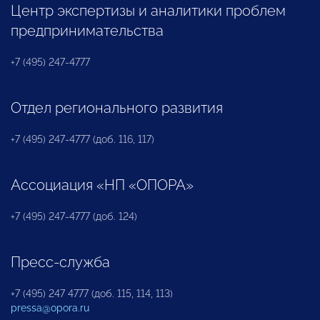
Центр экспертизы и аналитики проблем
предпринимательства
+7 (495) 247-4777
Отдел регионального развития
+7 (495) 247-4777 (доб. 116, 117)
Ассоциация «НП «ОПОРА»
+7 (495) 247-4777 (доб. 124)
Пресс-служба
+7 (495) 247 4777 (доб. 115, 114, 113)
pressa@opora.ru