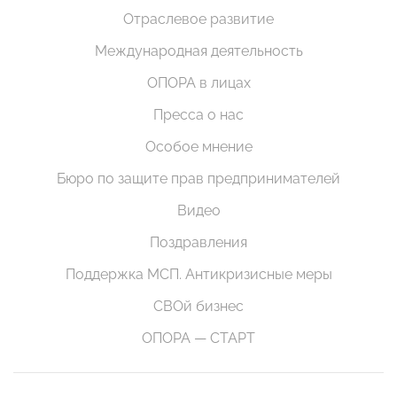
Отраслевое развитие
Международная деятельность
ОПОРА в лицах
Пресса о нас
Особое мнение
Бюро по защите прав предпринимателей
Видео
Поздравления
Поддержка МСП. Антикризисные меры
СВОй бизнес
ОПОРА — СТАРТ