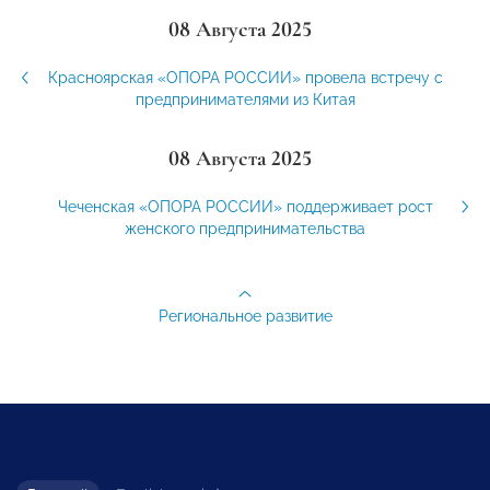
08 Августа 2025
Красноярская «ОПОРА РОССИИ» провела встречу с
предпринимателями из Китая
08 Августа 2025
Чеченская «ОПОРА РОССИИ» поддерживает рост
женского предпринимательства
Региональное развитие