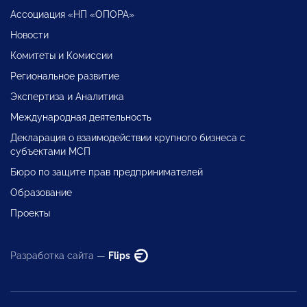
Ассоциация «НП «ОПОРА»
Новости
Комитеты и Комиссии
Региональное развитие
Экспертиза и Аналитика
Международная деятельность
Декларация о взаимодействии крупного бизнеса с
субъектами МСП
Бюро по защите прав предпринимателей
Образование
Проекты
Разработка сайта —
Flips