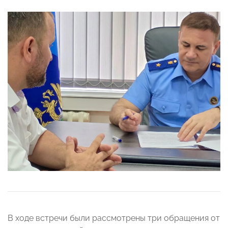
В ходе встречи были рассмотрены три обращения от