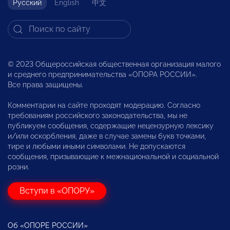
Русский
English
中文
© 2023 Общероссийская общественная организация малого
и среднего предпринимательства «ОПОРА РОССИИ».
Все права защищены.
Комментарии на сайте проходят модерацию. Согласно
требованиям российского законодательства, мы не
публикуем сообщения, содержащие нецензурную лексику
и/или оскорбления, даже в случае замены букв точками,
тире и любыми иными символами. Не допускаются
сообщения, призывающие к межнациональной и социальной
розни.
Вступи в «ОПОРУ»
Об «ОПОРЕ РОССИИ»