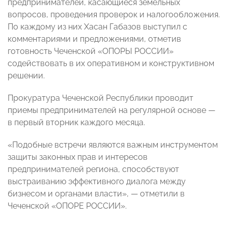
предпринимателей, касающиеся земельных
вопросов, проведения проверок и налогообложения.
По каждому из них Хасан Габазов выступил с
комментариями и предложениями, отметив
готовность Чеченской «ОПОРЫ РОССИИ»
содействовать в их оперативном и конструктивном
решении.
Прокуратура Чеченской Республики проводит
приемы предпринимателей на регулярной основе —
в первый вторник каждого месяца.
«Подобные встречи являются важным инструментом
защиты законных прав и интересов
предпринимателей региона, способствуют
выстраиванию эффективного диалога между
бизнесом и органами власти», — отметили в
Чеченской «ОПОРЕ РОССИИ».