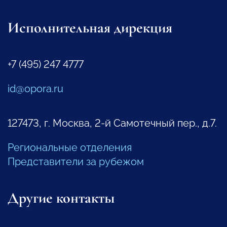
Исполнительная дирекция
+7 (495) 247 4777
id@opora.ru
127473, г. Москва, 2-й Самотечный пер., д.7.
Региональные отделения
Представители за рубежом
Другие контакты