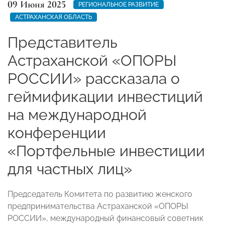
09 Июня 2025
РЕГИОНАЛЬНОЕ РАЗВИТИЕ
АСТРАХАНСКАЯ ОБЛАСТЬ
Представитель
Астраханской «ОПОРЫ
РОССИИ» рассказала о
геймификации инвестиций
на международной
конференции
«Портфельные инвестиции
для частных лиц»
Председатель Комитета по развитию женского
предпринимательства Астраханской «ОПОРЫ
РОССИИ», международный финансовый советник