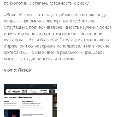
психологии и степень готовности к риску.
«Волшебство — это наука, объясненная пока не до
конца, — напомнила эксперт цитату братьев
Стругацких, подчеркивая значимость изучения основ
инвестирования и развития личной финансовой
культуры. — Если бы герои Стругацких торговали на
бирже, они бы наверняка использовали магические
артефакты… Но мы живем в реальном мире. Здесь
магия — это дисциплина и знания».
Фото: Freepik