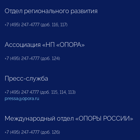
Отдел регионального развития
+7 (495) 247-4777 (доб. 116, 117)
Ассоциация «НП «ОПОРА»
+7 (495) 247-4777 (доб. 124)
Пресс-служба
+7 (495) 247 4777 (доб. 115, 114, 113)
pressa@opora.ru
Международный отдел «ОПОРЫ РОССИИ»
+7 (495) 247-4777 (доб. 126)