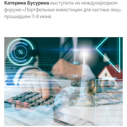
Катерина Бусурина
выступила на международном
форуме «Портфельные инвестиции для частных лиц»,
прошедшем 7–8 июня.