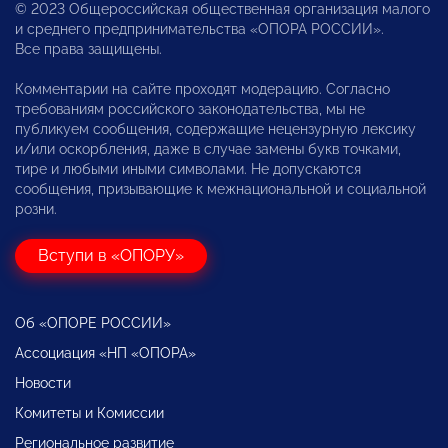
© 2023 Общероссийская общественная организация малого
и среднего предпринимательства «ОПОРА РОССИИ».
Все права защищены.
Комментарии на сайте проходят модерацию. Согласно
требованиям российского законодательства, мы не
публикуем сообщения, содержащие нецензурную лексику
и/или оскорбления, даже в случае замены букв точками,
тире и любыми иными символами. Не допускаются
сообщения, призывающие к межнациональной и социальной
розни.
Вступи в «ОПОРУ»
Об «ОПОРЕ РОССИИ»
Ассоциация «НП «ОПОРА»
Новости
Комитеты и Комиссии
Региональное развитие