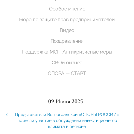
Особое мнение
Бюро по защите прав предпринимателей
Видео
Поздравления
Поддержка МСП. Антикризисные меры
СВОй бизнес
ОПОРА — СТАРТ
09 Июня 2025
Представители Волгоградской «ОПОРЫ РОССИИ»
приняли участие в обсуждении инвестиционного
климата в регионе