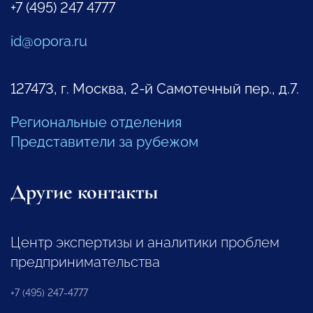
+7 (495) 247 4777
id@opora.ru
127473, г. Москва, 2-й Самотечный пер., д.7.
Региональные отделения
Представители за рубежом
Другие контакты
Центр экспертизы и аналитики проблем
предпринимательства
+7 (495) 247-4777