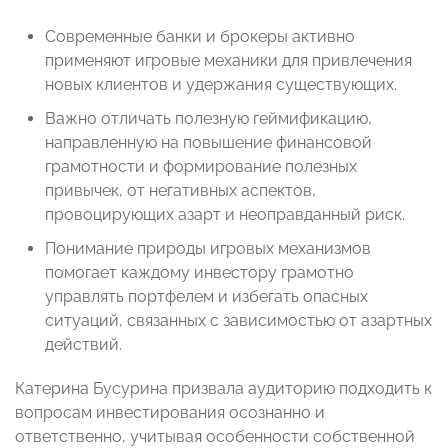
Современные банки и брокеры активно
применяют игровые механики для привлечения
новых клиентов и удержания существующих.
Важно отличать полезную геймификацию,
направленную на повышение финансовой
грамотности и формирование полезных
привычек, от негативных аспектов,
провоцирующих азарт и неоправданный риск.
Понимание природы игровых механизмов
помогает каждому инвестору грамотно
управлять портфелем и избегать опасных
ситуаций, связанных с зависимостью от азартных
действий.
Катерина Бусурина призвала аудиторию подходить к
вопросам инвестирования осознанно и
ответственно, учитывая особенности собственной