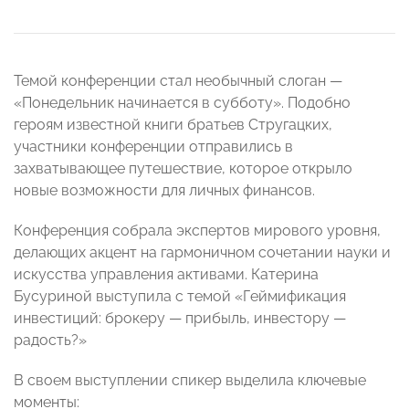
Темой конференции стал необычный слоган —
«Понедельник начинается в субботу». Подобно
героям известной книги братьев Стругацких,
участники конференции отправились в
захватывающее путешествие, которое открыло
новые возможности для личных финансов.
Конференция собрала экспертов мирового уровня,
делающих акцент на гармоничном сочетании науки и
искусства управления активами. Катерина
Бусуриной выступила с темой «Геймификация
инвестиций: брокеру — прибыль, инвестору —
радость?»
В своем выступлении спикер выделила ключевые
моменты: