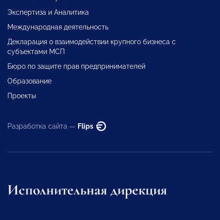
Экспертиза и Аналитика
Международная деятельность
Декларация о взаимодействии крупного бизнеса с
субъектами МСП
Бюро по защите прав предпринимателей
Образование
Проекты
Разработка сайта —
Flips
Исполнительная дирекция