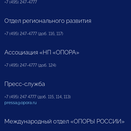
+7 (495) 247-4777
Отдел регионального развития
+7 (495) 247-4777 (доб. 116, 117)
Ассоциация «НП «ОПОРА»
+7 (495) 247-4777 (доб. 124)
Пресс-служба
+7 (495) 247 4777 (доб. 115, 114, 113)
pressa@opora.ru
Международный отдел «ОПОРЫ РОССИИ»