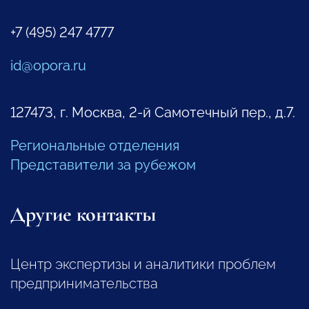
+7 (495) 247 4777
id@opora.ru
127473, г. Москва, 2-й Самотечный пер., д.7.
Региональные отделения
Представители за рубежом
Другие контакты
Центр экспертизы и аналитики проблем
предпринимательства