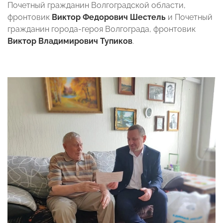
Почетный гражданин Волгоградской области,
фронтовик
Виктор Федорович Шестель
и Почетный
гражданин города-героя Волгограда, фронтовик
Виктор Владимирович Тупиков
.