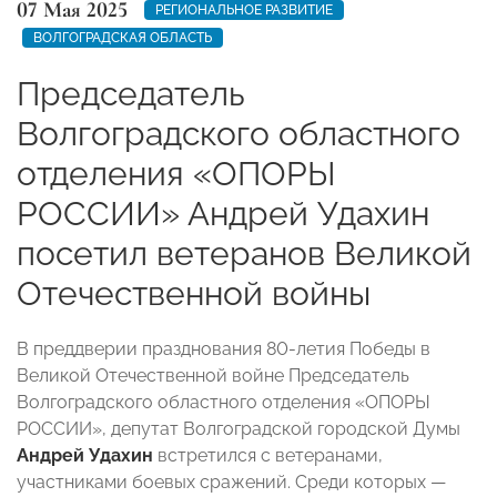
07 Мая 2025
РЕГИОНАЛЬНОЕ РАЗВИТИЕ
ВОЛГОГРАДСКАЯ ОБЛАСТЬ
Председатель
Волгоградского областного
отделения «ОПОРЫ
РОССИИ» Андрей Удахин
посетил ветеранов Великой
Отечественной войны
В преддверии празднования 80-летия Победы в
Великой Отечественной войне Председатель
Волгоградского областного отделения «ОПОРЫ
РОССИИ», депутат Волгоградской городской Думы
Андрей Удахин
встретился с ветеранами,
участниками боевых сражений. Среди которых —