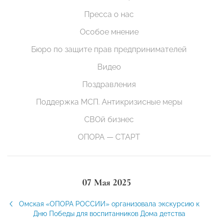
Пресса о нас
Особое мнение
Бюро по защите прав предпринимателей
Видео
Поздравления
Поддержка МСП. Антикризисные меры
СВОй бизнес
ОПОРА — СТАРТ
07 Мая 2025
Омская «ОПОРА РОССИИ» организовала экскурсию к
Дню Победы для воспитанников Дома детства