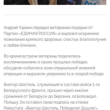
Андрей Удахин передал ветеранам подарки от
Партии «ЕДИНАЯ РОССИЯ» и выразил искренние
пожелания крепкого здоровья, счастья, благополучия
и любви близких.
Во время встречи ветераны поделились
воспоминаниями о своих прошлых победах,
обсудили события в зоне специальной военной
операции и выразили уверенность в скорой победе.
Виктор Шестель, служивший в составе войск 1-го
Белорусского фронта, прошел через многие
сражения от Беларуси до Берлина, освобождал
Польшу. Он оставил свою подпись на стенах
Рейхстага: «Виктор Шестель. Победили! Дошли!»,