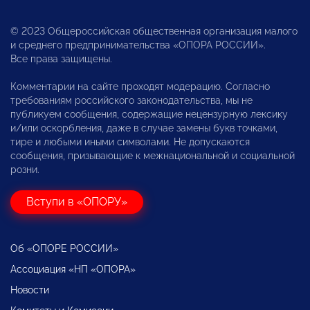
© 2023 Общероссийская общественная организация малого
и среднего предпринимательства «ОПОРА РОССИИ».
Все права защищены.
Комментарии на сайте проходят модерацию. Согласно
требованиям российского законодательства, мы не
публикуем сообщения, содержащие нецензурную лексику
и/или оскорбления, даже в случае замены букв точками,
тире и любыми иными символами. Не допускаются
сообщения, призывающие к межнациональной и социальной
розни.
Вступи в «ОПОРУ»
Об «ОПОРЕ РОССИИ»
Ассоциация «НП «ОПОРА»
Новости