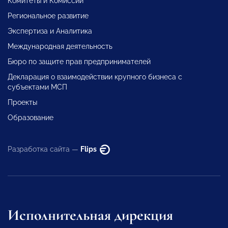
Комитеты и Комиссии
Региональное развитие
Экспертиза и Аналитика
Международная деятельность
Бюро по защите прав предпринимателей
Декларация о взаимодействии крупного бизнеса с
субъектами МСП
Проекты
Образование
Разработка сайта —
Flips
Исполнительная дирекция