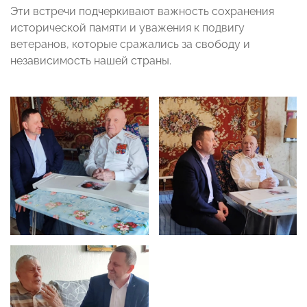
Эти встречи подчеркивают важность сохранения
исторической памяти и уважения к подвигу
ветеранов, которые сражались за свободу и
независимость нашей страны.