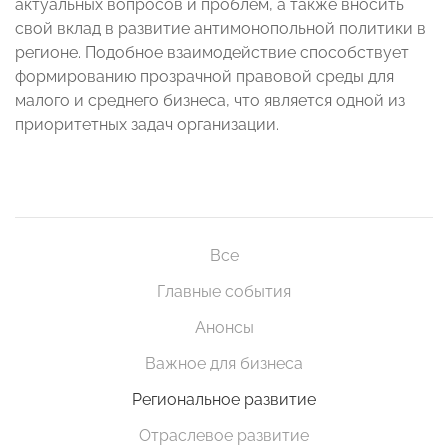
актуальных вопросов и проблем, а также вносить
свой вклад в развитие антимонопольной политики в
регионе. Подобное взаимодействие способствует
формированию прозрачной правовой среды для
малого и среднего бизнеса, что является одной из
приоритетных задач организации.
Все
Главные события
Анонсы
Важное для бизнеса
Региональное развитие
Отраслевое развитие