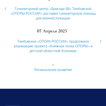
Гуманитарный центр «Бригада 68» Тамбовской
«ОПОРЫ РОССИИ» доставил гуманитарную помощь
для военнослужащих
07 Апреля 2025
Тамбовская «ОПОРА РОССИИ» продолжила
реализацию проекта «Книжная полка ОПОРЫ» в
детской областной больнице
Региональное развитие