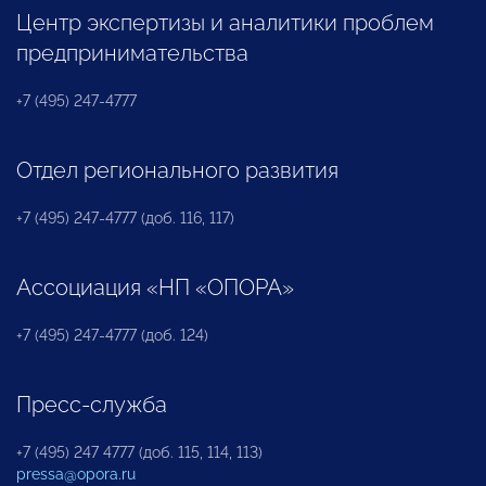
Центр экспертизы и аналитики проблем
предпринимательства
+7 (495) 247-4777
Отдел регионального развития
+7 (495) 247-4777 (доб. 116, 117)
Ассоциация «НП «ОПОРА»
+7 (495) 247-4777 (доб. 124)
Пресс-служба
+7 (495) 247 4777 (доб. 115, 114, 113)
pressa@opora.ru