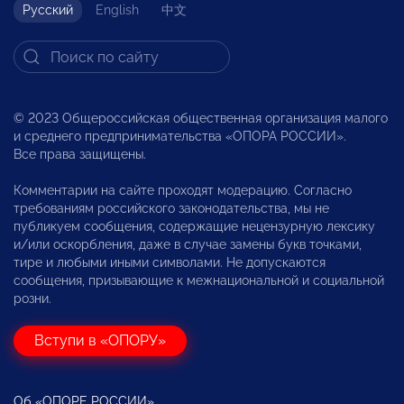
Русский
English
中文
© 2023 Общероссийская общественная организация малого
и среднего предпринимательства «ОПОРА РОССИИ».
Все права защищены.
Комментарии на сайте проходят модерацию. Согласно
требованиям российского законодательства, мы не
публикуем сообщения, содержащие нецензурную лексику
и/или оскорбления, даже в случае замены букв точками,
тире и любыми иными символами. Не допускаются
сообщения, призывающие к межнациональной и социальной
розни.
Вступи в «ОПОРУ»
Об «ОПОРЕ РОССИИ»