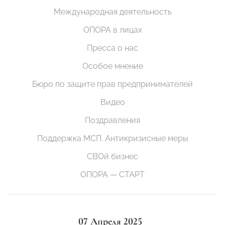
Международная деятельность
ОПОРА в лицах
Пресса о нас
Особое мнение
Бюро по защите прав предпринимателей
Видео
Поздравления
Поддержка МСП. Антикризисные меры
СВОй бизнес
ОПОРА — СТАРТ
07 Апреля 2025