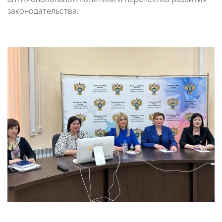
законодательства.