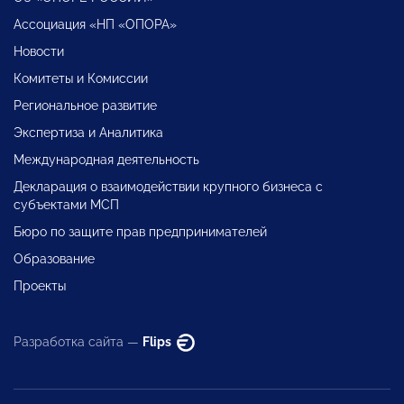
Ассоциация «НП «ОПОРА»
Новости
Комитеты и Комиссии
Региональное развитие
Экспертиза и Аналитика
Международная деятельность
Декларация о взаимодействии крупного бизнеса с
субъектами МСП
Бюро по защите прав предпринимателей
Образование
Проекты
Разработка сайта —
Flips