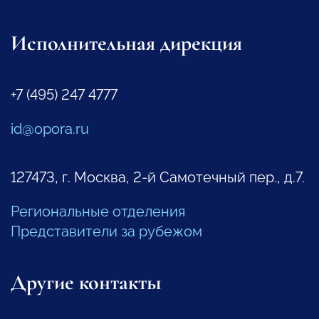
Исполнительная дирекция
+7 (495) 247 4777
id@opora.ru
127473, г. Москва, 2-й Самотечный пер., д.7.
Региональные отделения
Представители за рубежом
Другие контакты