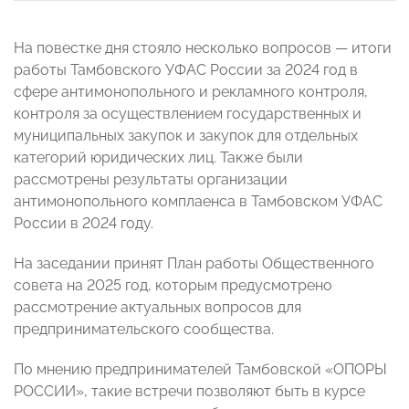
На повестке дня стояло несколько вопросов — итоги
работы Тамбовского УФАС России за 2024 год в
сфере антимонопольного и рекламного контроля,
контроля за осуществлением государственных и
муниципальных закупок и закупок для отдельных
категорий юридических лиц. Также были
рассмотрены результаты организации
антимонопольного комплаенса в Тамбовском УФАС
России в 2024 году.
На заседании принят План работы Общественного
совета на 2025 год, которым предусмотрено
рассмотрение актуальных вопросов для
предпринимательского сообщества.
По мнению предпринимателей Тамбовской «ОПОРЫ
РОССИИ», такие встречи позволяют быть в курсе