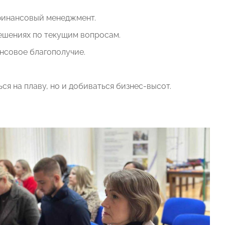
финансовый менеджмент.
решениях по текущим вопросам.
нсовое благополучие.
я на плаву, но и добиваться бизнес-высот.