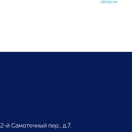
области
 2-й Самотечный пер., д.7.