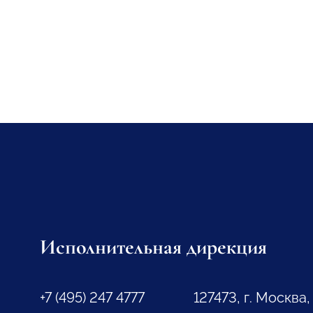
Исполнительная дирекция
+7 (495) 247 4777
127473, г. Москва,