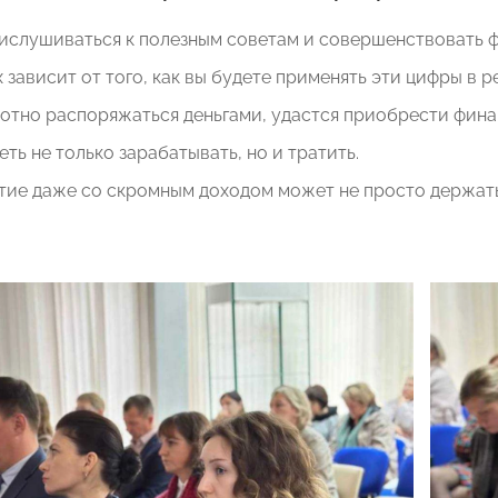
ислушиваться к полезным советам и совершенствовать 
 зависит от того, как вы будете применять эти цифры в 
отно распоряжаться деньгами, удастся приобрести фина
ть не только зарабатывать, но и тратить.
ие даже со скромным доходом может не просто держатьс