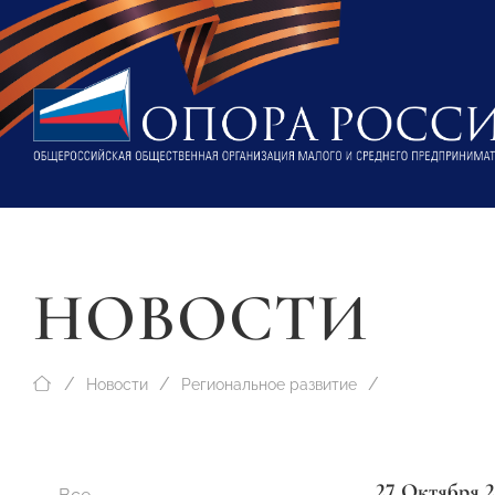
НОВОСТИ
Новости
Региональное развитие
27 Октября 