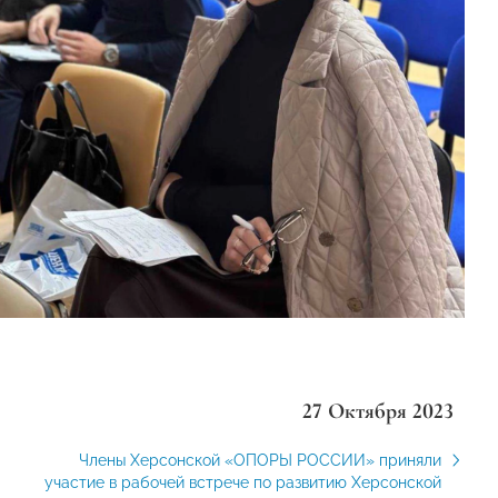
27 Октября 2023
Члены Херсонской «ОПОРЫ РОССИИ» приняли
участие в рабочей встрече по развитию Херсонской