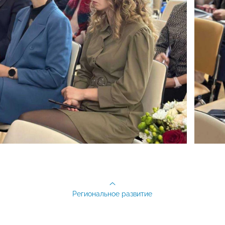
Региональное развитие