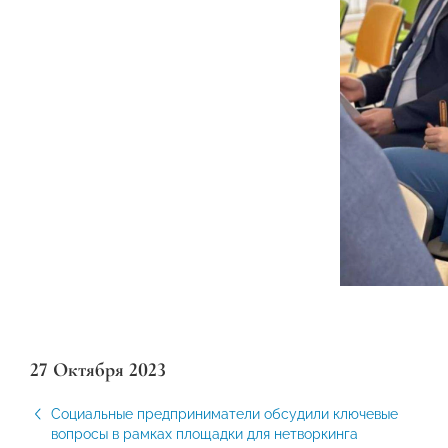
27 Октября 2023
Социальные предприниматели обсудили ключевые
вопросы в рамках площадки для нетворкинга