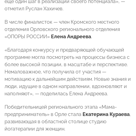
еще один шаг в реализации своего потенциала», —
отметил Руслан Хахичев.
В числе финалисток — член Кромского местного
отделения Орловского регионального отделения
«ОПОРЫ РОССИИ»
Елена Андреева
.
«Благодаря конкурсу и предваряющей обучающей
программе могла посмотреть на процессы бизнеса с
более высокой позиции, в масштабе и перспективе.
Немаловажное, что получила от участия —
мотивацию к дальнейшим действиям. Новые знания и
люди, идущие в одном направлении, вдохновляют и
наполняют», — поделилась Елена Андреева.
Победительницей регионального этапа «Мама-
предприниматель» в Орле стала
Екатерина Кураева
,
развивающая в областной столице студию
йогатерапии для женщин.