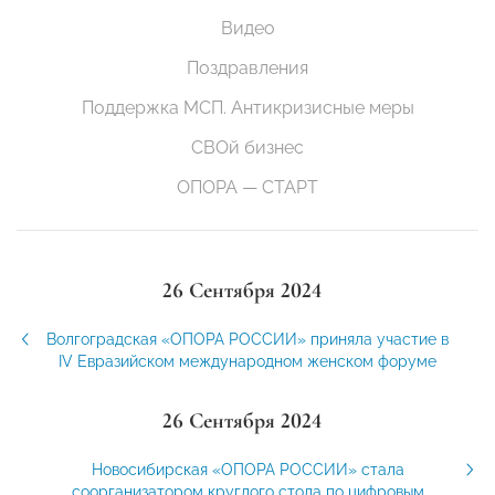
Видео
Поздравления
Поддержка МСП. Антикризисные меры
СВОй бизнес
ОПОРА — СТАРТ
26 Сентября 2024
Волгоградская «ОПОРА РОССИИ» приняла участие в
IV Евразийском международном женском форуме
26 Сентября 2024
Новосибирская «ОПОРА РОССИИ» стала
соорганизатором круглого стола по цифровым