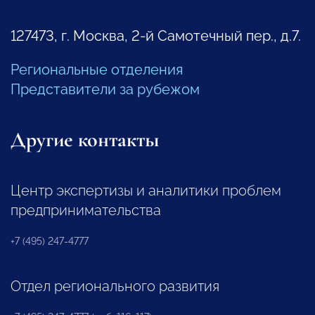
127473, г. Москва, 2-й Самотечный пер., д.7.
Региональные отделения
Представители за рубежом
Другие контакты
Центр экспертизы и аналитики проблем
предпринимательства
+7 (495) 247-4777
Отдел регионального развития