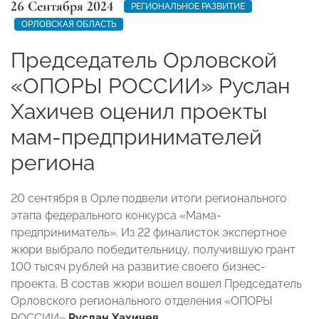
26 Сентября 2024
РЕГИОНАЛЬНОЕ РАЗВИТИЕ
ОРЛОВСКАЯ ОБЛАСТЬ
Председатель Орловской
«ОПОРЫ РОССИИ» Руслан
Хахичев оценил проекты
мам-предпринимателей
региона
20 сентября в Орле подвели итоги регионального
этапа федерального конкурса «Мама-
предприниматель». Из 22 финалисток экспертное
жюри выбрало победительницу, получившую грант
100 тысяч рублей на развитие своего бизнес-
проекта. В состав жюри вошел вошел Председатель
Орловского регионального отделения «ОПОРЫ
РОССИИ»
Руслан Хахичев
.