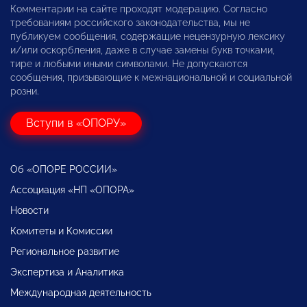
Комментарии на сайте проходят модерацию. Согласно
требованиям российского законодательства, мы не
публикуем сообщения, содержащие нецензурную лексику
и/или оскорбления, даже в случае замены букв точками,
тире и любыми иными символами. Не допускаются
сообщения, призывающие к межнациональной и социальной
розни.
Вступи в «ОПОРУ»
Об «ОПОРЕ РОССИИ»
Ассоциация «НП «ОПОРА»
Новости
Комитеты и Комиссии
Региональное развитие
Экспертиза и Аналитика
Международная деятельность