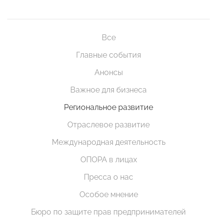
Все
Главные события
Анонсы
Важное для бизнеса
Региональное развитие
Отраслевое развитие
Международная деятельность
ОПОРА в лицах
Пресса о нас
Особое мнение
Бюро по защите прав предпринимателей