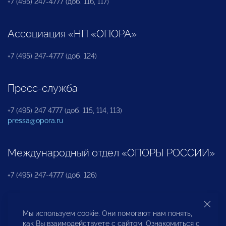
+7 (495) 247-4777 (доб. 116, 117)
Ассоциация «НП «ОПОРА»
+7 (495) 247-4777 (доб. 124)
Пресс-служба
+7 (495) 247 4777 (доб. 115, 114, 113)
pressa@opora.ru
Международный отдел «ОПОРЫ РОССИИ»
+7 (495) 247-4777 (доб. 126)
Бюро по защите прав предпринимателей и
Мы используем cookie. Они помогают нам понять,
инвесторов
как Вы взаимодействуете с сайтом. Ознакомиться с