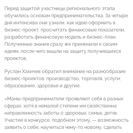
Перед защитой участницы регионального этапа
обучились основам предпринимательства. За четыре
дня интенсива они узнали, как идею оформить в
бизнес-проект, просчитать финансовые показатели,
разработать финансовую модель и бизнес-план.
Полученные знания сразу же применили к своим
идеям, после чего вышли на защиту получившихся
проектов.
Руслан Хахичев обратил внимание на разнообразие
бизнес-проектов: производство, торговля, услуги;
образование, здоровье и другие.
«Мамы-предприниматели проявляют себя в разных
сферах, хотя в немалой степени им свойственна
направленность заботы о здоровье, семье, детях.
Участие в конкурсе, подобном этому, — возможность
заявить о себе, научиться чему-то новому, сделать