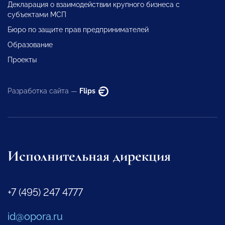
Декларация о взаимодействии крупного бизнеса с
субъектами МСП
Бюро по защите прав предпринимателей
Образование
Проекты
Разработка сайта —
Flips
Исполнительная дирекция
+7 (495) 247 4777
id@opora.ru