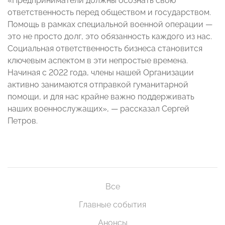
«Предприниматели должны осознать свою
ответственность перед обществом и государством.
Помощь в рамках специальной военной операции —
это не просто долг, это обязанность каждого из нас.
Социальная ответственность бизнеса становится
ключевым аспектом в эти непростые времена.
Начиная с 2022 года, члены нашей Организации
активно занимаются отправкой гуманитарной
помощи, и для нас крайне важно поддерживать
наших военнослужащих», — рассказал Сергей
Петров.
Все
Главные события
Анонсы