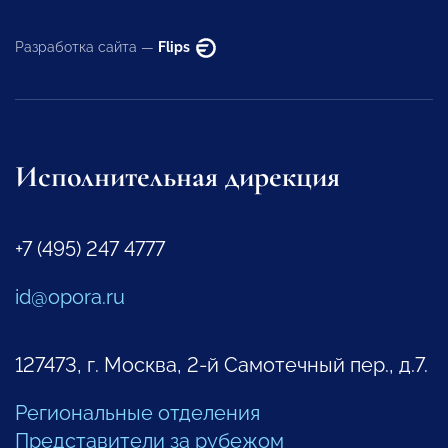
Разработка сайта —
Flips
Исполнительная дирекция
+7 (495) 247 4777
id@opora.ru
127473, г. Москва, 2-й Самотечный пер., д.7.
Региональные отделения
Представители за рубежом