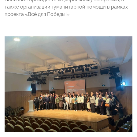
также организации гуманитарной помощи в рамках
проекта «Всё для Победы!».