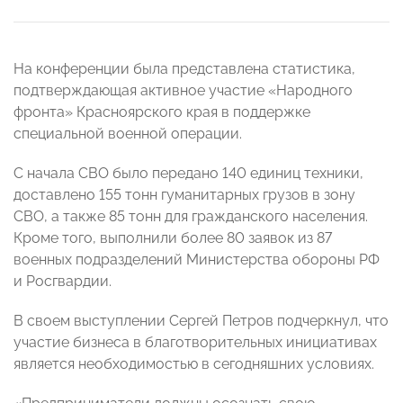
На конференции была представлена статистика,
подтверждающая активное участие «Народного
фронта» Красноярского края в поддержке
специальной военной операции.
С начала СВО было передано 140 единиц техники,
доставлено 155 тонн гуманитарных грузов в зону
СВО, а также 85 тонн для гражданского населения.
Кроме того, выполнили более 80 заявок из 87
военных подразделений Министерства обороны РФ
и Росгвардии.
В своем выступлении Сергей Петров подчеркнул, что
участие бизнеса в благотворительных инициативах
является необходимостью в сегодняшних условиях.