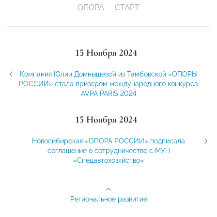
ОПОРА — СТАРТ
15 Ноября 2024
Компания Юлии Домнышевой из Тамбовской «ОПОРЫ
РОССИИ» стала призером международного конкурса
AVPA PARIS 2024
15 Ноября 2024
Новосибирская «ОПОРА РОССИИ» подписала
соглашение о сотрудничестве с МУП
«Спецавтохозяйство»
Региональное развитие