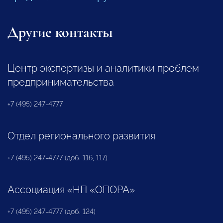
Другие контакты
Центр экспертизы и аналитики проблем
предпринимательства
+7 (495) 247-4777
Отдел регионального развития
+7 (495) 247-4777 (доб. 116, 117)
Ассоциация «НП «ОПОРА»
+7 (495) 247-4777 (доб. 124)