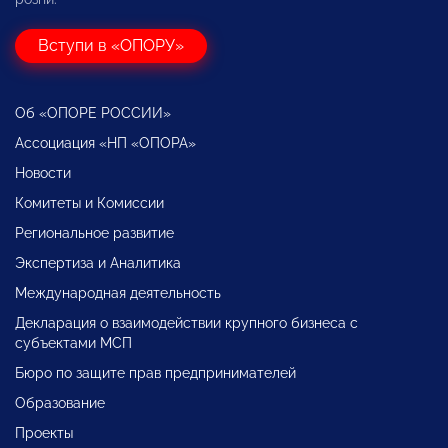
Вступи в «ОПОРУ»
Об «ОПОРЕ РОССИИ»
Ассоциация «НП «ОПОРА»
Новости
Комитеты и Комиссии
Региональное развитие
Экспертиза и Аналитика
Международная деятельность
Декларация о взаимодействии крупного бизнеса с
субъектами МСП
Бюро по защите прав предпринимателей
Образование
Проекты