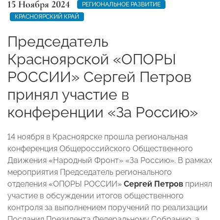
15 Ноября 2024
РЕГИОНАЛЬНОЕ РАЗВИТИЕ
КРАСНОЯРСКИЙ КРАЙ
Председатель
Красноярской «ОПОРЫ
РОССИИ» Сергей Петров
принял участие в
конференции «За Россию»
14 ноября в Красноярске прошла региональная
конференция Общероссийского Общественного
Движения «Народный Фронт» «За Россию». В рамках
мероприятия Председатель регионального
отделения «ОПОРЫ РОССИИ»
Сергей Петров
принял
участие в обсуждении итогов общественного
контроля за выполнением поручений по реализации
Послания Президента Федеральному Собранию, а