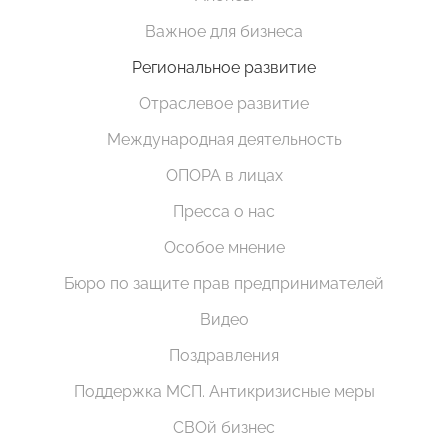
Важное для бизнеса
Региональное развитие
Отраслевое развитие
Международная деятельность
ОПОРА в лицах
Пресса о нас
Особое мнение
Бюро по защите прав предпринимателей
Видео
Поздравления
Поддержка МСП. Антикризисные меры
СВОй бизнес